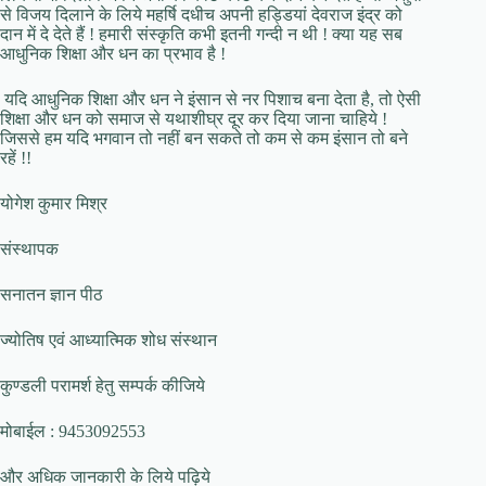
से विजय दिलाने के लिये महर्षि दधीच अपनी हड्डियां देवराज इंद्र को
दान में दे देते हैं ! हमारी संस्कृति कभी इतनी गन्दी न थी ! क्या यह सब
आधुनिक शिक्षा और धन का प्रभाव है !
यदि आधुनिक शिक्षा और धन ने इंसान से नर पिशाच बना देता है, तो ऐसी
शिक्षा और धन को समाज से यथाशीघ्र दूर कर दिया जाना चाहिये !
जिससे हम यदि भगवान तो नहीं बन सकते तो कम से कम इंसान तो बने
रहें !!
योगेश कुमार मिश्र
संस्थापक
सनातन ज्ञान पीठ
ज्योतिष एवं आध्यात्मिक शोध संस्थान
कुण्डली परामर्श हेतु सम्पर्क कीजिये
मोबाईल : 9453092553
और अधिक जानकारी के लिये पढ़िये