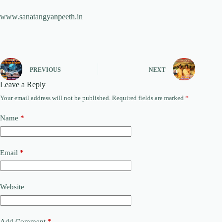
www.sanatangyanpeeth.in
PREVIOUS
NEXT
Leave a Reply
Your email address will not be published.
Required fields are marked
*
Name
*
Email
*
Website
Add Comment
*