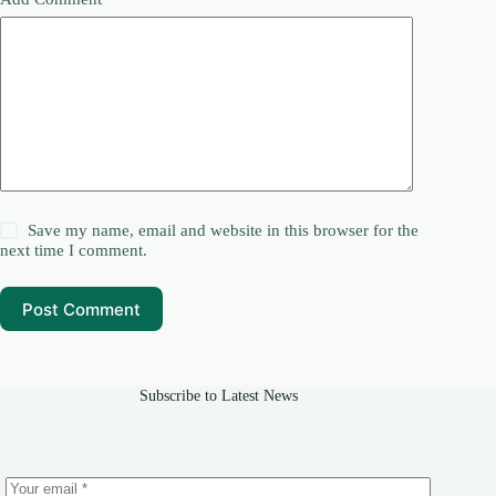
Save my name, email and website in this browser for the
next time I comment.
Post Comment
Subscribe to Latest News