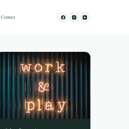
Contact