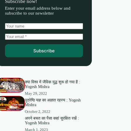
Subscribe now!
Enter your email address below and
subscribe to our newsletter
Subscribe
क्या विश्व में जैविक युद्ध शुरू हो गया है :
Yogesh Mishra
May 29, 2022
पुत्रेष्ठि यज्ञ का अज्ञात रहस्य : Yogesh
Mishra
October 2, 2022
अपने बचत का पैसा कहां सुरक्षित रखें :
Yogesh Mishra
March 1, 2023