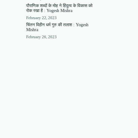
पौराणिक शब्दों के मोह ने हिंदुत्व के विकास को
रोक रखा है : Yogesh Mishra
February 22, 2023
चिंतन विहीन धर्म गुरु की तलाश : Yogesh
Mishra
February 26, 2023