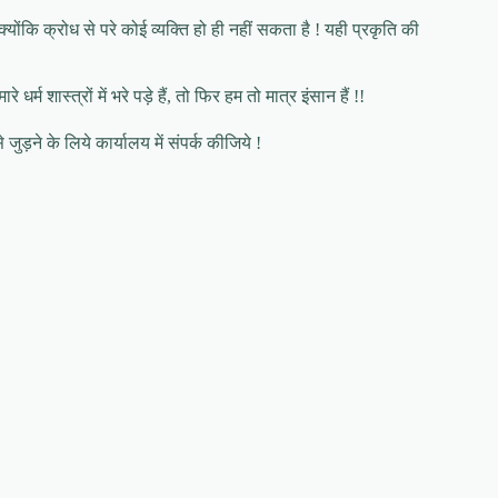
्योंकि क्रोध से परे कोई व्यक्ति हो ही नहीं सकता है ! यही प्रकृति की
 शास्त्रों में भरे पड़े हैं, तो फिर हम तो मात्र इंसान हैं !!
े जुड़ने के लिये कार्यालय में संपर्क कीजिये !