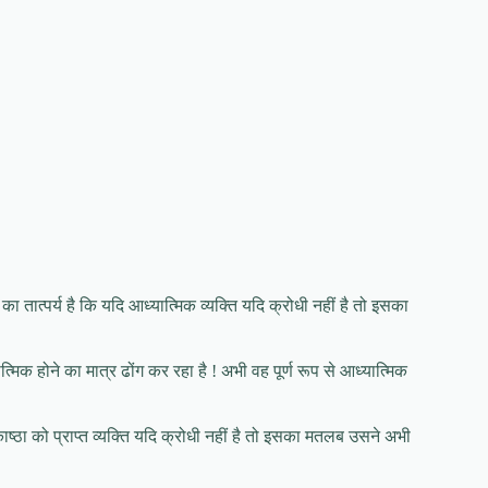
 तात्पर्य है कि यदि आध्यात्मिक व्यक्ति यदि क्रोधी नहीं है तो इसका
्मिक होने का मात्र ढोंग कर रहा है ! अभी वह पूर्ण रूप से आध्यात्मिक
ाष्ठा को प्राप्त व्यक्ति यदि क्रोधी नहीं है तो इसका मतलब उसने अभी