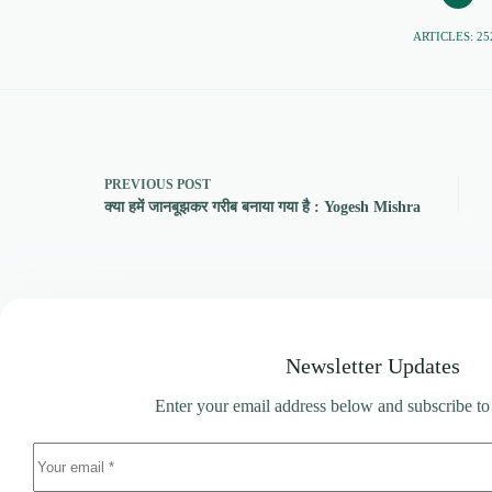
ARTICLES: 25
PREVIOUS
POST
क्या हमें जानबूझकर गरीब बनाया गया है : Yogesh Mishra
Newsletter Updates
Enter your email address below and subscribe to