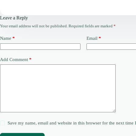
Leave a Reply
Your email address will not be published.
Required fields are marked
*
Name
*
Email
*
Add Comment
*
Save my name, email and website in this browser for the next time