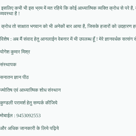
इसलिए कभी भी इस भ्रम में मत रहिये कि कोई आध्यात्मिक व्यक्ति क्रोध से परे है, क
व्यवस्था है !
क्रोध तो साक्षात भगवान को भी अनेकों बार आया है, जिसके हजारों को उदहारण हमारे धर्म
विशेष : अब मैं संवाद हेतु आनलाईन वेबनार में भी उपलब्ध हूँ ! मेरे ज्ञानवर्धक सत्संग स
योगेश कुमार मिश्र
संस्थापक
सनातन ज्ञान पीठ
ज्योतिष एवं आध्यात्मिक शोध संस्थान
कुण्डली परामर्श हेतु सम्पर्क कीजिये
मोबाईल : 9453092553
और अधिक जानकारी के लिये पढ़िये