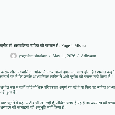
क्रोध ही आध्यात्मिक व्यक्ति की पहचान है : Yogesh Mishra
yogeshmishralaw
May 11, 2026
Adhyatm
क्रोध और आध्यात्मिक व्यक्ति के मध्य चोली दामन का साथ होता है ! अर्थात कहने का
तात्पर्य यह है कि उसके आध्यात्मिक व्यक्ति ने अभी पूर्णता को प्राप्त नहीं किया है !
अर्थात उस में कहीं कोई बौधिक परिपक्वता अपूर्ण रह गई है या फिर वह व्यक्ति आध्यात
नहीं हुआ है !
बात सुनने में बड़ी अजीब सी लग रही है, लेकिन सच्चाई यह है कि अध्यात्म की पराक
अध्यात्म की ऊंचाइयों की अनुभूति नहीं किया है !