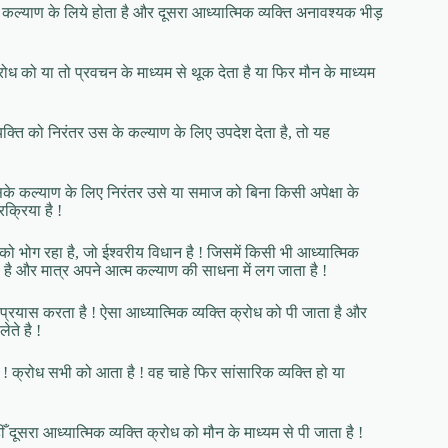
 कल्याण के लिये होता है और दूसरा आध्यात्मिक व्यक्ति अनावश्यक भीड़
्रोध को या तो प्रवचन के माध्यम से थूक देता है या फिर मौन के माध्यम
क्ति को निरंतर उस के कल्याण के लिए उपदेश देता है, तो यह
े कल्याण के लिए निरंतर उसे या समाज को बिना किसी अपेक्षा के
क्रिया है !
ड को भोग रहा है, जो ईश्वरीय विधान है ! जिसमें किसी भी आध्यात्मिक
ाता है और मात्र अपने आत्म कल्याण की साधना में लग जाता है !
रयास करता है ! ऐसा आध्यात्मिक व्यक्ति क्रोध को पी जाता है और
ेते है !
ंश है ! क्रोध सभी को आता है ! वह चाहे फिर सांसारिक व्यक्ति हो या
 दूसरा आध्यात्मिक व्यक्ति क्रोध को मौन के माध्यम से पी जाता है !