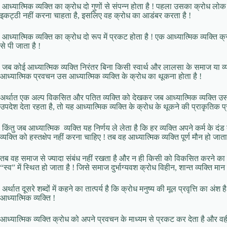
आध्यात्मिक व्यक्ति का क्रोध दो गुणों से संपन्न होता है ! पहला उसका क्रोध लोक
इकट्ठी नहीं करना चाहता है, इसलिए वह क्रोध का आडंबर करता है !
आध्यात्मिक व्यक्ति का क्रोध दो रूप में प्रकट होता है ! एक आध्यात्मिक व्यक्ति क
से पी जाता है !
जब कोई आध्यात्मिक व्यक्ति निरंतर बिना किसी स्वार्थ और लालसा के समाज या व्य
आध्यात्मिक प्रवचन उस आध्यात्मिक व्यक्ति के क्रोध का थूकना होता है !
अर्थात एक अल्प विकसित और पतित व्यक्ति को देखकर जब आध्यात्मिक व्यक्ति उसक
उपदेश देता रहता है, तो यह आध्यात्मिक व्यक्ति के क्रोध के थूकने की प्राकृतिक प्र
किंतु जब आध्यात्मिक व्यक्ति यह निर्णय ले लेता है कि हर व्यक्ति अपने कर्म के दं
व्यक्ति को हस्तक्षेप नहीं करना चाहिए ! तब वह आध्यात्मिक व्यक्ति पूर्ण मौन हो ज
तब वह समाज से ज्यादा संबंध नहीं रखता है और न ही किसी को विकसित करने का प्
“स्व” में स्थित हो जाता है ! जिसे समाज दुर्भाग्यवश क्रोध विहीन, शान्त व्यक्ति मान ल
अर्थात दूसरे शब्दों में कहने का तात्पर्य है कि क्रोध मनुष्य की मूल प्रवृत्ति का अ
आध्यात्मिक व्यक्ति !
आध्यात्मिक व्यक्ति क्रोध को अपने प्रवचन के माध्यम से प्रकट कर देता है और वहीँ