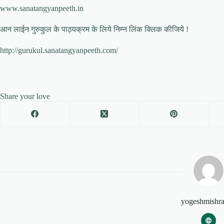
www.sanatangyanpeeth.in
आन लाईन गुरुकुल के पाठ्यक्रम के लिये निम्न लिंक क्लिक कीजिये !
http://gurukul.sanatangyanpeeth.com/
Share your love
yogeshmishr