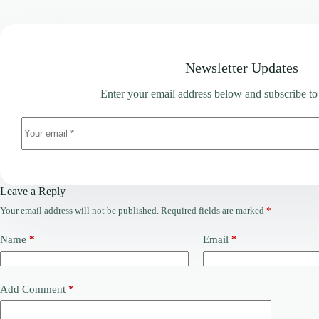
Newsletter Updates
Enter your email address below and subscribe to
Leave a Reply
Your email address will not be published.
Required fields are marked
*
Name
*
Email
*
Add Comment
*