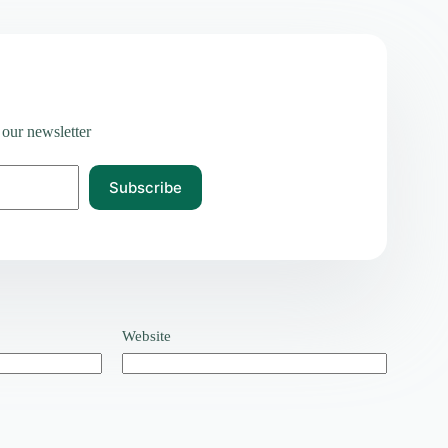
 our newsletter
Subscribe
Website