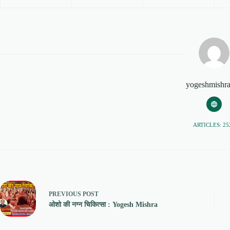
yogeshmishr
ARTICLES: 25
PREVIOUS
POST
ओशो की नग्न चिकित्सा : Yogesh Mishra