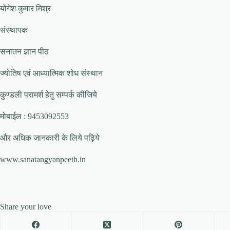
योगेश कुमार मिश्र
संस्थापक
सनातन ज्ञान पीठ
ज्योतिष एवं आध्यात्मिक शोध संस्थान
कुण्डली परामर्श हेतु सम्पर्क कीजिये
मोबाईल : 9453092553
और अधिक जानकारी के लिये पढ़िये
www.sanatangyanpeeth.in
Share your love