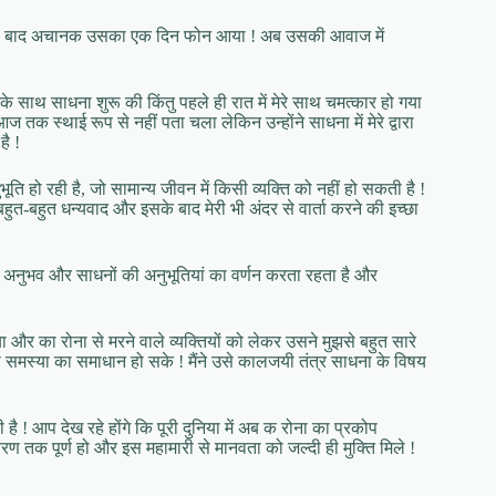
ग 3 वर्ष बाद अचानक उसका एक दिन फोन आया ! अब उसकी आवाज में
के साथ साधना शुरू की किंतु पहले ही रात में मेरे साथ चमत्कार हो गया
 आज तक स्थाई रूप से नहीं पता चला लेकिन उन्होंने साधना में मेरे द्वारा
है !
ूति हो रही है, जो सामान्य जीवन में किसी व्यक्ति को नहीं हो सकती है !
ो बहुत-बहुत धन्यवाद और इसके बाद मेरी भी अंदर से वार्ता करने की इच्छा
 अनुभव और साधनों की अनुभूतियां का वर्णन करता रहता है और
र का रोना से मरने वाले व्यक्तियों को लेकर उसने मुझसे बहुत सारे
समस्या का समाधान हो सके ! मैंने उसे कालजयी तंत्र साधना के विषय
 ! आप देख रहे होंगे कि पूरी दुनिया में अब क रोना का प्रकोप
चरण तक पूर्ण हो और इस महामारी से मानवता को जल्दी ही मुक्ति मिले !