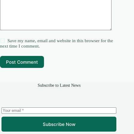
Save my name, email and website in this browser for the
next time I comment.
Post Comment
Subscribe to Latest News
Subscribe Now