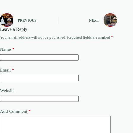
PREVIOUS
NEXT
Leave a Reply
Your email address will not be published.
Required fields are marked
*
Name
*
Email
*
Website
Add Comment
*