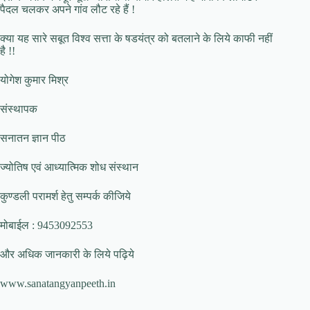
पैदल चलकर अपने गांव लौट रहे हैं !
क्या यह सारे सबूत विश्व सत्ता के षडयंत्र को बतलाने के लिये काफी नहीं
है !!
योगेश कुमार मिश्र
संस्थापक
सनातन ज्ञान पीठ
ज्योतिष एवं आध्यात्मिक शोध संस्थान
कुण्डली परामर्श हेतु सम्पर्क कीजिये
मोबाईल : 9453092553
और अधिक जानकारी के लिये पढ़िये
www.sanatangyanpeeth.in