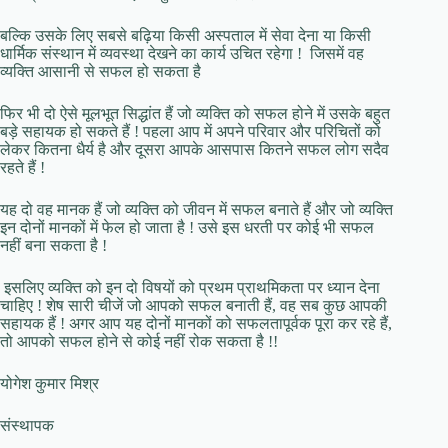
बल्कि उसके लिए सबसे बढ़िया किसी अस्पताल में सेवा देना या किसी
धार्मिक संस्थान में व्यवस्था देखने का कार्य उचित रहेगा ! जिसमें वह
व्यक्ति आसानी से सफल हो सकता है
फिर भी दो ऐसे मूलभूत सिद्धांत हैं जो व्यक्ति को सफल होने में उसके बहुत
बड़े सहायक हो सकते हैं ! पहला आप में अपने परिवार और परिचितों को
लेकर कितना धैर्य है और दूसरा आपके आसपास कितने सफल लोग सदैव
रहते हैं !
यह दो वह मानक हैं जो व्यक्ति को जीवन में सफल बनाते हैं और जो व्यक्ति
इन दोनों मानकों में फेल हो जाता है ! उसे इस धरती पर कोई भी सफल
नहीं बना सकता है !
इसलिए व्यक्ति को इन दो विषयों को प्रथम प्राथमिकता पर ध्यान देना
चाहिए ! शेष सारी चीजें जो आपको सफल बनाती हैं, वह सब कुछ आपकी
सहायक हैं ! अगर आप यह दोनों मानकों को सफलतापूर्वक पूरा कर रहे हैं,
तो आपको सफल होने से कोई नहीं रोक सकता है !!
योगेश कुमार मिश्र
संस्थापक