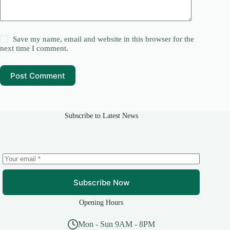
Save my name, email and website in this browser for the
next time I comment.
Post Comment
Subscribe to Latest News
Subscribe Now
Opening Hours
Mon - Sun 9AM - 8PM