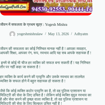
जीवन में सफलता के प्रथम सूत्र : Yogesh Mishra
yogeshmishralaw
May 13, 2026
Adhyatm
जीवन की सफलता का कोई निश्चित मानक नहीं है ! आपका व्यवहार,
आपकी शिक्षा, आपका रंग, रूप, स्वभाव आदि यह सब आपके सहायक हैं !
इनमें से कोई भी चीज हर व्यक्ति को सफल बना सकती हैं ! यह निश्चित
तौर पर नहीं कहा जा सकता है !
हर व्यक्ति के कार्य करने की प्रवृत्ति और उसके स्वभाव का तालमेल
व्यक्ति के सफल होने में बहुत सहायक हो सकता है !
जैसे कि कोई व्यक्ति कठोर प्रवृत्ति का है, तो वह पुलिस प्रशासन या
मिलिट्री की सेवा के लिए उचित है ! लेकिन कोई व्यक्ति मृदुल स्वभाव का
है और सेवा करने की इच्छा वाला व्यक्ति है, तो वह पुलिस प्रशासन या
मिलिट्री की सेवा के लिए बिल्कुल उचित नहीं है !