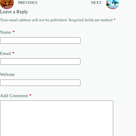
PREVIOUS
NEXT
Leave a Reply
Your email address will not be published.
Required fields are marked
*
Name
*
Email
*
Website
Add Comment
*