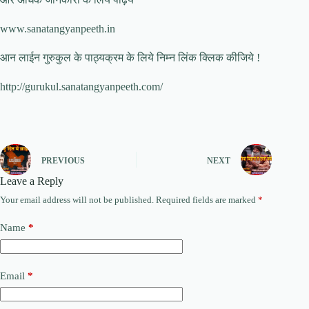
www.sanatangyanpeeth.in
आन लाईन गुरुकुल के पाठ्यक्रम के लिये निम्न लिंक क्लिक कीजिये !
http://gurukul.sanatangyanpeeth.com/
PREVIOUS
NEXT
Leave a Reply
Your email address will not be published.
Required fields are marked
*
Name
*
Email
*