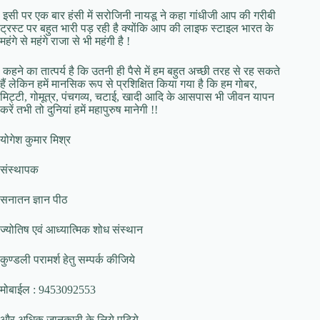
इसी पर एक बार हंसी में सरोजिनी नायडू ने कहा गांधीजी आप की गरीबी
ट्रस्ट पर बहुत भारी पड़ रही है क्योंकि आप की लाइफ स्टाइल भारत के
महंगे से महंगे राजा से भी महंगी है !
कहने का तात्पर्य है कि उतनी ही पैसे में हम बहुत अच्छी तरह से रह सकते
हैं लेकिन हमें मानसिक रूप से प्रशिक्षित किया गया है कि हम गोबर,
मिट्टी, गोमूत्र, पंचगव्य, चटाई, खादी आदि के आसपास भी जीवन यापन
करें तभी तो दुनियां हमें महापुरुष मानेगी !!
योगेश कुमार मिश्र
संस्थापक
सनातन ज्ञान पीठ
ज्योतिष एवं आध्यात्मिक शोध संस्थान
कुण्डली परामर्श हेतु सम्पर्क कीजिये
मोबाईल : 9453092553
और अधिक जानकारी के लिये पढ़िये