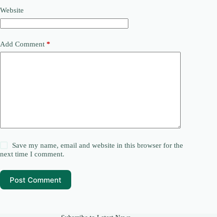
Website
Add Comment
*
Save my name, email and website in this browser for the
next time I comment.
Post Comment