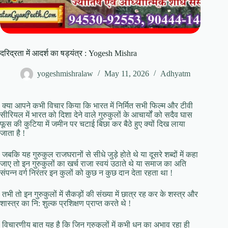
दरिद्रता में आदर्श का षड्यंत्र : Yogesh Mishra
yogeshmishralaw
May 11, 2026
Adhyatm
क्या आपने कभी विचार किया कि भारत में निर्मित सभी फिल्म और टीवी
सीरियल में भारत को दिशा देने वाले गुरुकुलों के आचार्यों को सदैव घास
फूस की कुटिया में जमीन पर चटाई बिछा कर बैठे हुए क्यों दिख लाया
जाता है !
जबकि यह गुरुकुल राजघरानों से सीधे जुड़े होते थे या दूसरे शब्दों में कहा
जाए तो इन गुरुकुलों का खर्च राजा स्वयं उठाते थे या समाज का अति
संपन्न वर्ग निरंतर इन कुलों को कुछ न कुछ दान देता रहता था !
तभी तो इन गुरुकुलों में सैकड़ों की संख्या में छात्र रह कर के शस्त्र और
शास्त्र का नि: शुल्क प्रशिक्षण प्राप्त करते थे !
विचारणीय बात यह है कि जिन गुरुकुलों में कभी धन का अभाव रहा ही