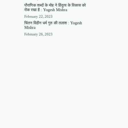
पौराणिक शब्दों के मोह ने हिंदुत्व के विकास को
रोक रखा है : Yogesh Mishra
February 22, 2023
चिंतन विहीन धर्म गुरु की तलाश : Yogesh
Mishra
February 26, 2023