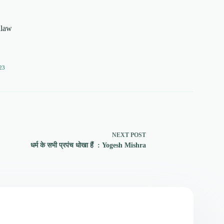
alaw
23
NEXT
POST
धर्म के सभी प्रपंच धोखा हैं : Yogesh Mishra