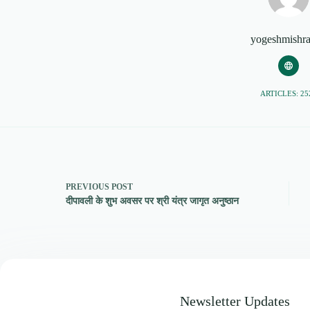
yogeshmishr
ARTICLES: 25
PREVIOUS
POST
दीपावली के शुभ अवसर पर श्री यंत्र जागृत अनुष्ठान
Newsletter Updates