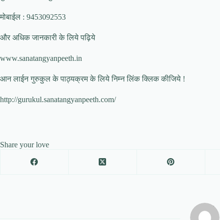
मोबाईल : 9453092553
और अधिक जानकारी के लिये पढ़िये
www.sanatangyanpeeth.in
आन लाईन गुरुकुल के पाठ्यक्रम के लिये निम्न लिंक क्लिक कीजिये !
http://gurukul.sanatangyanpeeth.com/
Share your love