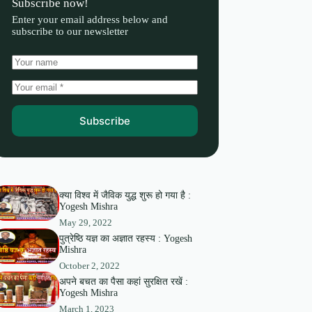
Subscribe now!
Enter your email address below and
subscribe to our newsletter
Subscribe
क्या विश्व में जैविक युद्ध शुरू हो गया है :
Yogesh Mishra
May 29, 2022
पुत्रेष्ठि यज्ञ का अज्ञात रहस्य : Yogesh
Mishra
October 2, 2022
अपने बचत का पैसा कहां सुरक्षित रखें :
Yogesh Mishra
March 1, 2023