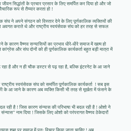
णव जीवन सिद्धांतों के प्रचार प्रसार के लिए समर्पित कर दिया हो और जो
 वैचारिक रूप से तैय्यार करता हो !
क संघ ने अपने संगठन को विस्तार देने के लिए पूर्णकालिक व्यक्तियों की
गों को अवगत कराते थे और राष्ट्रीय स्वयंसेवक संघ को हर तरह से सफल
ने के कारण वैष्णव सन्यासियों का प्रभाव धीरे-धीरे समाज में खत्म हो
े कांग्रेस और संघ दोनों को ही पूर्णकालिक कार्यकर्ता बहुत बड़ी मात्रा में
पढ़ रहा है और न ही चौक डस्टर से पढ़ रहा है, बल्कि इंटरनेट के आ जाने
 राष्ट्रीय स्वयंसेवक संघ को समर्पित पूर्णकालिक कार्यकर्ता ! सब इस
 के आ जाने के कारण अब व्यक्ति किसी भी तरह से मूर्खता में फंसने के
दल रही है ! जिस कारण संन्यास की परिभाषा भी बदल रही है ! ओशो ने
ंन्यास” नाम दिया ! जिसके लिए ओशो को परंपरागत वैष्णव ठेकेदारों
संन्यास शब्द पर समाज में पुनः विचार किया जाना चाहिए ! अब