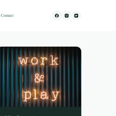
Contact