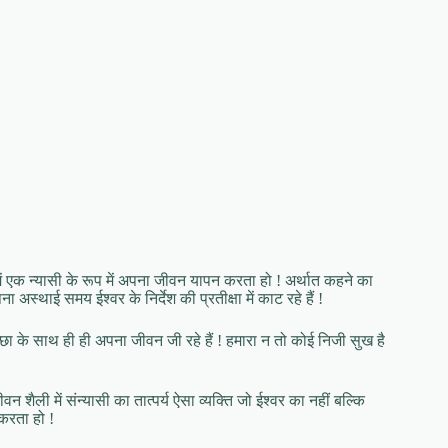
 में एक न्यासी के रूप में अपना जीवन यापन करता हो ! अर्थात कहने का
ना अस्थाई समय ईश्वर के निर्देश की प्रतीक्षा में काट रहे हैं !
्छा के साथ ही ही अपना जीवन जी रहे हैं ! हमारा न तो कोई निजी सुख है
न शैली में संन्यासी का तात्पर्य ऐसा व्यक्ति जो ईश्वर का नहीं बल्कि
 करता हो !