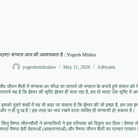
द्रष्टा संन्यास आज की आवश्यकता है : Yogesh Mishra
yogeshmishralaw
May 11, 2026
Adhyatm
शैव जीवन शैली में संन्यास का सीधा सा तात्पर्य जो भगवान के बनाये हुये संसार को
तात्पर्य यह है कि ईश्वर की सृष्टि ईश्वर ही चला रहा है, हम तो मात्र उस सृष्टि में अप
इसको दूसरे शब्दों में यह भी कहा जा सकता है कि ईश्वर की जो इच्छा है, हम उस इच
और न ही दुःख है ! इस तरह का भाव रखने वाला व्यक्ति ही संन्यासी हो सकता है !
किंतु वैष्णव जीवनशैली ने संन्यासियों ने इस परिभाषा को विकृत कर दिया ! वैष्णव जीव
मात्र वैष्णव देवी देवताओं (आक्रान्ताओं) और वैष्णव जीवन शैली का प्रचार प्रसार