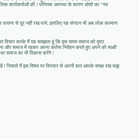
कालिक कार्यकर्ताओं की ! परिपक्व अवस्था के कारण ओशो का “नव
र वासना से दूर नहीं रख पाये, इसलिए यह संगठन भी अब लोक कल्याण
 विचार करके मैं यह समझता हूं कि इस समय समाज को दृष्टा
ा और समाज में रहकर अपना कर्तव्य निर्वहन करते हुए अपने को साक्षी
 तथा समाज का भी विकास करेंगे !
लिखें ! जिससे मैं इस विषय पर विस्तार से अपनी बात आपके समक्ष रख सकूं