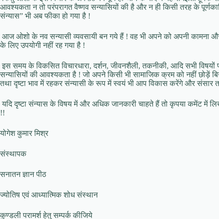
आवश्यकता न तो परंपरागत वैष्णव सन्यासियों की है और न ही किसी तरह के पूर्ण
संन्यास” भी अब फीका हो गया है !
आज ओशो के नव सन्यासी व्यवसायी बन गये हैं ! वह भी अपने को अपनी कामना औ
के लिए उपयोगी नहीं रह गया है !
इस समय के विकसित विचारधारा, दर्शन, जीवनशैली, तकनीकी, आदि सभी विषयों पर
सन्यासियों की आवश्यकता है ! जो अपने किसी भी सामाजिक क्रम को नहीं छोड़ें बिन
तथा दृष्टा भाव में रहकर संन्यासी के रूप में स्वयं भी आप विकास करेंगे और संसार
यदि दृष्टा संन्यास के विषय में और अधिक जानकारी चाहते हैं तो कृपया कमेंट में 
!!
योगेश कुमार मिश्र
संस्थापक
सनातन ज्ञान पीठ
ज्योतिष एवं आध्यात्मिक शोध संस्थान
कुण्डली परामर्श हेतु सम्पर्क कीजिये