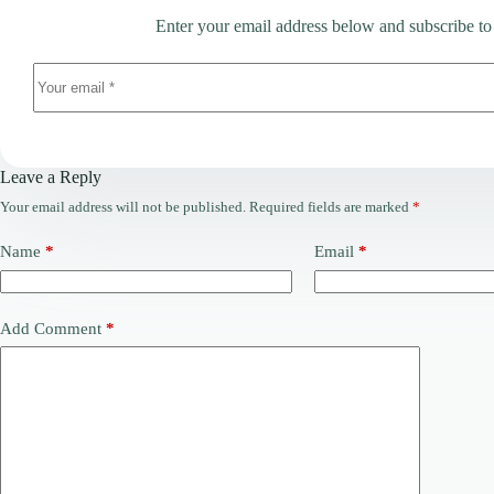
Enter your email address below and subscribe to
Leave a Reply
Your email address will not be published.
Required fields are marked
*
Name
*
Email
*
Add Comment
*