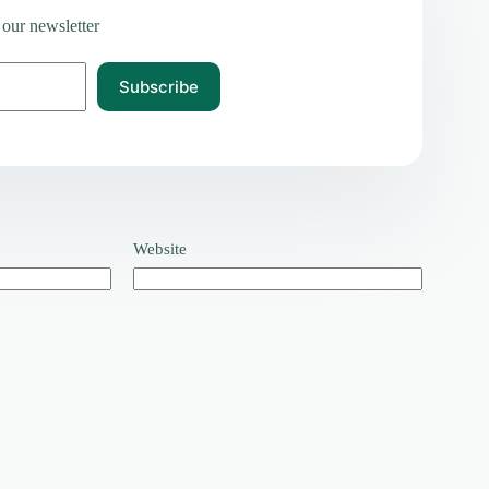
 our newsletter
Subscribe
Website