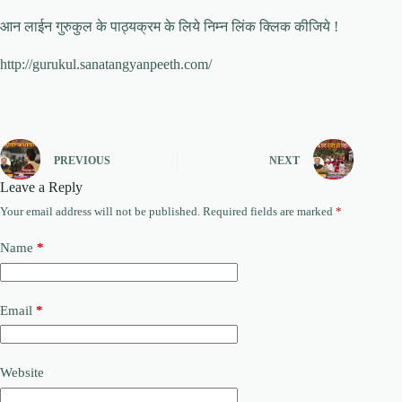
आन लाईन गुरुकुल के पाठ्यक्रम के लिये निम्न लिंक क्लिक कीजिये !
http://gurukul.sanatangyanpeeth.com/
PREVIOUS
NEXT
Leave a Reply
Your email address will not be published.
Required fields are marked
*
Name
*
Email
*
Website