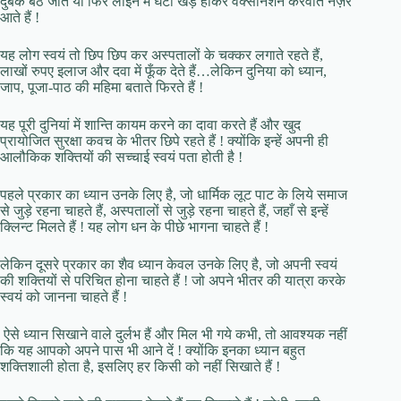
दुबक बैठ जाते या फिर लाईन में घंटों खड़े होकर वैक्सीनेशन करवाते नज़र
आते हैं !
यह लोग स्वयं तो छिप छिप कर अस्पतालों के चक्कर लगाते रहते हैं,
लाखों रुपए इलाज और दवा में फूँक देते हैं…लेकिन दुनिया को ध्यान,
जाप, पूजा-पाठ की महिमा बताते फिरते हैं !
यह पूरी दुनियां में शान्ति कायम करने का दावा करते हैं और खुद
प्रायोजित सुरक्षा कवच के भीतर छिपे रहते हैं ! क्योंकि इन्हें अपनी ही
आलौकिक शक्तियों की सच्चाई स्वयं पता होती है !
पहले प्रकार का ध्यान उनके लिए है, जो धार्मिक लूट पाट के लिये समाज
से जुड़े रहना चाहते हैं, अस्पतालों से जुड़े रहना चाहते हैं, जहाँ से इन्हें
क्लिन्ट मिलते हैं ! यह लोग धन के पीछे भागना चाहते हैं !
लेकिन दूसरे प्रकार का शैव ध्यान केवल उनके लिए है, जो अपनी स्वयं
की शक्तियों से परिचित होना चाहते हैं ! जो अपने भीतर की यात्रा करके
स्वयं को जानना चाहते हैं !
ऐसे ध्यान सिखाने वाले दुर्लभ हैं और मिल भी गये कभी, तो आवश्यक नहीं
कि यह आपको अपने पास भी आने दें ! क्योंकि इनका ध्यान बहुत
शक्तिशाली होता है, इसलिए हर किसी को नहीं सिखाते हैं !