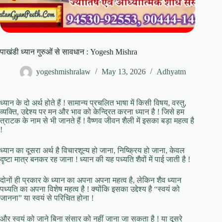
पाखंडी ध्यान गुरुओं से सावधान : Yogesh Mishra
yogeshmishralaw
May 13, 2026
Adhyatm
ध्यान के दो अर्थ होते हैं ! सामान्य प्रचलित भाषा में किसी विषय, वस्तु,
व्यक्ति, उद्देश्य पर मन और भाव को केन्द्रित करना ध्यान है ! जिसे हम
त्राटक के नाम से भी जानते हैं ! वैष्णव जीवन शैली में इसका बड़ा महत्व है
!
ध्यान का दूसरा अर्थ है विचारशून्य हो जाना, निष्क्रिय हो जाना, केवल
दृष्टा मात्र बनकर रह जाना ! ध्यान की यह पध्यति शैवों में पाई जाती है !
दोनों ही प्रकार के ध्यान का अपना अपना महत्व है, लेकिन शैव ध्यान
पध्यति का अपना विशेष महत्व है ! क्योंकि इसका उद्देश्य है “स्वयं को
जानना” या स्वयं से परिचित होना !
और स्वयं को जाने बिना संसार को नहीं जाना जा सकता है ! या दूसरे