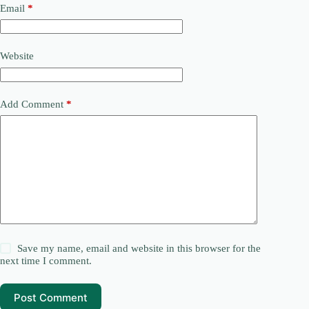
Email
*
Website
Add Comment
*
Save my name, email and website in this browser for the
next time I comment.
Post Comment