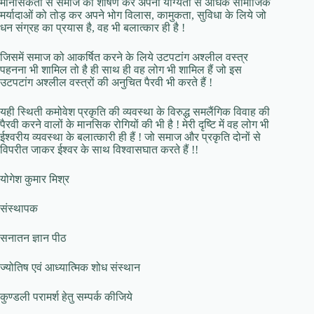
मानसिकता से समाज का शोषण कर अपनी योग्यता से अधिक सामाजिक
मर्यादाओं को तोड़ कर अपने भोग विलास, कामुकता, सुविधा के लिये जो
धन संग्रह का प्रयास है, वह भी बलात्कार ही है !
जिसमें समाज को आकर्षित करने के लिये उटपटांग अश्लील वस्त्र
पहनना भी शामिल तो है ही साथ ही वह लोग भी शामिल हैं जो इस
उटपटांग अश्लील वस्त्रों की अनुचित पैरवी भी करते हैं !
यही स्थिती कमोवेश प्रकृति की व्यवस्था के विरुद्ध समलैंगिक विवाह की
पैरवी करने वालों के मानसिक रोगियों की भी है ! मेरी दृष्टि में वह लोग भी
ईश्वरीय व्यवस्था के बलात्कारी ही हैं ! जो समाज और प्रकृति दोनों से
विपरीत जाकर ईश्वर के साथ विश्वासघात करते हैं !!
योगेश कुमार मिश्र
संस्थापक
सनातन ज्ञान पीठ
ज्योतिष एवं आध्यात्मिक शोध संस्थान
कुण्डली परामर्श हेतु सम्पर्क कीजिये