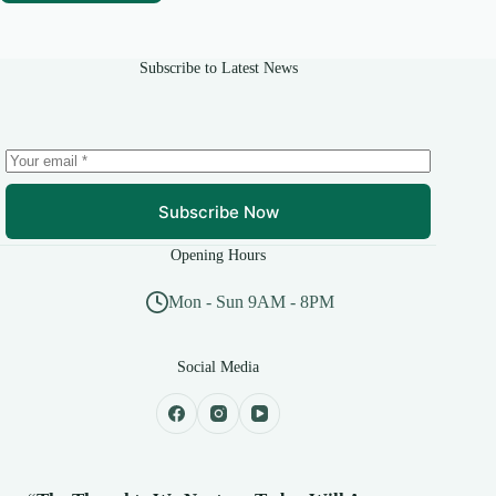
Subscribe to Latest News
Subscribe Now
Opening Hours
Mon - Sun 9AM - 8PM
Social Media