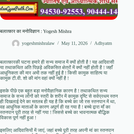
बलात्कार का मनोविज्ञान : Yogesh Mishra
yogeshmishralaw
May 11, 2026
Adhyatm
बलात्कारकी घटना हमारे ही सभ्य समाज में क्यों होती है ! यह आदिवासी
या तथाकथित अति पिछड़े अविकसित क्षेत्रों में क्यों नहीं होती है ! जहाँ
आधुनिकता की मार अभी तक नहीं हुई है ! किसी कामुक साहित्य या
कामुक टी.वी. शो की मांग वहां क्यों नहीं है !
इसके पीछे एक बहुत बड़ा मनोवैज्ञानिक कारण है ! तथाकथित सभ्य
समाज के सभ्य लोगों को स्त्री के शरीर में कामुक दृष्टि से सर्वप्रथम स्तन
ही दिखलाई देने का मतलब ही यह है कि बच्चे का जो रस स्तनपान में था,
वह आधुनिक माताओं के कारण अपूर्ण ही रह गया है ! बच्चे द्वारा माँ का
स्तनपान पूरी तरह से नहीं गया ! जिससे बच्चे का भावनात्मक बौद्धिक
विकास पूर्ण नहीं हुआ !
इसलिए आदिवासियों में जाएं, जहां बच्चे पूरी तरह अपनी मां का स्तनपान