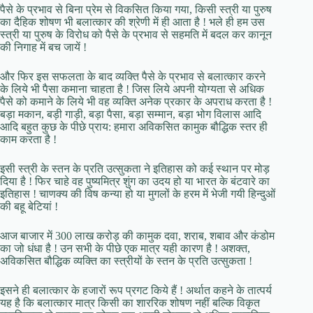
पैसे के प्रभाव से बिना प्रेम से विकसित किया गया, किसी स्त्री या पुरुष
का दैहिक शोषण भी बलात्कार की श्रेणी में ही आता है ! भले ही हम उस
स्त्री या पुरुष के विरोध को पैसे के प्रभाव से सहमति में बदल कर कानून
की निगाह में बच जायें !
और फिर इस सफलता के बाद व्यक्ति पैसे के प्रभाव से बलात्कार करने
के लिये भी पैसा कमाना चाहता है ! जिस लिये अपनी योग्यता से अधिक
पैसे को कमाने के लिये भी वह व्यक्ति अनेक प्रकार के अपराध करता है !
बड़ा मकान, बड़ी गाड़ी, बड़ा पैसा, बड़ा सम्मान, बड़ा भोग विलास आदि
आदि बहुत कुछ के पीछे प्राय: हमारा अविकसित कामुक बौद्धिक स्तर ही
काम करता है !
इसी स्त्री के स्तन के प्रति उत्सुकता ने इतिहास को कई स्थान पर मोड़
दिया है ! फिर चाहे वह पुष्यमित्र शुंग का उदय हो या भारत के बंटवारे का
इतिहास ! चाणक्य की विष कन्या हो या मुगलों के हरम में भेजी गयी हिन्दुओं
की बहू बेटियां !
आज बाजार में 300 लाख करोड़ की कामुक दवा, शराब, शबाव और कंडोम
का जो धंधा है ! उन सभी के पीछे एक मात्र यही कारण है ! अशक्त,
अविकसित बौद्धिक व्यक्ति का स्त्रीयों के स्तन के प्रति उत्सुकता !
इसने ही बलात्कार के हजारों रूप प्रगट किये हैं ! अर्थात कहने के तात्पर्य
यह है कि बलात्कार मात्र किसी का शाररिक शोषण नहीं बल्कि विकृत