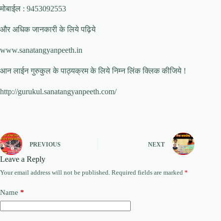
मोबाईल : 9453092553
और अधिक जानकारी के लिये पढ़िये
www.sanatangyanpeeth.in
आन लाईन गुरुकुल के पाठ्यक्रम के लिये निम्न लिंक क्लिक कीजिये !
http://gurukul.sanatangyanpeeth.com/
PREVIOUS
NEXT
Leave a Reply
Your email address will not be published.
Required fields are marked
*
Name
*