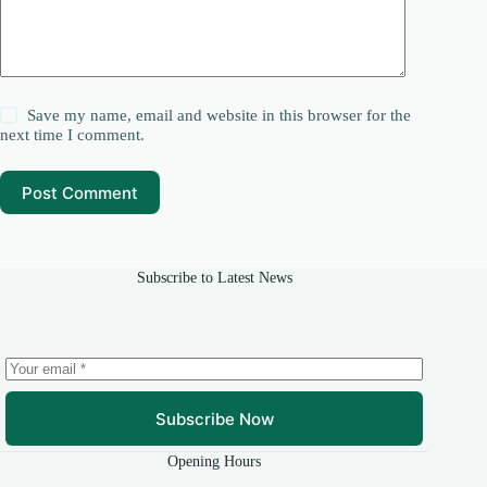
Save my name, email and website in this browser for the
next time I comment.
Post Comment
Subscribe to Latest News
Subscribe Now
Opening Hours