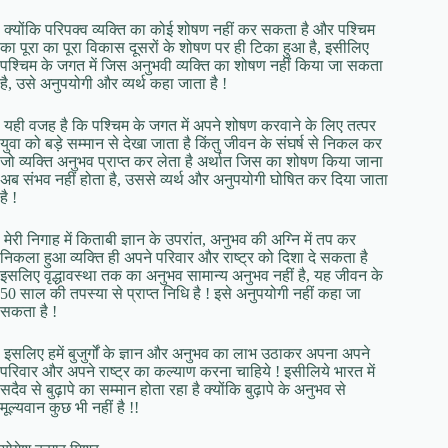
क्योंकि परिपक्व व्यक्ति का कोई शोषण नहीं कर सकता है और पश्चिम
का पूरा का पूरा विकास दूसरों के शोषण पर ही टिका हुआ है, इसीलिए
पश्चिम के जगत में जिस अनुभवी व्यक्ति का शोषण नहीं किया जा सकता
है, उसे अनुपयोगी और व्यर्थ कहा जाता है !
यही वजह है कि पश्चिम के जगत में अपने शोषण करवाने के लिए तत्पर
युवा को बड़े सम्मान से देखा जाता है किंतु जीवन के संघर्ष से निकल कर
जो व्यक्ति अनुभव प्राप्त कर लेता है अर्थात जिस का शोषण किया जाना
अब संभव नहीं होता है, उससे व्यर्थ और अनुपयोगी घोषित कर दिया जाता
है !
मेरी निगाह में किताबी ज्ञान के उपरांत, अनुभव की अग्नि में तप कर
निकला हुआ व्यक्ति ही अपने परिवार और राष्ट्र को दिशा दे सकता है
इसलिए वृद्धावस्था तक का अनुभव सामान्य अनुभव नहीं है, यह जीवन के
50 साल की तपस्या से प्राप्त निधि है ! इसे अनुपयोगी नहीं कहा जा
सकता है !
इसलिए हमें बुजुर्गों के ज्ञान और अनुभव का लाभ उठाकर अपना अपने
परिवार और अपने राष्ट्र का कल्याण करना चाहिये ! इसीलिये भारत में
सदैव से बुढ़ापे का सम्मान होता रहा है क्योंकि बुढ़ापे के अनुभव से
मूल्यवान कुछ भी नहीं है !!