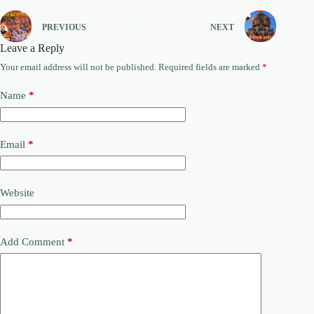
PREVIOUS
NEXT
Leave a Reply
Your email address will not be published.
Required fields are marked
*
Name
*
Email
*
Website
Add Comment
*