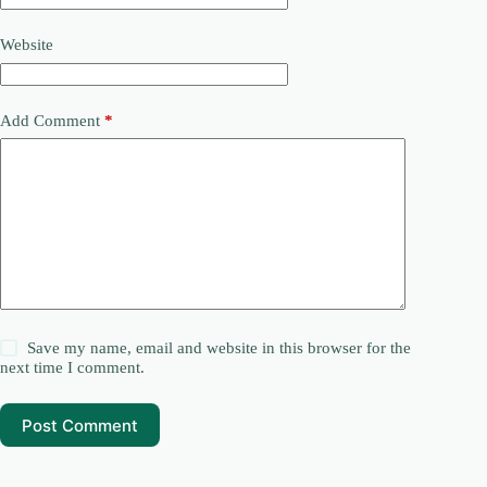
Website
Add Comment
*
Save my name, email and website in this browser for the
next time I comment.
Post Comment