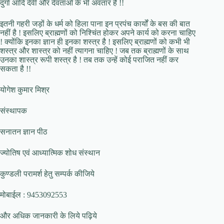
दुर्गा आदि देवी और देवताओं के भी अवतार हैं !!
इतनी गहरी जड़ों के धर्म को हिला पाना इन प्रपंच कार्यों के बस की बात
नहीं है ! इसलिए ब्राह्मणों को निश्चिंत होकर अपने कार्य को करना चाहिए
! क्योंकि इनका ज्ञान ही इनका शस्त्र है ! इसलिए ब्राह्मणों को कभी भी
शस्त्र और शास्त्र को नहीं त्यागना चाहिए ! जब तक ब्राह्मणों के साथ
उनका शास्त्र रूपी शस्त्र है ! तब तक उन्हें कोई पराजित नहीं कर
सकता है !!
योगेश कुमार मिश्र
संस्थापक
सनातन ज्ञान पीठ
ज्योतिष एवं आध्यात्मिक शोध संस्थान
कुण्डली परामर्श हेतु सम्पर्क कीजिये
मोबाईल : 9453092553
और अधिक जानकारी के लिये पढ़िये