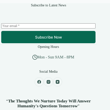
Subscribe to Latest News
Subscribe Now
Opening Hours
Mon - Sun 9AM - 8PM
Social Media
“
The Thoughts We Nurture Today Will Answer
Humanity's
Questions Tomorrow
”