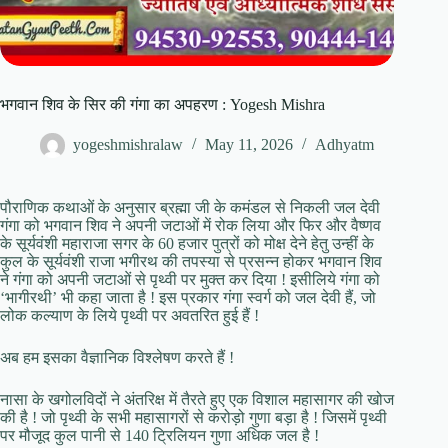
भगवान शिव के सिर की गंगा का अपहरण : Yogesh Mishra
yogeshmishralaw
May 11, 2026
Adhyatm
पौराणिक कथाओं के अनुसार ब्रह्मा जी के कमंडल से निकली जल देवी
गंगा को भगवान शिव ने अपनी जटाओं में रोक लिया और फिर और वैष्णव
के सूर्यवंशी महाराजा सगर के 60 हजार पुत्रों को मोक्ष देने हेतु उन्हीं के
कुल के सूर्यवंशी राजा भगीरथ की तपस्या से प्रसन्न होकर भगवान शिव
ने गंगा को अपनी जटाओं से पृथ्वी पर मुक्त कर दिया ! इसीलिये गंगा को
‘भागीरथी’ भी कहा जाता है ! इस प्रकार गंगा स्वर्ग को जल देवी हैं, जो
लोक कल्याण के लिये पृथ्वी पर अवतरित हुई हैं !
अब हम इसका वैज्ञानिक विश्लेषण करते हैं !
नासा के खगोलविदों ने अंतरिक्ष में तैरते हुए एक विशाल महासागर की खोज
की है ! जो पृथ्वी के सभी महासागरों से करोड़ो गुणा बड़ा है ! जिसमें पृथ्वी
पर मौजूद कुल पानी से 140 ट्रिलियन गुणा अधिक जल है !