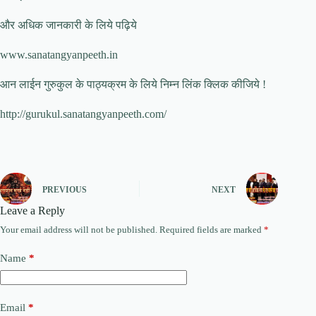
और अधिक जानकारी के लिये पढ़िये
www.sanatangyanpeeth.in
आन लाईन गुरुकुल के पाठ्यक्रम के लिये निम्न लिंक क्लिक कीजिये !
http://gurukul.sanatangyanpeeth.com/
PREVIOUS
NEXT
Leave a Reply
Your email address will not be published.
Required fields are marked
*
Name
*
Email
*