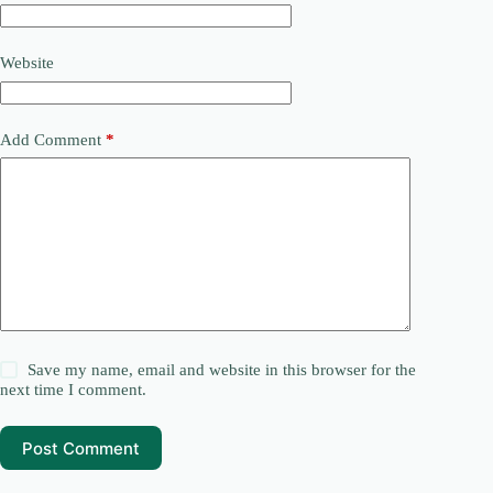
Website
Add Comment
*
Save my name, email and website in this browser for the
next time I comment.
Post Comment