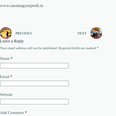
www.sanatangyanpeeth.in
PREVIOUS
NEXT
Leave a Reply
Your email address will not be published.
Required fields are marked
*
Name
*
Email
*
Website
Add Comment
*