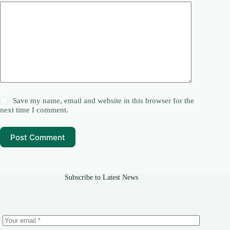
Save my name, email and website in this browser for the
next time I comment.
Post Comment
Subscribe to Latest News