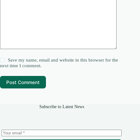
Save my name, email and website in this browser for the
next time I comment.
Post Comment
Subscribe to Latest News