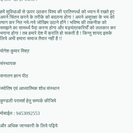
हमें सुविधाओं से ऊपर उठकर विश्व की प्रतिस्पर्धा को ध्यान में रखते हुए
अपने चिंतन करने के तरीके को बदलना होगा ! अपने असुरक्षा के भय को
त्याग कर नित नये-नये जोखिम उठाने होंगे ! भविष्य की तकनीक को
समझने का सामर्थ्य पैदा करना होगा और षड्यंत्रकरिर्यों को ललकार कर
भगाना होगा ! तब हमारे देश में क्रांति हो सकती है ! किन्तु शायद इसके
लिये अभी हमारा समाज तैयार नहीं है !!
योगेश कुमार मिश्र
संस्थापक
सनातन ज्ञान पीठ
ज्योतिष एवं आध्यात्मिक शोध संस्थान
कुण्डली परामर्श हेतु सम्पर्क कीजिये
मोबाईल : 9453092553
और अधिक जानकारी के लिये पढ़िये