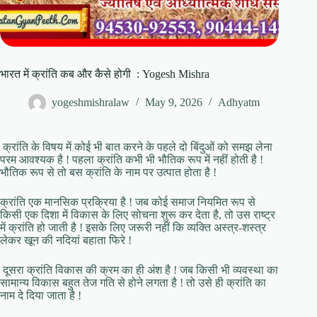
भारत में क्रांति कब और कैसे होगी : Yogesh Mishra
yogeshmishralaw
May 9, 2026
Adhyatm
क्रांति के विषय में कोई भी बात करने के पहले दो बिंदुओं को समझ लेना
परम आवश्यक है ! पहला क्रांति कभी भी भौतिक रूप में नहीं होती है !
भौतिक रूप से तो बस क्रांति के नाम पर उत्पात होता है !
क्रांति एक मानसिक प्रक्रिया है ! जब कोई समाज नियमित रूप से
किसी एक दिशा में विकास के लिए सोचना शुरू कर देता है, तो उस राष्ट्र
में क्रांति हो जाती है ! इसके लिए जरूरी नहीं कि व्यक्ति अस्त्र-शस्त्र
लेकर खून की नदियां बहाता फिरे !
दूसरा क्रांति विकास की क्रम का ही अंश है ! जब किसी भी व्यवस्था का
सामान्य विकास बहुत तेज गति से होने लगता है ! तो उसे ही क्रांति का
नाम दे दिया जाता है !