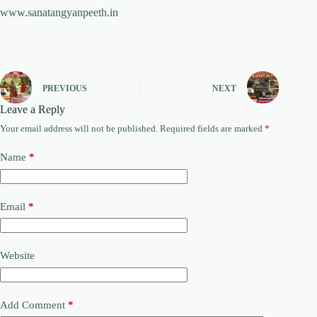
www.sanatangyanpeeth.in
PREVIOUS
NEXT
Leave a Reply
Your email address will not be published.
Required fields are marked
*
Name
*
Email
*
Website
Add Comment
*