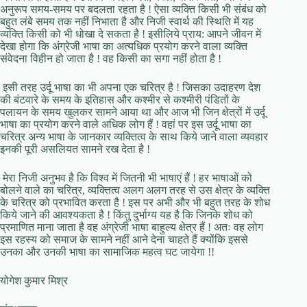
अनुरूप समय-समय पर बदलता रहता है ! ऐसा व्यक्ति किसी भी संबंध को
बहुत लंबे समय तक नहीं निभाता है और निजी स्वार्थ की स्थिति में यह
व्यक्ति किसी को भी धोखा दे सकता है ! इसीलिये प्राय: आपने जीवन में
देखा होगा कि अंग्रेजी भाषा का अत्यधिक प्रयोग करने वाला व्यक्ति
संवेदना विहीन हो जाता है ! वह किसी का सगा नहीं होता है !
इसी तरह उर्दू भाषा का भी अपना एक चरित्र है ! जिसका उदाहरण देश
की बंटवारे के समय के इतिहास और कश्मीर से कश्मीरी पंडितों के
पलायन के समय खुलकर सामने आया था और आज भी जिन क्षेत्रों में उर्दू
भाषा का प्रयोग करने वाले अधिक लोग हैं ! वहां पर इस उर्दू भाषा का
चरित्र अन्य भाषा के जानकार व्यक्तित्व के साथ किये जाने वाला व्यवहार
इनकी पूरी असलियत सामने रख देता है !
मेरा निजी अनुभव है कि विश्व में जितनी भी भाषाएं हैं ! हर भाषाओं को
बोलने वाले का चरित्र, व्यक्तित्व अलग अलग तरह से उस क्षेत्र के व्यक्ति
के चरित्र को प्रभावित करता है ! इस पर अभी और भी बहुत तरह के शोध
किये जाने की आवश्यकता है ! किंतु दुर्भाग्य यह है कि जिनके शोध को
प्रमाणित माना जाता है वह अंग्रेजी भाषा बाहुल्य क्षेत्र हैं ! अतः वह लोग
इस रहस्य को समाज के सामने नहीं आने देना चाहते हैं क्योंकि इससे
उनका और उनकी भाषा का सामाजिक महत्व घट जायेगा !!
योगेश कुमार मिश्र