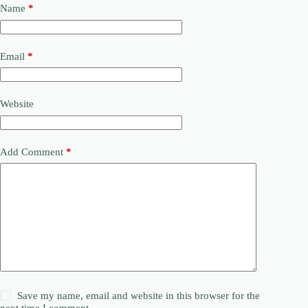
Name
*
Email
*
Website
Add Comment
*
Save my name, email and website in this browser for the