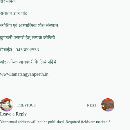
संस्थापक
सनातन ज्ञान पीठ
ज्योतिष एवं आध्यात्मिक शोध संस्थान
कुण्डली परामर्श हेतु सम्पर्क कीजिये
मोबाईल : 9453092553
और अधिक जानकारी के लिये पढ़िये
www.sanatangyanpeeth.in
PREVIOUS
NEXT
Leave a Reply
Your email address will not be published.
Required fields are marked
*