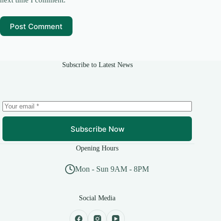
next time I comment.
Post Comment
Subscribe to Latest News
Subscribe Now
Opening Hours
Mon - Sun 9AM - 8PM
Social Media