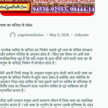
भाषा का चरित्र से संबंध
yogeshmishralaw
May 9, 2026
Adhyatm
प्रत्येक व्यक्ति के चरित्र का निर्माण उसके पूर्व जन्म के संचित संस्कार
और वर्तमान परिवेश के अनुरूप होता है ! किंतु एक विषय पर अभी तक
मनोवैज्ञानिक चुप हैं कि क्या मनुष्य के द्वारा बोली जाने वाली भाषा का भी
मनुष्य के चरित्र निर्माण में योगदान होता है !
मेरी अपनी निजी समझ के अनुसार मनुष्य द्वारा बोली जाने वाली भाषा का
मनुष्य के चरित्र निर्माण में बहुत गहरा संबंध है क्योंकि अंक ज्योतिष के
अनुसार जिस तरह व्यक्ति के नाम पुकारे जाने पर व्यक्ति के मस्तिष्क से
विशेष तरह का निकलने वाला रसायन व्यक्ति के पूरे व्यक्तित्व को ही
प्रभावित करता है !
ठीक उसी प्रकार मनुष्य अपने सामान्य जीवन में जिस भाषा का सर्वाधिक
प्रयोग करता है ! उस भाषा के प्रयोग के कारण उसके मस्तिष्क के अंदर