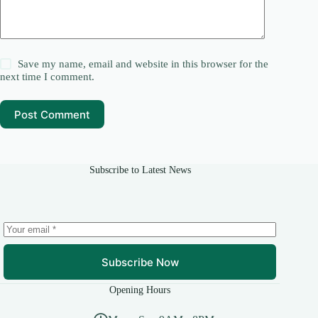
Save my name, email and website in this browser for the
next time I comment.
Post Comment
Subscribe to Latest News
Subscribe Now
Opening Hours