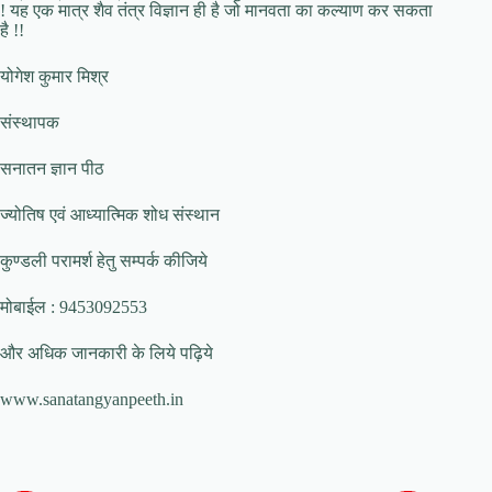
! यह एक मात्र शैव तंत्र विज्ञान ही है जो मानवता का कल्याण कर सकता
है !!
योगेश कुमार मिश्र
संस्थापक
सनातन ज्ञान पीठ
ज्योतिष एवं आध्यात्मिक शोध संस्थान
कुण्डली परामर्श हेतु सम्पर्क कीजिये
मोबाईल : 9453092553
और अधिक जानकारी के लिये पढ़िये
www.sanatangyanpeeth.in