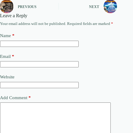
PREVIOUS
NEXT
Leave a Reply
Your email address will not be published.
Required fields are marked
*
Name
*
Email
*
Website
Add Comment
*