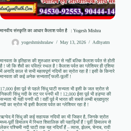
मानवीय संस्कृति का आधार कैलाश पर्वत है : Yogesh Mishra
yogeshmishralaw
May 13, 2026
Adhyatm
मानवता के इतिहास की शुरुआत बन्दर से नहीं बल्कि कैलाश पर्वत से होती
है ! जो कि शैवों का पवित्र स्थल है ! कैलाश पर्वत का ग्लेशियर ही एशिया
में अनादि काल से सभी महत्वपूर्ण नदियों का स्रोत रहा है ! इसी के किनारे
मानवता की कई अनेक सभ्यताएँ फली-फूलीं !
17,000 ईसा पूर्व से पहले सिंधु घाटी सभ्यता भी इसी के जल स्रोत से
निकली सिंधु नदी के तट पर पनपी थी ! 12,000 ईसा पूर्व भी हड़प्पा की
सभ्यता भी यही पनपी थी ! वहीं पूर्व में भारत की सबसे लम्बी ब्रह्मपुत्र
नदी का स्रोत भी इसी कैलाश पर्वत का ग्लेशियर रहा है !
ऋग्वेद में सिंधु की कई सहायक नदियों का भी जिक्र है, जिनके स्रोत
मध्य-पूर्वी हिमालय में स्थित शिवालिक की पहाड़ियाँ हैं ! पूर्वी हिमालय से
लेकर पश्चिमी नदी घाटी तक यह नदियाँ हैं – व्यास, झेलम, चेनाब, रावी