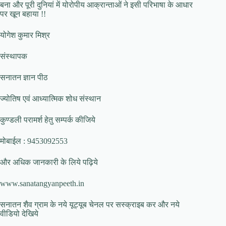
बना और पूरी दुनियां में योरोपीय आक्रान्ताओं ने इसी परिभाषा के आधार
पर खून बहाया !!
योगेश कुमार मिश्र
संस्थापक
सनातन ज्ञान पीठ
ज्योतिष एवं आध्यात्मिक शोध संस्थान
कुण्डली परामर्श हेतु सम्पर्क कीजिये
मोबाईल : 9453092553
और अधिक जानकारी के लिये पढ़िये
www.sanatangyanpeeth.in
सनातन शैव ग्राम के नये यूट्यूब चेनल पर सस्क्राइब कर और नये
वीडियो देखिये