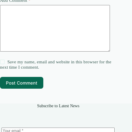
Add Comment
*
Save my name, email and website in this browser for the
next time I comment.
Post Comment
Subscribe to Latest News