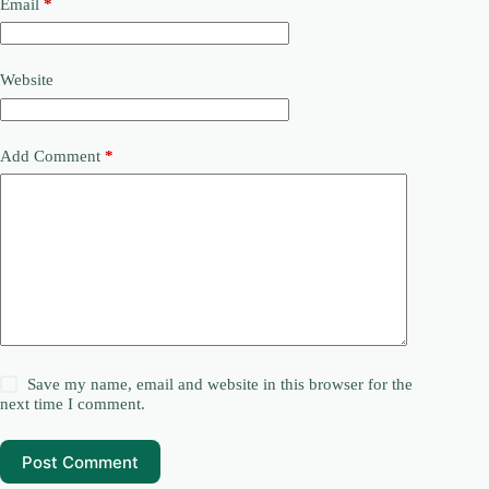
Email
*
Website
Add Comment
*
Save my name, email and website in this browser for the
next time I comment.
Post Comment