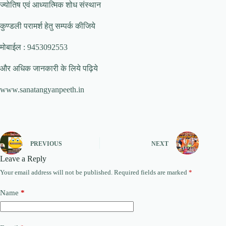
ज्योतिष एवं आध्यात्मिक शोध संस्थान
कुण्डली परामर्श हेतु सम्पर्क कीजिये
मोबाईल : 9453092553
और अधिक जानकारी के लिये पढ़िये
www.sanatangyanpeeth.in
PREVIOUS
NEXT
Leave a Reply
Your email address will not be published.
Required fields are marked
*
Name
*