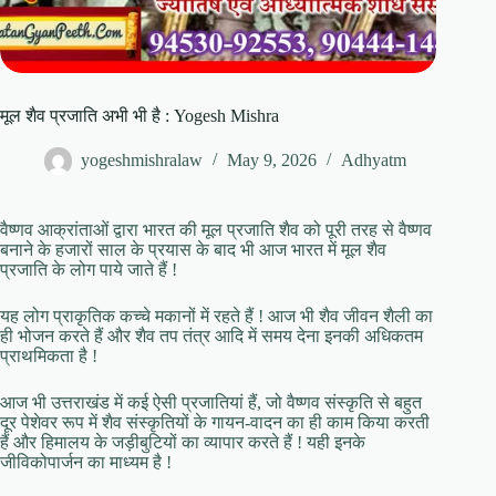
मूल शैव प्रजाति अभी भी है : Yogesh Mishra
yogeshmishralaw
May 9, 2026
Adhyatm
वैष्णव आक्रांताओं द्वारा भारत की मूल प्रजाति शैव को पूरी तरह से वैष्णव
बनाने के हजारों साल के प्रयास के बाद भी आज भारत में मूल शैव
प्रजाति के लोग पाये जाते हैं !
यह लोग प्राकृतिक कच्चे मकानों में रहते हैं ! आज भी शैव जीवन शैली का
ही भोजन करते हैं और शैव तप तंत्र आदि में समय देना इनकी अधिकतम
प्राथमिकता है !
आज भी उत्तराखंड में कई ऐसी प्रजातियां हैं, जो वैष्णव संस्कृति से बहुत
दूर पेशेवर रूप में शैव संस्कृतियों के गायन-वादन का ही काम किया करती
हैं और हिमालय के जड़ीबुटियों का व्यापार करते हैं ! यही इनके
जीविकोपार्जन का माध्यम है !