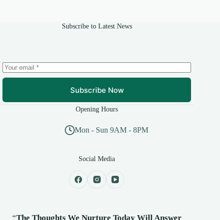
Subscribe to Latest News
Subscribe Now
Opening Hours
Mon - Sun 9AM - 8PM
Social Media
“
The Thoughts We Nurture Today Will Answer