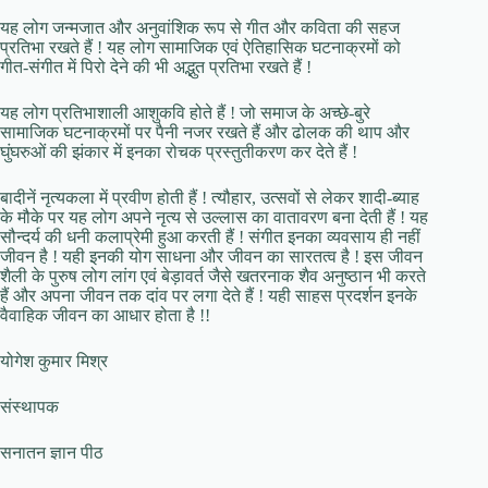
यह लोग जन्मजात और अनुवांशिक रूप से गीत और कविता की सहज
प्रतिभा रखते हैं ! यह लोग सामाजिक एवं ऐतिहासिक घटनाक्रमों को
गीत-संगीत में पिरो देने की भी अद्भुत प्रतिभा रखते हैं !
यह लोग प्रतिभाशाली आशुकवि होते हैं ! जो समाज के अच्छे-बुरे
सामाजिक घटनाक्रमों पर पैनी नजर रखते हैं और ढोलक की थाप और
घुंघरुओं की झंकार में इनका रोचक प्रस्तुतीकरण कर देते हैं !
बादीनें नृत्यकला में प्रवीण होती हैं ! त्यौहार, उत्सवों से लेकर शादी-ब्याह
के मौके पर यह लोग अपने नृत्य से उल्लास का वातावरण बना देती हैं ! यह
सौन्दर्य की धनी कलाप्रेमी हुआ करती हैं ! संगीत इनका व्यवसाय ही नहीं
जीवन है ! यही इनकी योग साधना और जीवन का सारतत्व है ! इस जीवन
शैली के पुरुष लोग लांग एवं बेड़ावर्त जैसे खतरनाक शैव अनुष्ठान भी करते
हैं और अपना जीवन तक दांव पर लगा देते हैं ! यही साहस प्रदर्शन इनके
वैवाहिक जीवन का आधार होता है !!
योगेश कुमार मिश्र
संस्थापक
सनातन ज्ञान पीठ