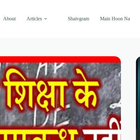
About
Articles
Shaivgram
Main Hoon Na