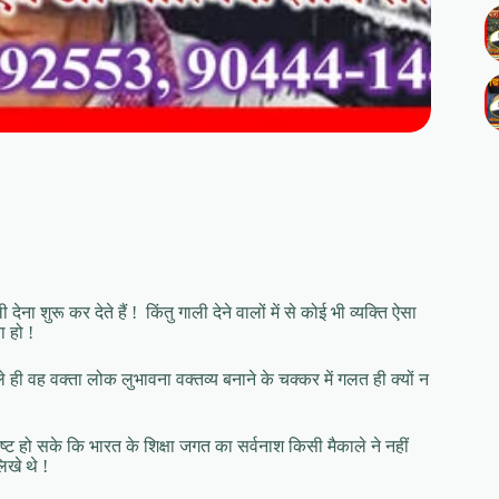
देना शुरू कर देते हैं ! किंतु गाली देने वालों में से कोई भी व्यक्ति ऐसा
ा हो !
! भले ही वह वक्ता लोक लुभावना वक्तव्य बनाने के चक्कर में गलत ही क्यों न
ट हो सके कि भारत के शिक्षा जगत का सर्वनाश किसी मैकाले ने नहीं
िखे थे !