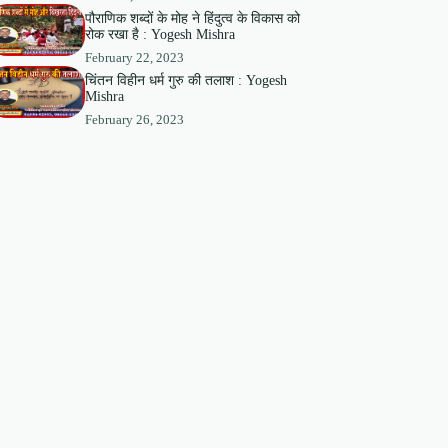
पौराणिक शब्दों के मोह ने हिंदुत्व के विकास को
रोक रखा है : Yogesh Mishra
February 22, 2023
चिंतन विहीन धर्म गुरु की तलाश : Yogesh
Mishra
February 26, 2023