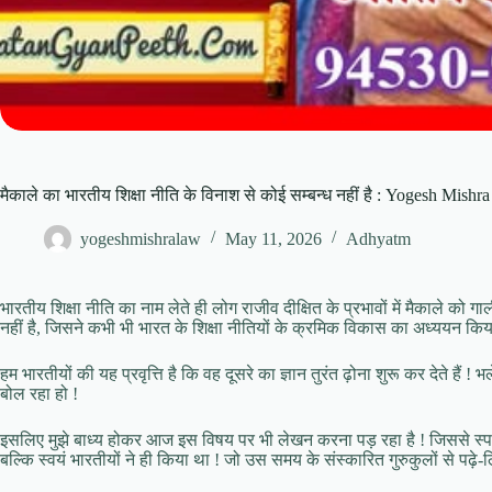
मैकाले का भारतीय शिक्षा नीति के विनाश से कोई सम्बन्ध नहीं है : Yogesh Mishra
yogeshmishralaw
May 11, 2026
Adhyatm
भारतीय शिक्षा नीति का नाम लेते ही लोग राजीव दीक्षित के प्रभावों में मैकाले को गाली 
नहीं है, जिसने कभी भी भारत के शिक्षा नीतियों के क्रमिक विकास का अध्ययन किय
हम भारतीयों की यह प्रवृत्ति है कि वह दूसरे का ज्ञान तुरंत ढ़ोना शुरू कर देते हैं 
बोल रहा हो !
इसलिए मुझे बाध्य होकर आज इस विषय पर भी लेखन करना पड़ रहा है ! जिससे स्पष्
बल्कि स्वयं भारतीयों ने ही किया था ! जो उस समय के संस्कारित गुरुकुलों से पढ़े-ल