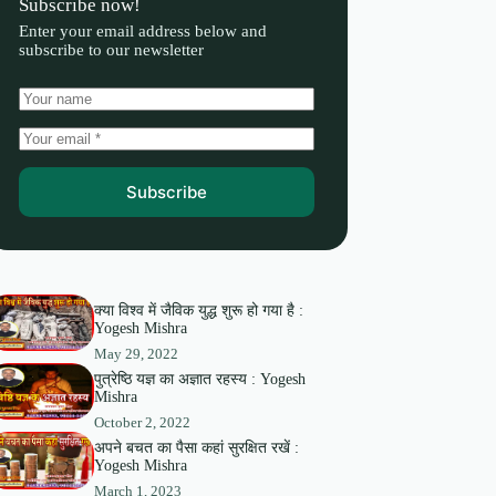
Subscribe now!
Enter your email address below and
subscribe to our newsletter
Subscribe
क्या विश्व में जैविक युद्ध शुरू हो गया है :
Yogesh Mishra
May 29, 2022
पुत्रेष्ठि यज्ञ का अज्ञात रहस्य : Yogesh
Mishra
October 2, 2022
अपने बचत का पैसा कहां सुरक्षित रखें :
Yogesh Mishra
March 1, 2023