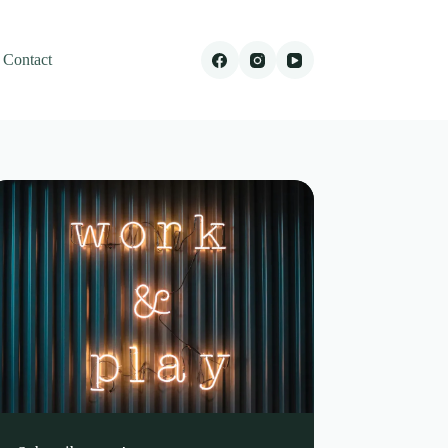
Contact