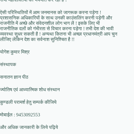
ऐसी परिस्थितियों में आम जनमानस को जागरूक करना पड़ेगा !
प्रशासनिक अधिकारियों के साथ उनकी काउंसलिंग करनी पड़ेगी और
राजनीति में अच्छे और संवेदनशील लोग भाग लें ! इसके लिए भी
राजनीतिक दलों को गंभीरता से विचार करना पड़ेगा ! तभी देश की भावी
व्यवस्था सुधर सकती है ! अन्यथा कितना भी अच्छा प्रधानमंत्री आप चुन
लीजिए लेकिन देश का सर्वनाश सुनिश्चित है !!
योगेश कुमार मिश्र
संस्थापक
सनातन ज्ञान पीठ
ज्योतिष एवं आध्यात्मिक शोध संस्थान
कुण्डली परामर्श हेतु सम्पर्क कीजिये
मोबाईल : 9453092553
और अधिक जानकारी के लिये पढ़िये