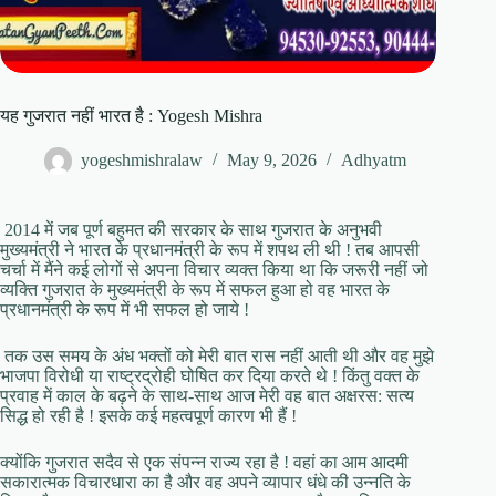
यह गुजरात नहीं भारत है : Yogesh Mishra
yogeshmishralaw
May 9, 2026
Adhyatm
2014 में जब पूर्ण बहुमत की सरकार के साथ गुजरात के अनुभवी
मुख्यमंत्री ने भारत के प्रधानमंत्री के रूप में शपथ ली थी ! तब आपसी
चर्चा में मैंने कई लोगों से अपना विचार व्यक्त किया था कि जरूरी नहीं जो
व्यक्ति गुजरात के मुख्यमंत्री के रूप में सफल हुआ हो वह भारत के
प्रधानमंत्री के रूप में भी सफल हो जाये !
तक उस समय के अंध भक्तों को मेरी बात रास नहीं आती थी और वह मुझे
भाजपा विरोधी या राष्ट्रद्रोही घोषित कर दिया करते थे ! किंतु वक्त के
प्रवाह में काल के बढ़ने के साथ-साथ आज मेरी वह बात अक्षरस: सत्य
सिद्ध हो रही है ! इसके कई महत्वपूर्ण कारण भी हैं !
क्योंकि गुजरात सदैव से एक संपन्न राज्य रहा है ! वहां का आम आदमी
सकारात्मक विचारधारा का है और वह अपने व्यापार धंधे की उन्नति के