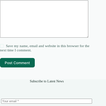
Save my name, email and website in this browser for the
next time I comment.
Post Comment
Subscribe to Latest News