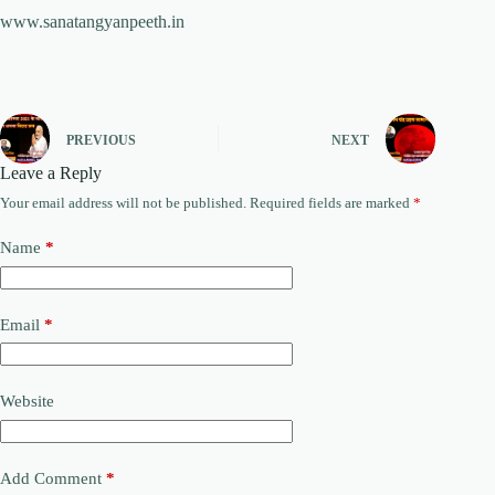
www.sanatangyanpeeth.in
PREVIOUS
NEXT
Leave a Reply
Your email address will not be published.
Required fields are marked
*
Name
*
Email
*
Website
Add Comment
*