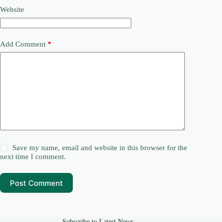
Website
Add Comment
*
Save my name, email and website in this browser for the
next time I comment.
Post Comment
Subscribe to Latest News