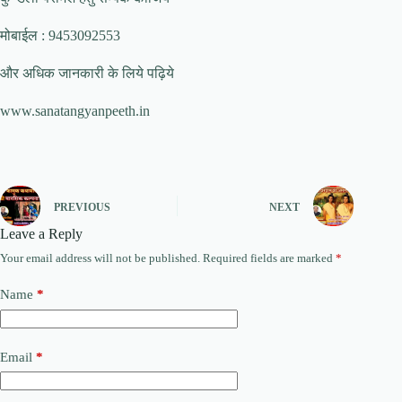
मोबाईल : 9453092553
और अधिक जानकारी के लिये पढ़िये
www.sanatangyanpeeth.in
PREVIOUS
NEXT
Leave a Reply
Your email address will not be published.
Required fields are marked
*
Name
*
Email
*