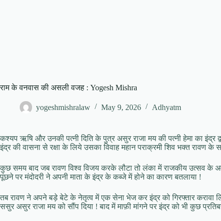
राम के वनवास की असली वजह : Yogesh Mishra
yogeshmishralaw
May 9, 2026
Adhyatm
कश्यप ऋषि और उनकी पत्नी दिति के पुत्र असुर राजा मय की पत्नी हेमा का इंद्र द
इंद्र की वासना से रक्षा के लिये उसका विवाह महान पराक्रमी शिव भक्त रावण के 
कुछ समय बाद जब रावण विश्व विजय करके लौटा तो लंका में राजकीय उत्सव के अवस
पूंछने पर मंदोदरी ने अपनी माता के इंद्र के कब्जे में होने का कारण बतलाया !
तब रावण ने अपने बड़े बेटे के नेतृत्व में एक सेना भेज कर इंद्र को गिरफ्तार 
ससुर असुर राजा मय को सौंप दिया ! बाद में माफ़ी मांगने पर इंद्र को भी कुछ प्रतिबन्