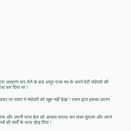
्वारा अपहरण कर लेने के बाद असुर राजा मय के अपने बेटी मंदोदरी की
साथ कर दिया था !
र पर रावण ने मंदोदरी को खुश नहीं देखा ! रावण द्वारा इसका कारण
करावा लिया और अपनी सास हेमा को आजाद करावा कर लंका बुलावा और अपने
धों की शर्तों के साथ छोड़ दिया !