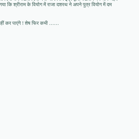
ा कि श्रीराम के वियोग में राजा दशरथ ने अपने पुत्र वियोग में दम
 नहीं कर पाएंगे ! शेष फिर कभी ……