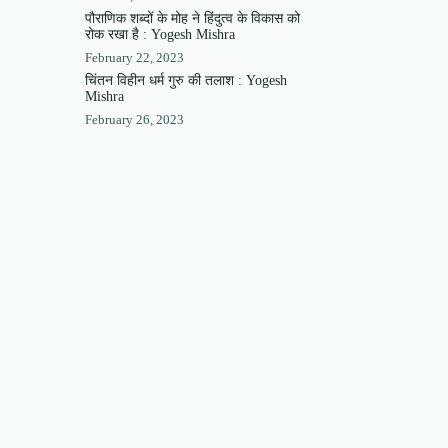
पौराणिक शब्दों के मोह ने हिंदुत्व के विकास को
रोक रखा है : Yogesh Mishra
February 22, 2023
चिंतन विहीन धर्म गुरु की तलाश : Yogesh
Mishra
February 26, 2023