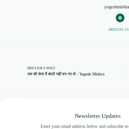
yogeshmishr
ARTICLES: 25
PREVIOUS
POST
राम की सेना में बंदरों नहीं वन नर थे : Yogesh Mishra
Newsletter Updates
Enter your email address below and subscribe to