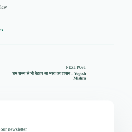
alaw
23
NEXT
POST
राम राज्य से भी बेहतर था भरत का शासन : Yogesh
Mishra
 our newsletter