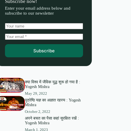
Subscribe now!
Enter your email address below and
subscribe to our newsletter
Subscribe
क्या विश्व में जैविक युद्ध शुरू हो गया है :
Yogesh Mishra
May 29, 2022
पुत्रेष्ठि यज्ञ का अज्ञात रहस्य : Yogesh
Mishra
October 2, 2022
अपने बचत का पैसा कहां सुरक्षित रखें :
Yogesh Mishra
March 1, 2023