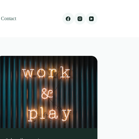
Contact