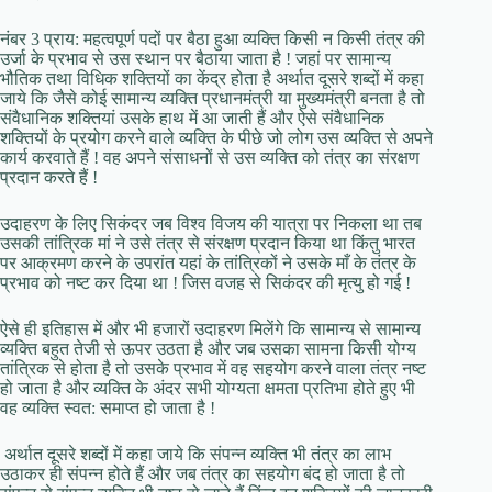
नंबर 3 प्राय: महत्वपूर्ण पदों पर बैठा हुआ व्यक्ति किसी न किसी तंत्र की
उर्जा के प्रभाव से उस स्थान पर बैठाया जाता है ! जहां पर सामान्य
भौतिक तथा विधिक शक्तियों का केंद्र होता है अर्थात दूसरे शब्दों में कहा
जाये कि जैसे कोई सामान्य व्यक्ति प्रधानमंत्री या मुख्यमंत्री बनता है तो
संवैधानिक शक्तियां उसके हाथ में आ जाती हैं और ऐसे संवैधानिक
शक्तियों के प्रयोग करने वाले व्यक्ति के पीछे जो लोग उस व्यक्ति से अपने
कार्य करवाते हैं ! वह अपने संसाधनों से उस व्यक्ति को तंत्र का संरक्षण
प्रदान करते हैं !
उदाहरण के लिए सिकंदर जब विश्व विजय की यात्रा पर निकला था तब
उसकी तांत्रिक मां ने उसे तंत्र से संरक्षण प्रदान किया था किंतु भारत
पर आक्रमण करने के उपरांत यहां के तांत्रिकों ने उसके माँ के तंत्र के
प्रभाव को नष्ट कर दिया था ! जिस वजह से सिकंदर की मृत्यु हो गई !
ऐसे ही इतिहास में और भी हजारों उदाहरण मिलेंगे कि सामान्य से सामान्य
व्यक्ति बहुत तेजी से ऊपर उठता है और जब उसका सामना किसी योग्य
तांत्रिक से होता है तो उसके प्रभाव में वह सहयोग करने वाला तंत्र नष्ट
हो जाता है और व्यक्ति के अंदर सभी योग्यता क्षमता प्रतिभा होते हुए भी
वह व्यक्ति स्वत: समाप्त हो जाता है !
अर्थात दूसरे शब्दों में कहा जाये कि संपन्न व्यक्ति भी तंत्र का लाभ
उठाकर ही संपन्न होते हैं और जब तंत्र का सहयोग बंद हो जाता है तो