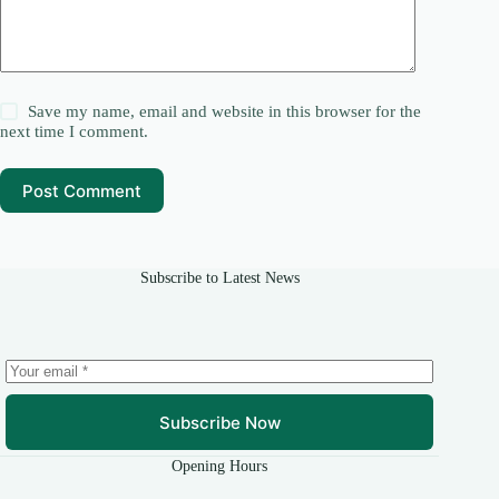
Save my name, email and website in this browser for the
next time I comment.
Post Comment
Subscribe to Latest News
Subscribe Now
Opening Hours