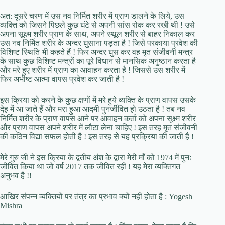
अत: दूसरे चरण में उस नव निर्मित शरीर में प्राण डालने के लिये, उस
व्यक्ति को जिसने पिछले कुछ घंटे से अपनी सांस रोक कर रखी थी ! उसे
अपना सूक्ष्म शरीर प्राण के साथ, अपने स्थूल शरीर से बाहर निकाल कर
उस नव निर्मित शरीर के अन्दर घुसाना पड़ता है ! जिसे परकाया प्रवेश की
विशिष्ट स्थिति भी कहते हैं ! फिर अन्दर घुस कर वह मृत संजीवनी मन्त्र
के साथ कुछ विशिष्ट मन्त्रों का पूरे विधान से मानसिक अनुष्ठान करता है
और मरे हुए शरीर में प्राण का आवाहन करता है ! जिससे उस शरीर में
फिर अभीष्ट आत्मा वापस प्रवेश कर जाती है !
इस क्रिया को करने के कुछ क्षणों में मरे हुये व्यक्ति के प्राण वापस उसके
देह में आ जाते हैं और मरा हुआ आदमी पुनर्जीवित हो उठता है ! तब नव
निर्मित शरीर के प्राण वापस आने पर आवाहन कर्ता को अपना सूक्ष्म शरीर
और प्राण वापस अपने शरीर में लौटा लेना चाहिए ! इस तरह मृत संजीवनी
की कठिन विद्या सफल होती है ! इस तरह से यह प्रक्रिया की जाती है !
मेरे गुरु जी ने इस क्रिया के द्वतीय अंश के द्वारा मेरी माँ को 1974 में पुनः
जीवित किया था जो वर्ष 2017 तक जीवित रहीं ! यह मेरा व्यक्तिगत
अनुभव है !!
आखिर संपन्न व्यक्तियों पर तंत्र का प्रभाव क्यों नहीं होता है : Yogesh
Mishra