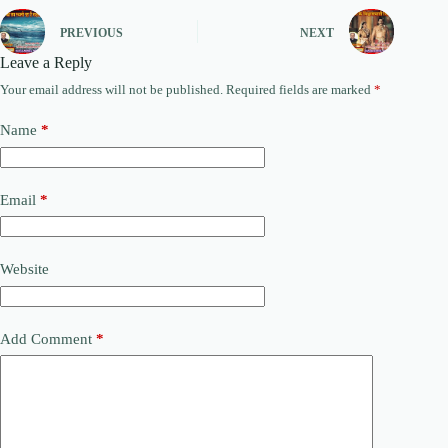
PREVIOUS
NEXT
Leave a Reply
Your email address will not be published.
Required fields are marked
*
Name
*
Email
*
Website
Add Comment
*