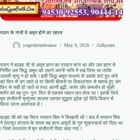
रावण के नाभी में अमृत होने का रहस्य
yogeshmishralaw
May 9, 2026
Adhyatm
रावण ने ब्रह्मा जी से अमृत ज्ञान का वरदान मांगा था और उस ज्ञान से
निर्मित उस सिद्ध अमृत को उसने अपनी नाभि में रख लिया था ताकि
उसकी मृत्यु न हो सके ! इसी सिद्ध अमृत साधना से उसके कटे हुए अंगो
को फिर से उग जाते थे या किसी बीमारी या विकलांगता से खराब हुए अंग
फिर से सही हो जाते थे तथा अपनी बूढ़ी, जर्जर और कमजोर हो चुकी
शरीर को वह पुनः पुनः फिर से एकदम जवान कर लेता था ! इसके लिये
मृत संजीवनी मृत्युंजय साधना एकदम शुद्धता पूर्वक पूरे विधि विधान से
किया जाना आवश्यक है !
ब्रह्मा जी को यह विद्द्य भगवान शिव ने सिखायी थी ! बाद में भगवान शिव
ने देवासुर संग्राम के समय यह ज्ञान असुरों के गुरु शुक्राचार्य को दिया था
! जिसे कालांतर में मृत संजीवनी विद्या कहा गया !