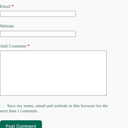
Email
*
Website
Add Comment
*
Save my name, email and website in this browser for the
next time I comment.
Post Comment