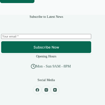
Subscribe to Latest News
Subscribe Now
Opening Hours
Mon - Sun 9AM - 8PM
Social Media