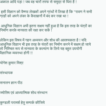
अकाल आदि पड़ा ! जब वह चारों तरफ से समुद्र से घिरा है !
इसी विज्ञान को वैष्णव लेखकों अपने ग्रंथों में लिखा है कि “रावण ने सभी
ग्रहों को अपने लंका के कैदखानों में बंद कर रखा था !
आधुनिक विज्ञान अभी इतना सक्षम नहीं हुआ है कि इस तरह के यंत्रों का
निर्माण करके मानवता की रक्षा कर सकें !
लेकिन इस विषय में गहन अध्ययन और शोध की आवश्यकता है ! यदि
आधुनिक विज्ञान भी इस तरह के यंत्रों का निर्माण करने में सक्षम हो जाये
तो निश्चित रूप से मानवता के कल्याण के लिये यह बहुत उपयोगी
वैज्ञानिक व्यवस्था होगी !!
योगेश कुमार मिश्र
संस्थापक
सनातन ज्ञान पीठ
ज्योतिष एवं आध्यात्मिक शोध संस्थान
कुण्डली परामर्श हेतु सम्पर्क कीजिये