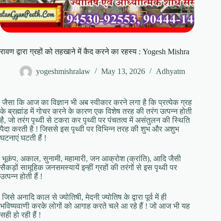
रावण द्वारा ग्रहों को तहखाने में कैद करने का रहस्य : Yogesh Mishra
yogeshmishralaw
May 13, 2026
Adhyatm
जैसा कि आज का विज्ञान भी अब स्वीकार करने लगा है कि प्रत्येक ग्रह
के ब्रह्मांड में गोचर करने के कारण एक विशेष तरह की तरंग उत्पन्न होती
है, जो तरंग पृथ्वी से टकरा कर पृथ्वी पर पंचतत्व में असंतुलन की स्थिति
पैदा करती है ! जिससे इस पृथ्वी पर विभिन्न तरह की शुभ और अशुभ
घटनाएं घटती हैं !
भूकंप, अकाल, सुनामी, महामारी, जन आक्रोश (क्रांति), आदि जैसी
सैकड़ों सामूहिक जनसमस्यायें इन्हीं ग्रहों की तरंगों से इस पृथ्वी पर
उत्पन्न होती हैं !
जिसे अनादि काल से ज्योतिषी, मेदनी ज्योतिष के द्वारा पूर्व में ही
भविष्यवाणी करके लोगों को आगाह करते चले आ रहे हैं ! जो आज भी यह
सही हो रही हैं !