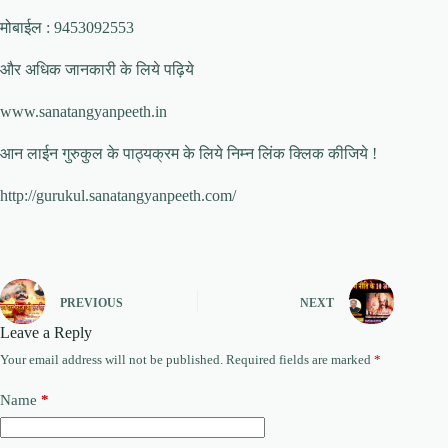
मोबाईल : 9453092553
और अधिक जानकारी के लिये पढ़िये
www.sanatangyanpeeth.in
आन लाईन गुरुकुल के पाठ्यक्रम के लिये निम्न लिंक क्लिक कीजिये !
http://gurukul.sanatangyanpeeth.com/
PREVIOUS
NEXT
Leave a Reply
Your email address will not be published.
Required fields are marked
*
Name
*