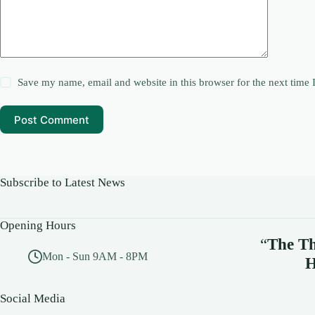
Save my name, email and website in this browser for the next time
Post Comment
Subscribe to Latest News
Opening Hours
“
The Th
Mon - Sun 9AM - 8PM
H
Social Media