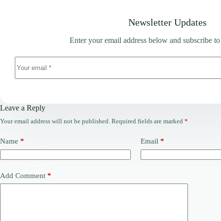
Newsletter Updates
Enter your email address below and subscribe to
Leave a Reply
Your email address will not be published.
Required fields are marked
*
Name
*
Email
*
Add Comment
*