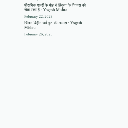
पौराणिक शब्दों के मोह ने हिंदुत्व के विकास को
रोक रखा है : Yogesh Mishra
February 22, 2023
चिंतन विहीन धर्म गुरु की तलाश : Yogesh
Mishra
February 26, 2023