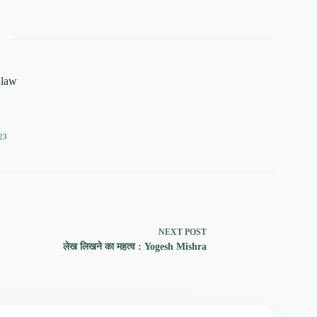
alaw
23
NEXT
POST
लेख लिखने का महत्व : Yogesh Mishra