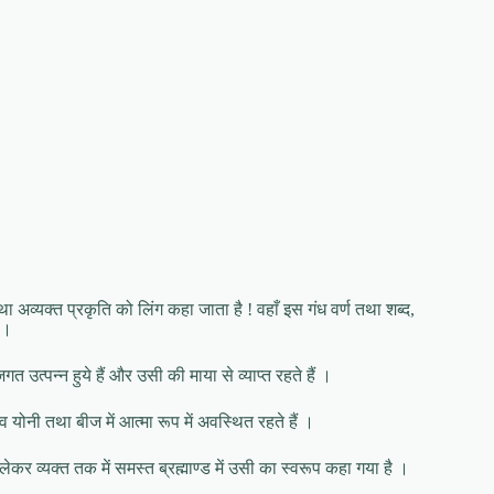
था अव्यक्त प्रकृति को लिंग कहा जाता है ! वहाँ इस गंध वर्ण तथा शब्द,
ं ।
म जगत उत्पन्न हुये हैं और उसी की माया से व्याप्त रहते हैं ।
िव योनी तथा बीज में आत्मा रूप में अवस्थित रहते हैं ।
लेकर व्यक्त तक में समस्त ब्रह्माण्ड में उसी का स्वरूप कहा गया है ।