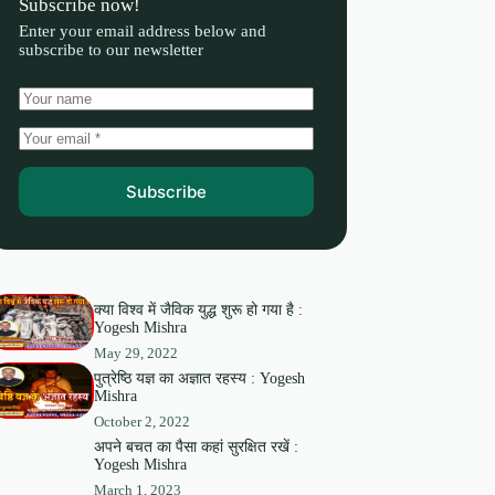
Subscribe now!
Enter your email address below and
subscribe to our newsletter
Subscribe
क्या विश्व में जैविक युद्ध शुरू हो गया है :
Yogesh Mishra
May 29, 2022
पुत्रेष्ठि यज्ञ का अज्ञात रहस्य : Yogesh
Mishra
October 2, 2022
अपने बचत का पैसा कहां सुरक्षित रखें :
Yogesh Mishra
March 1, 2023