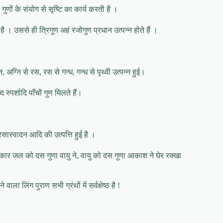
णों के संयोग से सृष्टि का कार्य करती है ।
ै । उससे ही त्रिगुण अहं रजोगुण प्रधान उत्पन्न होते हैं ।
, अग्नि से रस, रस से गन्ध, गन्ध से पृथ्वी उत्पन्न हुई।
 स्पर्शादि पाँचों गुण मिलते हैं।
र, रसास्वादन आदि की उत्पत्ति हुई है ।
रकार जल को दस गुणा वायु ने, वायु को दस गुणा आकाश ने घेर रक्खा
ला लिंग पुराण सभी ग्रंथों में सर्वक्षेष्ठ है !