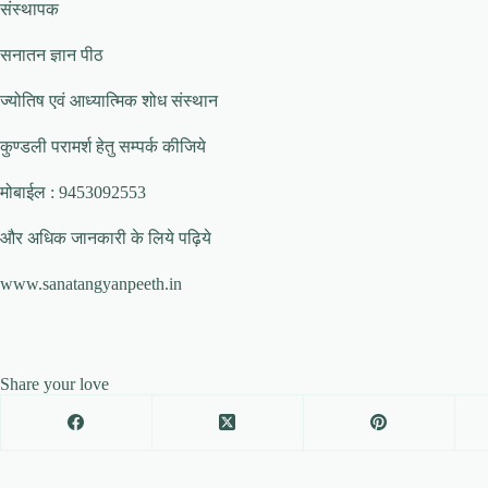
संस्थापक
सनातन ज्ञान पीठ
ज्योतिष एवं आध्यात्मिक शोध संस्थान
कुण्डली परामर्श हेतु सम्पर्क कीजिये
मोबाईल : 9453092553
और अधिक जानकारी के लिये पढ़िये
www.sanatangyanpeeth.in
Share your love