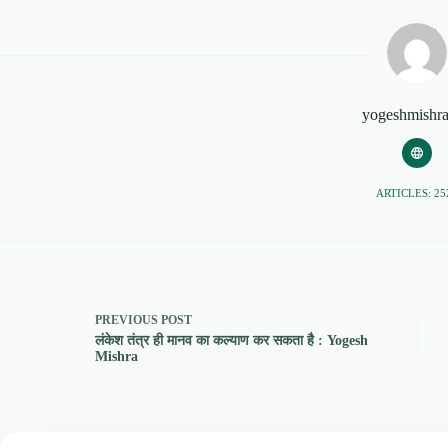
yogeshmishr
ARTICLES: 25
PREVIOUS
POST
लंकेश तंत्र ही मानव का कल्याण कर सकता है : Yogesh
Mishra