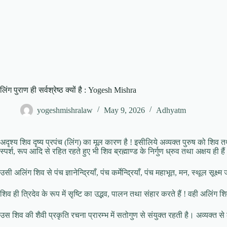
लिंग पुराण ही सर्वश्रेष्ठ क्यों है : Yogesh Mishra
yogeshmishralaw
May 9, 2026
Adhyatm
अदृश्य शिव दृष्य प्रपंच (लिंग) का मूल कारण है ! इसीलिये अव्यक्त पुरुष को शिव त
स्पर्श, रूप आदि से रहित रहते हुए भी शिव ब्रह्माण्ड के निर्गुण ध्रुव तथा अक्षय ही है
उसी अलिंग शिव से पंच ज्ञानेन्द्रियाँ, पंच कर्मेन्द्रियाँ, पंच महाभूत, मन, स्थूल सूक्ष्
शिव ही त्रिदेव के रूप में सृष्टि का उद्भव, पालन तथा संहार करते हैं ! वही अलिंग श
उस शिव की शैवी प्रकृति रचना प्रारम्भ में सतोगुण से संयुक्त रहती है। अव्यक्त से 