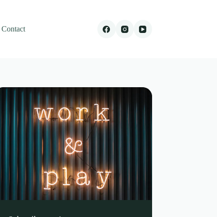
Contact