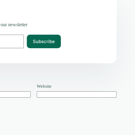
 our newsletter
Subscribe
Website