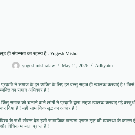
लूट ही संपन्नता का रहस्य है : Yogesh Mishra
yogeshmishralaw
May 11, 2026
Adhyatm
प्रकृति ने समाज के हर व्यक्ति के लिए हर वस्तु सहज ही उपलब्ध करवाई है ! जिसे दूस
व्यक्ति का समान अधिकार है !
किंतु समाज को चलाने वाले लोगों ने प्रकृति द्वारा सहज उपलब्ध करवाई गई वस्त
कर दिया है ! यही सामाजिक लूट का आधार है !
विश्व के सभी संपन्न देश इसी सामाजिक मान्यता प्राप्त लूट की व्यवस्था के कारण ही
और विधिक मान्यता प्राप्त है !