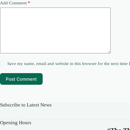
Add Comment
*
Save my name, email and website in this browser for the next time
Post Comment
Subscribe to Latest News
Opening Hours