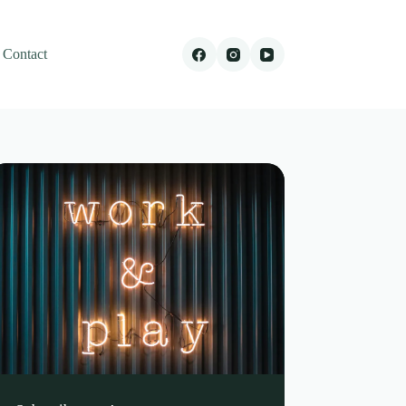
Contact