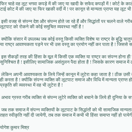
फिर चाहे वह लूट भगवा कपड़े में की जाए या खादी के सफेद कपड़ों में ! कोर्ट के काल
टाई कोट में की जाए या फिर खाकी वर्दी में ! पर कानून से मान्यता प्राप्त यह लूट भी 
इसी वजह से संपन्न देश और संपन्न होते जा रहे हैं और सिद्धांतों पर चलने वाले गरीब 
लूटपाट को रोकने की कोई समुचित व्यवस्था नहीं है !
क्योंकि संसार में उपलब्ध जब कोई वस्तु किसी व्यक्ति विशेष या राष्ट्र के बुद्धि चा
या राष्ट्र आवश्यकता पड़ने पर भी उस वस्तु का प्रयोग नहीं कर पाता है ! जिससे समा
इस सैकड़ों तरह की हिंसा के मूल में किसी एक व्यक्ति या राष्ट्र का संपन्न होना 
सुनिश्चित है ! इसीलिए सामाजिक असंतुलन पैदा होता है ! जिसके कारण समाज में ल
लेकिन अपनी आवश्यकता के लिये जिन्हें कानून में लुटेरा कहा जाता है ! ठीक उसी तर
ही करता है ! क्योंकि संपन्न व्यक्ति की लूटपाट समाज और विधि में मान्यता प्राप्त 
प्रकृति की व्यवस्था में वह भी लुटेरा है !
अभाव ग्रस्त गरीब व्यक्ति से संपन्न लुटेरे व्यक्ति को बचाने के लिये ही दुनिया क
जब तक समाज में संपन्न व्यक्तियों के लूटपाट के सिद्धांतों को भी सामाजिक मान्
तहत स्वीकृति नहीं दी जायेगी, तब तक समाज में कभी भी हिंसा समाप्त नहीं हो पायेगी
योगेश कुमार मिश्र