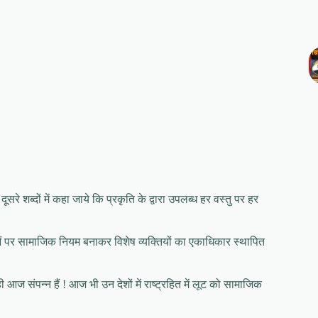
रे शब्दों में कहा जाये कि प्रकृति के द्वारा उपलब्ध हर वस्तु पर हर
ुओं पर सामाजिक नियम बनाकर विशेष व्यक्तियों का एकाधिकार स्थापित
 आज संपन्न हैं ! आज भी उन देशों में राष्ट्रहित में लूट को सामाजिक