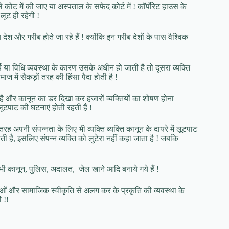
े कोट में की जाए या अस्पताल के सफेद कोर्ट में ! कॉर्पोरेट हाउस के
लूट ही रहेगी !
देश और गरीब होते जा रहे हैं ! क्योंकि इन गरीब देशों के पास वैश्विक
तुर्य या विधि व्यवस्था के कारण उसके अधीन हो जाती है तो दूसरा व्यक्ति
ज में सैकड़ों तरह की हिंसा पैदा होती है !
ही है और कानून का डर दिखा कर हजारों व्यक्तियों का शोषण होना
ूटपाट की घटनाएं होती रहती हैं !
ह अपनी संपन्नता के लिए भी व्यक्ति व्यक्ति कानून के दायरे में लूटपाट
होती है, इसलिए संपन्न व्यक्ति को लुटेरा नहीं कहा जाता है ! जबकि
े सभी कानून, पुलिस, अदालत, जेल खाने आदि बनाये गये हैं !
यताओं और सामाजिक स्वीकृति से अलग कर के प्रकृति की व्यवस्था के
 !!