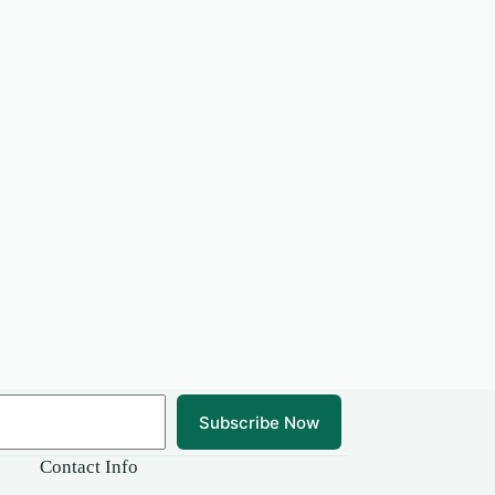
Subscribe Now
Contact Info