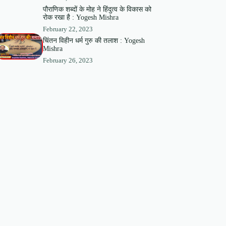
पौराणिक शब्दों के मोह ने हिंदुत्व के विकास को
रोक रखा है : Yogesh Mishra
February 22, 2023
चिंतन विहीन धर्म गुरु की तलाश : Yogesh
Mishra
February 26, 2023