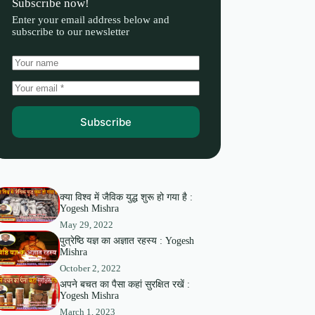
Subscribe now!
Enter your email address below and
subscribe to our newsletter
Subscribe
क्या विश्व में जैविक युद्ध शुरू हो गया है :
Yogesh Mishra
May 29, 2022
पुत्रेष्ठि यज्ञ का अज्ञात रहस्य : Yogesh
Mishra
October 2, 2022
अपने बचत का पैसा कहां सुरक्षित रखें :
Yogesh Mishra
March 1, 2023