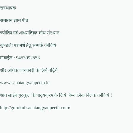
संस्थापक
सनातन ज्ञान पीठ
ज्योतिष एवं आध्यात्मिक शोध संस्थान
कुण्डली परामर्श हेतु सम्पर्क कीजिये
मोबाईल : 9453092553
और अधिक जानकारी के लिये पढ़िये
www.sanatangyanpeeth.in
आन लाईन गुरुकुल के पाठ्यक्रम के लिये निम्न लिंक क्लिक कीजिये !
http://gurukul.sanatangyanpeeth.com/