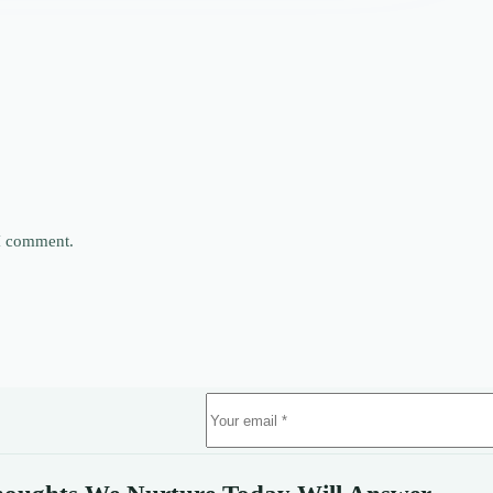
 I comment.