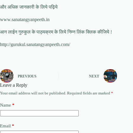
और अधिक जानकारी के लिये पढ़िये
www.sanatangyanpeeth.in
आन लाईन गुरुकुल के पाठ्यक्रम के लिये निम्न लिंक क्लिक कीजिये !
http://gurukul.sanatangyanpeeth.com/
PREVIOUS
NEXT
Leave a Reply
Your email address will not be published.
Required fields are marked
*
Name
*
Email
*