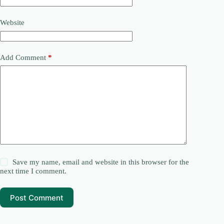
Website
Add Comment
*
Save my name, email and website in this browser for the
next time I comment.
Post Comment