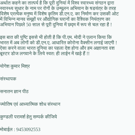
अर्थात कहने का तात्पर्य है कि पूरी दुनियां में विश्व स्वास्थ्य संगठन द्वारा
स्वास्थ्य सुधार के नाम पर रोगों के उन्मूलन अभियान के षडयंत्र के तरह
विशेष प्रत्येक मनुष्य में विशेष कृतिम डी.एन.ए. का निर्माण कर उसकी ओट
में विभिन्न मानव समूहों पर औद्योगिक घरानों का वैश्विक नियंत्रण का
अभियान पिछले 50 साल से पूरी दुनिया में छद्म में रूप से चल रहा है !
इस बात की पुष्टि इससे भी होती है कि पी.एम. मोदी ने एलान किया कि
भारत में अब लोगों को डी.एन.ए. आधारित कोरोना वैक्सीन लगाई जाएगी !
ऐसा करने वाला भारत दुनिया का पहला देश होगा और हम अज्ञानता वश
बूस्टर डोज लगवाने के लिये स्वत: ही लाईन में खड़े हैं !!
योगेश कुमार मिश्र
संस्थापक
सनातन ज्ञान पीठ
ज्योतिष एवं आध्यात्मिक शोध संस्थान
कुण्डली परामर्श हेतु सम्पर्क कीजिये
मोबाईल : 9453092553