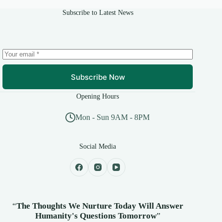
Subscribe to Latest News
Subscribe Now
Opening Hours
Mon - Sun 9AM - 8PM
Social Media
“
The Thoughts We Nurture Today Will Answer
Humanity's
Questions Tomorrow
”