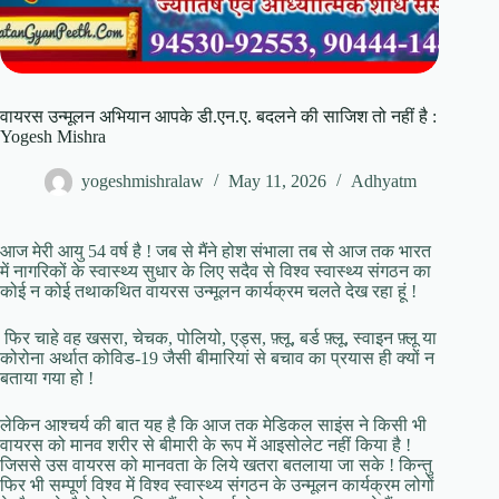
वायरस उन्मूलन अभियान आपके डी.एन.ए. बदलने की साजिश तो नहीं है :
Yogesh Mishra
yogeshmishralaw
May 11, 2026
Adhyatm
आज मेरी आयु 54 वर्ष है ! जब से मैंने होश संभाला तब से आज तक भारत
में नागरिकों के स्वास्थ्य सुधार के लिए सदैव से विश्व स्वास्थ्य संगठन का
कोई न कोई तथाकथित वायरस उन्मूलन कार्यक्रम चलते देख रहा हूं !
फिर चाहे वह खसरा, चेचक, पोलियो, एड्स, फ़्लू, बर्ड फ़्लू, स्वाइन फ़्लू या
कोरोना अर्थात कोविड-19 जैसी बीमारियां से बचाव का प्रयास ही क्यों न
बताया गया हो !
लेकिन आश्चर्य की बात यह है कि आज तक मेडिकल साइंस ने किसी भी
वायरस को मानव शरीर से बीमारी के रूप में आइसोलेट नहीं किया है !
जिससे उस वायरस को मानवता के लिये खतरा बतलाया जा सके ! किन्तु
फिर भी सम्पूर्ण विश्व में विश्व स्वास्थ्य संगठन के उन्मूलन कार्यक्रम लोगों