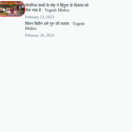
पौराणिक शब्दों के मोह ने हिंदुत्व के विकास को
रोक रखा है : Yogesh Mishra
February 22, 2023
चिंतन विहीन धर्म गुरु की तलाश : Yogesh
Mishra
February 26, 2023