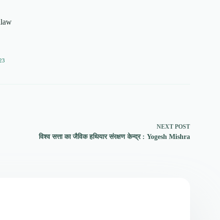
alaw
23
NEXT
POST
विश्व सत्ता का जैविक हथियार संरक्षण केन्द्र : Yogesh Mishra