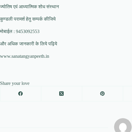
ज्योतिष एवं आध्यात्मिक शोध संस्थान
कुण्डली परामर्श हेतु सम्पर्क कीजिये
मोबाईल : 9453092553
और अधिक जानकारी के लिये पढ़िये
www.sanatangyanpeeth.in
Share your love