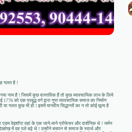
यह गलत है !
गया नाम है ! जिसमें कुछ वास्तविक हैं तो कुछ व्यावसायिक लाभ के लिये
1776 को एक प्रबुद्ध वर्ग द्वारा गुप्त व्यावसायिक समाज का निर्माण
ा गलत कुछ भी हो ! इसमें मानवीय सिद्धान्तों का न तो कोई मूल्य है
 ! एडम वेइशॉप्ट वहां के एक जाने-माने प्रोफेसर और दार्शनिक थे ! जर्मन
ेखरेख में वह पले बढ़े थे ! उन्होंने बचपन से समाज के स्वार्थ और