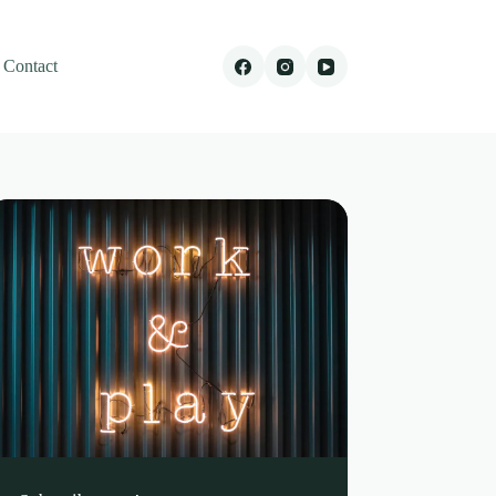
Contact