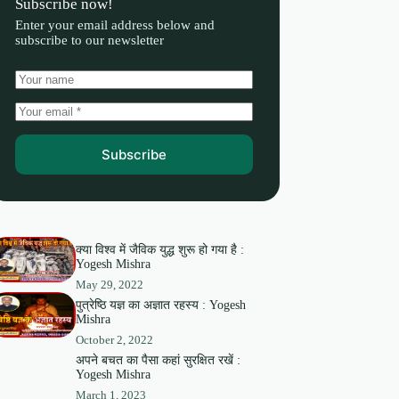
Subscribe now!
Enter your email address below and
subscribe to our newsletter
Subscribe
क्या विश्व में जैविक युद्ध शुरू हो गया है :
Yogesh Mishra
May 29, 2022
पुत्रेष्ठि यज्ञ का अज्ञात रहस्य : Yogesh
Mishra
October 2, 2022
अपने बचत का पैसा कहां सुरक्षित रखें :
Yogesh Mishra
March 1, 2023