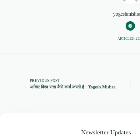
yogeshmishr
ARTICLES: 25
PREVIOUS
POST
आखिर विश्व सत्ता कैसे कार्य करती है : Yogesh Mishra
Newsletter Updates