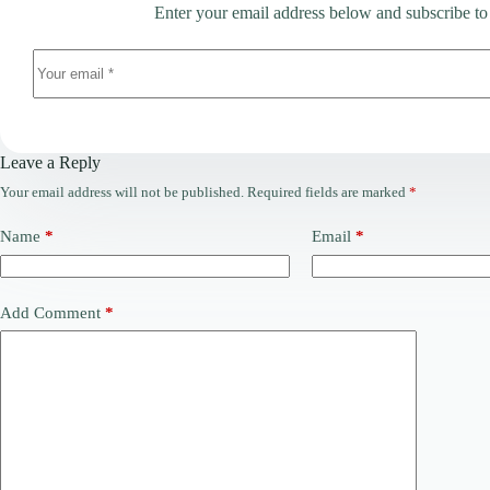
Enter your email address below and subscribe to
Leave a Reply
Your email address will not be published.
Required fields are marked
*
Name
*
Email
*
Add Comment
*