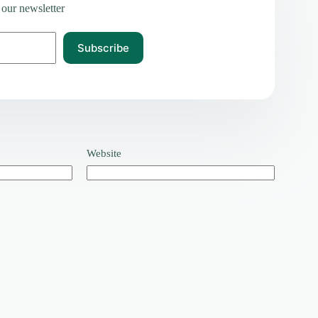
 our newsletter
Subscribe
Website