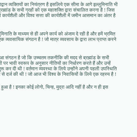
द्वान व्यक्तियों का नियंत्रण है इसलिये एक सीमा के आगे इल्लुमिनाति भी
ब्रह्मांड के सभी ग्रहों को एक महाशक्ति द्वारा संचालित करना है ! जिस
ति की कार्यशैली और विश्व सत्ता की कार्यशैली में जमीन आसमान का अंतर है
ुमिनाति के माध्यम से ही अपने कार्य को अंजाम दे रही है और हमें भ्रमित
एक व्यवसायिक संगठन है ! जो मात्र व्यवसाय के द्वारा लाभ प्राप्त करने
ड़ा हुआ संगठन है जो कि उच्चतम तकनीकि की मदद से ब्रह्मांड के सभी
 पर भावी स्वरूप के अनुसार नीतियों का निर्धारण करते हैं और उन्हें
ी शुरू कर दी थी ! वर्तमान व्यवस्था के लिये उन्होंने अपनी पहली उपस्थिति
्यम से दर्ज की थी ! जो आज भी विश्व के निवासियों के लिये एक रहस्य है !
ं हुआ है ! इनका कोई लोगो, चिन्ह, मुद्रा आदि नहीं है और न ही इस