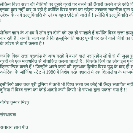
लेकिन विश्व सत्ता की नीतियों पर दूसरे ग्रहों पर बसने की तैयारी करने वाले अति वि
इनका कुछ नहीं कर पा रही है क्योंकि विश्व सत्ता का उद्देश्य उच्चतम तकनीक द्वारा 
उद्देश्य के आगे इल्लुमिनाति के उद्देश्य बहुत छोटे हो जाते हैं ! इसीलिये इल्लुमिना
!
लेकिन ज्ञान के अभाव में लोग इन दोनों को एक ही समझते हैं क्योंकि विश्व सत्ता इल्ल
कर रही हैं ! जबकि सत्य यह है कि इल्लुमिनाति मात्र पृथ्वी पर रहने वाले जीवो का 
के उद्देश्य से कार्य करता है !
जबकि विश्व सत्ता ब्रह्मांड के अन्य ग्रहों में बसने वाले परग्रहीय लोगों से भी जु
ग्रहों को एक महाशक्ति से संचालित करना चाहते हैं ! जिसके लिये वह लोग इस पृथ्वी
क्रियान्वित करते हैं ! जिन्होंने अपने कार्य की शुरुआत द्वितीय विश्व युद्ध के बाद ह
अमेरिका के जॉर्जिया स्टेट में 1980 में विशेष ग्रह नक्षत्रों में एक शिलालेख के माध
इसीलिये आज तक पूरी दुनिया में कभी भी विश्व सत्ता का कोई भी केंद्र स्थापित नही
दुनिया में विश्व सत्ता का कोई आदमी कभी किसी भी संस्था द्वारा पकड़ा गया है !!
योगेश कुमार मिश्र
संस्थापक
सनातन ज्ञान पीठ