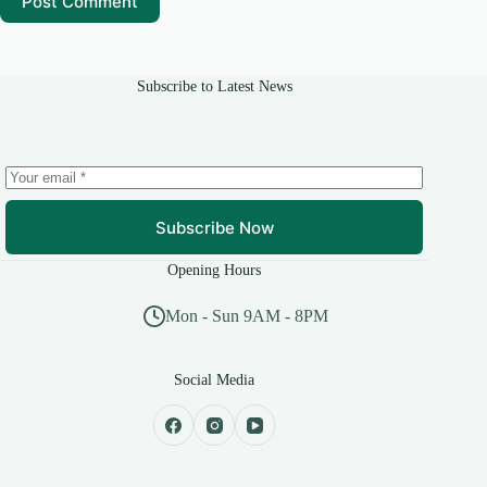
Post Comment
Subscribe to Latest News
Subscribe Now
Opening Hours
Mon - Sun 9AM - 8PM
Social Media