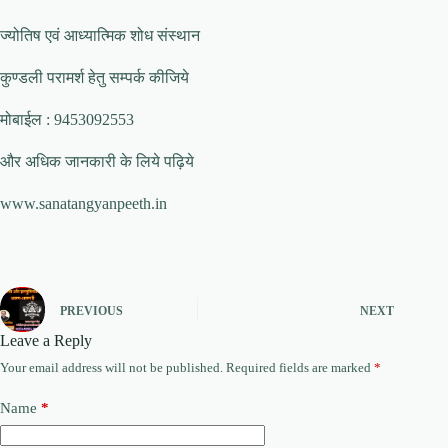
ज्योतिष एवं आध्यात्मिक शोध संस्थान
कुण्डली परामर्श हेतु सम्पर्क कीजिये
मोबाईल : 9453092553
और अधिक जानकारी के लिये पढ़िये
www.sanatangyanpeeth.in
PREVIOUS
NEXT
Leave a Reply
Your email address will not be published.
Required fields are marked
*
Name
*