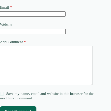
Email
*
Website
Add Comment
*
Save my name, email and website in this browser for the
next time I comment.