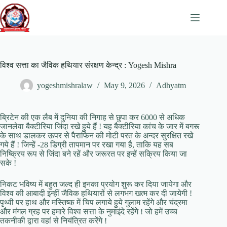
Skip
to
content
विश्व सत्ता का जैविक हथियार संरक्षण केन्द्र : Yogesh Mishra
yogeshmishralaw
May 9, 2026
Adhyatm
ब्रिटेन की एक लैब में दुनिया की निगाह से छुपा कर 6000 से अधिक
जानलेवा बैक्टीरिया जिंदा रखे हुये हैं ! यह बैक्टीरिया कांच के जार में बगरू
के साथ डालकर ऊपर से पैराफिन की मोटी परत के अन्दर सुरक्षित रखे
गये हैं ! जिन्हें -28 डिग्री तापमान पर रखा गया है, ताकि यह सब
निष्क्रिय रूप से जिंदा बने रहें और जरूरत पर इन्हें सक्रिय किया जा
सके !
निकट भविष्य में बहुत जल्द ही इनका प्रयोग शुरू कर दिया जायेगा और
विश्व की आबादी इन्हीं जैविक हथियारों से लगभग खत्म कर दी जायेगी !
पृथ्वी पर हाथ और मस्तिष्क में चिप लगाये हुये गुलाम रहेंगे और चंद्रमा
और मंगल ग्रह पर हमारे विश्व सत्ता के नुमाइंदे रहेंगे ! जो हमें उच्च
तकनीकी द्वारा वहां से नियंत्रित करेंगे !