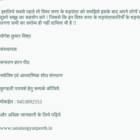
इसलिये सबसे पहले तो विश्व सत्ता के षड्यंत्र को समझिये इसके बाद अपने लोगो
दूसरे समूह का सहयोग करे ! जिससे कि इन विश्व सत्ता के षड्यंत्रकारिर्यों के षड
लगना सभी का कर्तव्य ही नहीं दायित्व भी है !!
योगेश कुमार मिश्र
संस्थापक
सनातन ज्ञान पीठ
ज्योतिष एवं आध्यात्मिक शोध संस्थान
कुण्डली परामर्श हेतु सम्पर्क कीजिये
मोबाईल : 9453092553
और अधिक जानकारी के लिये पढ़िये
www.sanatangyanpeeth.in