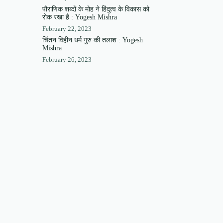
पौराणिक शब्दों के मोह ने हिंदुत्व के विकास को
रोक रखा है : Yogesh Mishra
February 22, 2023
चिंतन विहीन धर्म गुरु की तलाश : Yogesh
Mishra
February 26, 2023