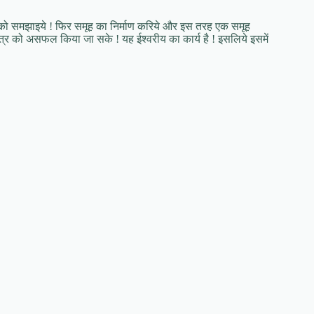
ं को समझाइये ! फिर समूह का निर्माण करिये और इस तरह एक समूह
्यंत्र को असफल किया जा सके ! यह ईश्वरीय का कार्य है ! इसलिये इसमें