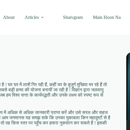
About
Articles
Shaivgram
Main Hoon Na
 ! घर घर में लाशें गिर रही हैं, कहीं घर के बुजुर्ग मुखिया मर रहे हैं तो
े बड़ी हत्या की योजना बनायीं जा रही है ! विज्ञान द्वारा जलवायु
हम विश्व सत्ता के कार्यपद्धती और उनके लक्ष्य को स्पष्ट रूप से
िषय में अधिक से अधिक जानकारी प्राप्त करें और उसे सरल और सहज
ससे आम जनमानस यह समझ सके कि उनका मुकाबला किन महादुष्टों से है
ाये तो वह किस स्तर पर पहुँच कर हमारा नुकसान कर सकते हैं ! इसकी