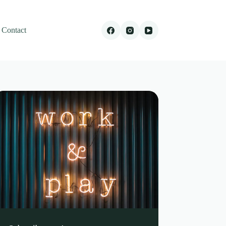
Contact