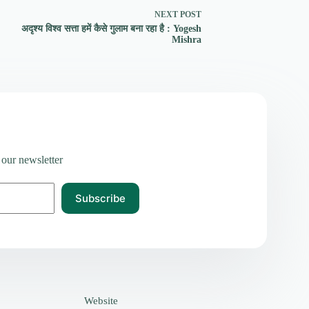
NEXT
POST
अदृश्य विश्व सत्ता हमें कैसे गुलाम बना रहा है : Yogesh
Mishra
 our newsletter
Subscribe
Website