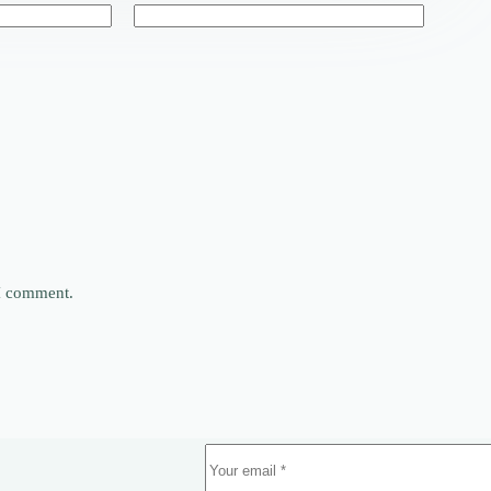
 I comment.