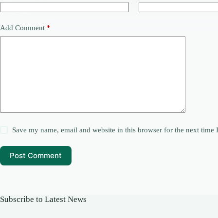
Add Comment
*
Save my name, email and website in this browser for the next time
Post Comment
Subscribe to Latest News