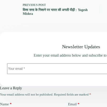
PREVIOUS
POST
विश्व सत्ता के निशाने पर भारत की अगली पीढ़ी : Yogesh
Mishra
Newsletter Updates
Enter your email address below and subscribe to
Leave a Reply
Your email address will not be published.
Required fields are marked
*
Name
*
Email
*