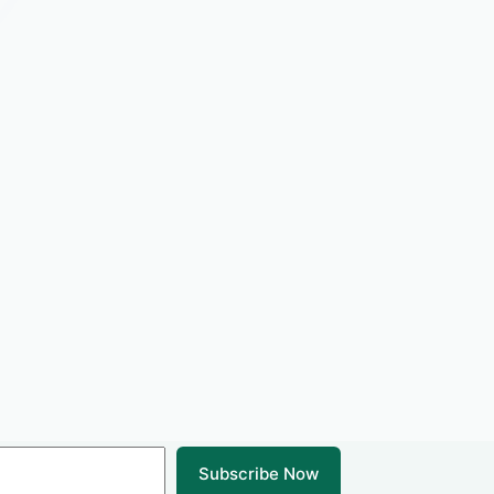
Subscribe Now