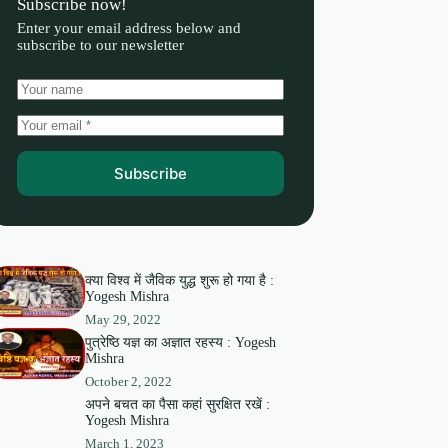
Subscribe now!
Enter your email address below and
subscribe to our newsletter
Subscribe
क्या विश्व में जैविक युद्ध शुरू हो गया है :
Yogesh Mishra
May 29, 2022
पुत्रेष्ठि यज्ञ का अज्ञात रहस्य : Yogesh
Mishra
October 2, 2022
अपने बचत का पैसा कहां सुरक्षित रखें :
Yogesh Mishra
March 1, 2023