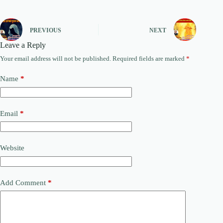
PREVIOUS
NEXT
Leave a Reply
Your email address will not be published.
Required fields are marked
*
Name
*
Email
*
Website
Add Comment
*