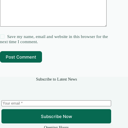
Save my name, email and website in this browser for the
next time I comment.
Post Comment
Subscribe to Latest News
Subscribe Now
Opening Hours