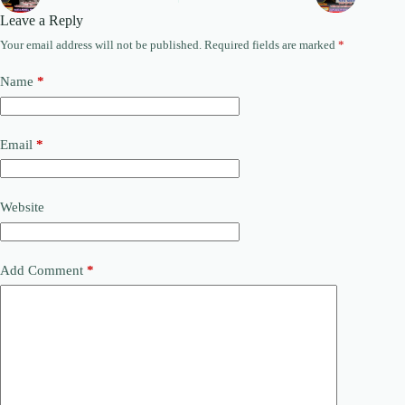
Leave a Reply
Your email address will not be published.
Required fields are marked
*
Name
*
Email
*
Website
Add Comment
*