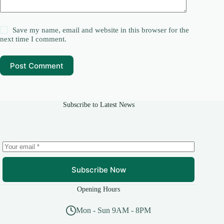
Save my name, email and website in this browser for the
next time I comment.
Post Comment
Subscribe to Latest News
Subscribe Now
Opening Hours
Mon - Sun 9AM - 8PM