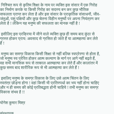
निश्चित रूप से कृतिम शिक्षा के नाम पर व्यक्ति इस संसार में एक गिरोह
का निर्माण करके या किसी गिरोह का सदस्य बन कर कुछ भौतिक
सफलता प्राप्त कर लेता है और इस संसार के प्राकृतिक संसाधनों, जीव-
जंतुओं, पशु पक्षियों और कुछ चेतना विहीन मनुष्यों पर अपना नियंत्रण कर
लेता है ! लेकिन यह मनुष्य की सफलता का मानक नहीं है !
इसीलिए इस प्रक्रिया में जीने वाले व्यक्ति कुछ ही समय बाद कुंठा से
ग्रस्त होकर प्राय: अवसाद से ग्रसित हो जाते हैं या आत्महत्या कर लेते
हैं !
मनुष्य का समग्र विकास किसी शिक्षा से नहीं बल्कि स्वप्रेरणा से होता है,
जो मनुष्य स्व प्रेरित होकर आत्म कल्याण के मार्ग पर आगे नहीं बढ़ते हैं,
वह सभी मानसिक रूप से तत्काल आत्महत्या कर लेते हैं और कालांतर में
कुछ समय बाद शारीरिक रूप से भी आत्महत्या कर लेते हैं !
इसलिए मनुष्य के समग्र विकास के लिए उसे आत्म चिंतन के लिए
स्वतंत्र छोड़ना होगा ! वहां किसी भी प्रतिस्पर्धा का भय नहीं होना चाहिए
और न ही समय की कोई प्रतिबद्धता होनी चाहिये ! तभी मनुष्य का समग्र
विकास संभव है !!
योगेश कुमार मिश्र
संस्थापक