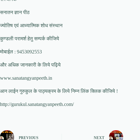
सनातन ज्ञान पीठ
ज्योतिष एवं आध्यात्मिक शोध संस्थान
कुण्डली परामर्श हेतु सम्पर्क कीजिये
मोबाईल : 9453092553
और अधिक जानकारी के लिये पढ़िये
www.sanatangyanpeeth.in
आन लाईन गुरुकुल के पाठ्यक्रम के लिये निम्न लिंक क्लिक कीजिये !
http://gurukul.sanatangyanpeeth.com/
PREVIOUS
NEXT