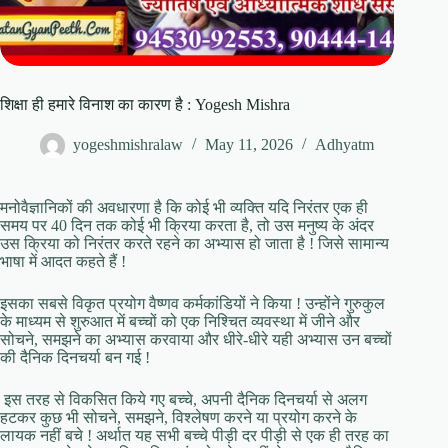
शिक्षा ही हमारे विनाश का कारण है : Yogesh Mishra
yogeshmishralaw
May 11, 2026
Adhyatm
मनोवैज्ञानिकों की अवधारणा है कि कोई भी व्यक्ति यदि निरंतर एक ही
समय पर 40 दिन तक कोई भी क्रिया करता है, तो उस मनुष्य के अंदर
उस क्रिया को निरंतर करते रहने का अभ्यास हो जाता है ! जिसे सामान्य
भाषा में आदत कहते हैं !
इसका सबसे विकृत प्रयोग वैष्णव कर्मकांडियों ने किया ! उन्होंने गुरुकुल
के माध्यम से शुरुआत में बच्चों को एक निश्चित व्यवस्था में जीने और
सोचने, समझने का अभ्यास करवाया और धीरे-धीरे यही अभ्यास उन बच्चों
की दैनिक दिनचर्या बन गई !
इस तरह से विकसित किये गए बच्चे, अपनी दैनिक दिनचर्या से अलग
हटकर कुछ भी सोचने, समझने, विश्लेषण करने या प्रयोग करने के
लायक नहीं बचे ! अर्थात यह सभी बच्चे पीड़ी दर पीड़ी से एक ही तरह का