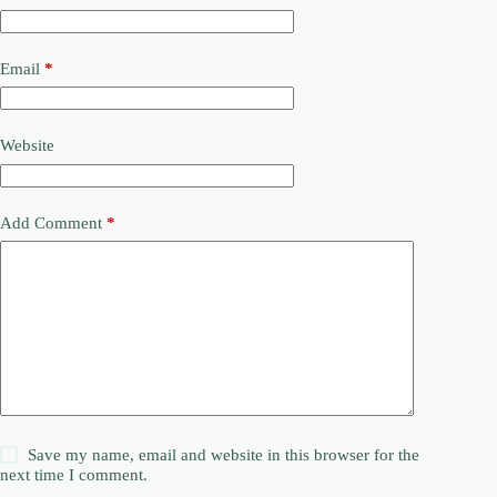
Email
*
Website
Add Comment
*
Save my name, email and website in this browser for the
next time I comment.