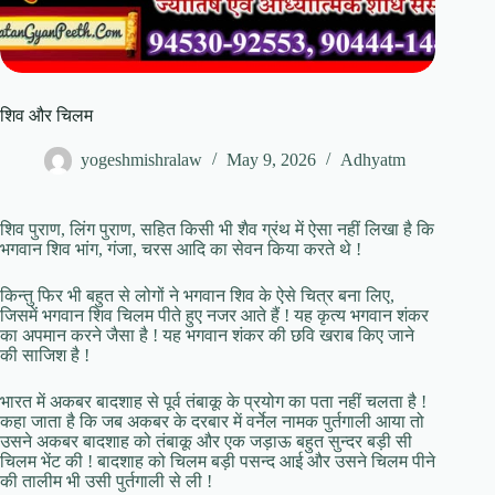
शिव और चिलम
yogeshmishralaw
May 9, 2026
Adhyatm
शिव पुराण, लिंग पुराण, सहित किसी भी शैव ग्रंथ में ऐसा नहीं लिखा है कि
भगवान शिव भांग, गंजा, चरस आदि का सेवन किया करते थे !
किन्तु फिर भी बहुत से लोगों ने भगवान शिव के ऐसे ‍चित्र बना लिए,
जिसमें भगवान शिव चिलम पीते हुए नजर आते हैं ! यह कृत्य भगवान शंकर
का अपमान करने जैसा है ! यह भगवान शंकर की छवि खराब किए जाने
की साजिश है !
भारत में अकबर बादशाह से पूर्व तंबाकू के प्रयोग का पता नहीं चलता है !
कहा जाता है कि जब अकबर के दरबार में वर्नेल नामक पुर्तगाली आया तो
उसने अकबर बादशाह को तंबाकू और एक जड़ाऊ बहुत सुन्दर बड़ी सी
चिलम भेंट की ! बादशाह को चिलम बड़ी पसन्द आई और उसने चिलम पीने
की तालीम भी उसी पुर्तगाली से ली !