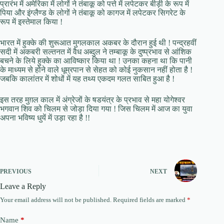
प्रारंभ में अमेरिका में लोगों ने तंबाकू को पत्ते में लपेटकर बीड़ी के रूप में
पिया और इंग्लैण्ड के लोगों ने तंबाकू को कागज में लपेटकर सिगरेट के
रूप में इस्तेमाल किया !
भारत में हुक्के की शुरूआत मुगलकाल अकबर के दौरान हुई थी ! पन्द्रहवीं
सदी में अकबरी सल्तनत में वैध अब्दुल ने तम्बाकू के दुष्प्रभाव से आंशिक
बचने के लिये हुक्के का आविष्कार किया था ! उनका कहना था कि पानी
के माध्यम से होने वाले धूम्रपान से सेहत को कोई नुकसान नहीं होता है !
जबकि कालांतर में शोधों में यह तथ्य एकदम गलत साबित हुआ है !
इस तरह मुग़ल काल में अंग्रेजों के षडयंत्र के प्रभाव से महा योगेश्वर
भगवान शिव को चिलम से जोड़ा दिया गया ! जिस चिलम में आज का युवा
अपना भविष्य धुयें में उड़ा रहा है !!
PREVIOUS
NEXT
Leave a Reply
Your email address will not be published.
Required fields are marked
*
Name
*