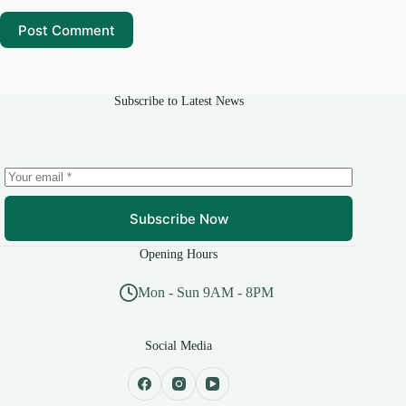
Post Comment
Subscribe to Latest News
Subscribe Now
Opening Hours
Mon - Sun 9AM - 8PM
Social Media