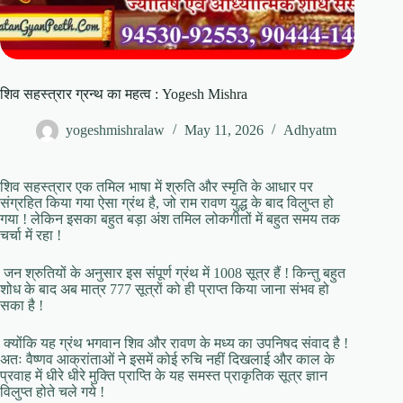
शिव सहस्त्रार ग्रन्थ का महत्व : Yogesh Mishra
yogeshmishralaw
May 11, 2026
Adhyatm
शिव सहस्त्रार एक तमिल भाषा में श्रुति और स्मृति के आधार पर
संग्रहित किया गया ऐसा ग्रंथ है, जो राम रावण युद्ध के बाद विलुप्त हो
गया ! लेकिन इसका बहुत बड़ा अंश तमिल लोकगीतों में बहुत समय तक
चर्चा में रहा !
जन श्रुतियों के अनुसार इस संपूर्ण ग्रंथ में 1008 सूत्र हैं ! किन्तु बहुत
शोध के बाद अब मात्र 777 सूत्रों को ही प्राप्त किया जाना संभव हो
सका है !
क्योंकि यह ग्रंथ भगवान शिव और रावण के मध्य का उपनिषद संवाद है !
अतः वैष्णव आक्रांताओं ने इसमें कोई रुचि नहीं दिखलाई और काल के
प्रवाह में धीरे धीरे मुक्ति प्राप्ति के यह समस्त प्राकृतिक सूत्र ज्ञान
विलुप्त होते चले गये !