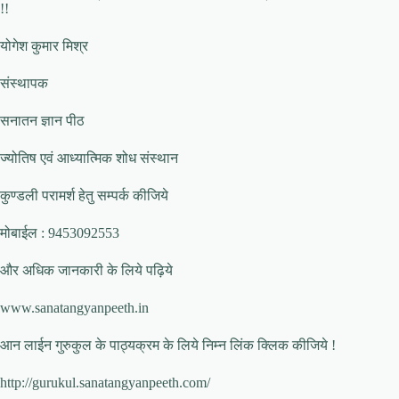
!!
योगेश कुमार मिश्र
संस्थापक
सनातन ज्ञान पीठ
ज्योतिष एवं आध्यात्मिक शोध संस्थान
कुण्डली परामर्श हेतु सम्पर्क कीजिये
मोबाईल : 9453092553
और अधिक जानकारी के लिये पढ़िये
www.sanatangyanpeeth.in
आन लाईन गुरुकुल के पाठ्यक्रम के लिये निम्न लिंक क्लिक कीजिये !
http://gurukul.sanatangyanpeeth.com/