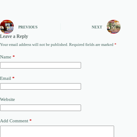
PREVIOUS
NEXT
Leave a Reply
Your email address will not be published.
Required fields are marked
*
Name
*
Email
*
Website
Add Comment
*