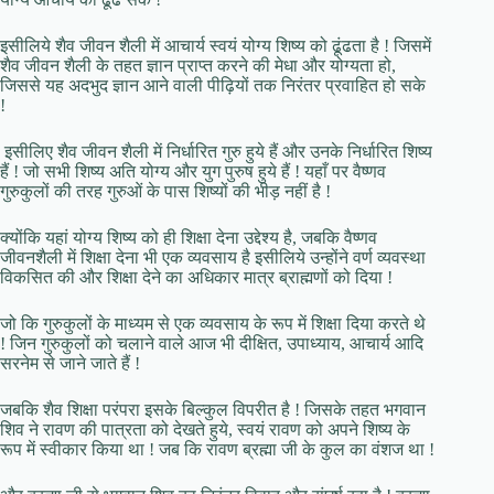
इसीलिये शैव जीवन शैली में आचार्य स्वयं योग्य शिष्य को ढूंढता है ! जिसमें
शैव जीवन शैली के तहत ज्ञान प्राप्त करने की मेधा और योग्यता हो,
जिससे यह अदभुद ज्ञान आने वाली पीढ़ियों तक निरंतर प्रवाहित हो सके
!
इसीलिए शैव जीवन शैली में निर्धारित गुरु हुये हैं और उनके निर्धारित शिष्य
हैं ! जो सभी शिष्य अति योग्य और युग पुरुष हुये हैं ! यहाँ पर वैष्णव
गुरुकुलों की तरह गुरुओं के पास शिष्यों की भीड़ नहीं है !
क्योंकि यहां योग्य शिष्य को ही शिक्षा देना उद्देश्य है, जबकि वैष्णव
जीवनशैली में शिक्षा देना भी एक व्यवसाय है इसीलिये उन्होंने वर्ण व्यवस्था
विकसित की और शिक्षा देने का अधिकार मात्र ब्राह्मणों को दिया !
जो कि गुरुकुलों के माध्यम से एक व्यवसाय के रूप में शिक्षा दिया करते थे
! जिन गुरुकुलों को चलाने वाले आज भी दीक्षित, उपाध्याय, आचार्य आदि
सरनेम से जाने जाते हैं !
जबकि शैव शिक्षा परंपरा इसके बिल्कुल विपरीत है ! जिसके तहत भगवान
शिव ने रावण की पात्रता को देखते हुये, स्वयं रावण को अपने शिष्य के
रूप में स्वीकार किया था ! जब कि रावण ब्रह्मा जी के कुल का वंशज था !