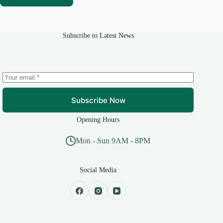
Subscribe to Latest News
Subscribe Now
Opening Hours
Mon - Sun 9AM - 8PM
Social Media