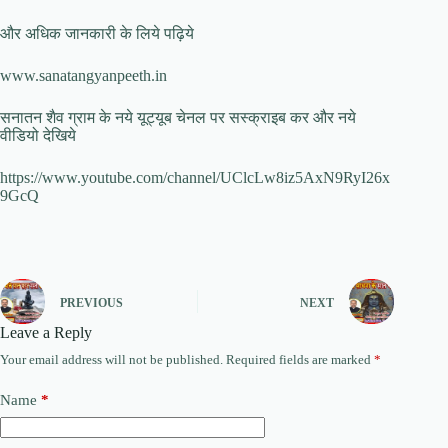
और अधिक जानकारी के लिये पढ़िये
www.sanatangyanpeeth.in
सनातन शैव ग्राम के नये यूट्यूब चेनल पर सस्क्राइब कर और नये
वीडियो देखिये
https://www.youtube.com/channel/UClcLw8iz5AxN9RyI26x
9GcQ
PREVIOUS
NEXT
Leave a Reply
Your email address will not be published.
Required fields are marked
*
Name
*