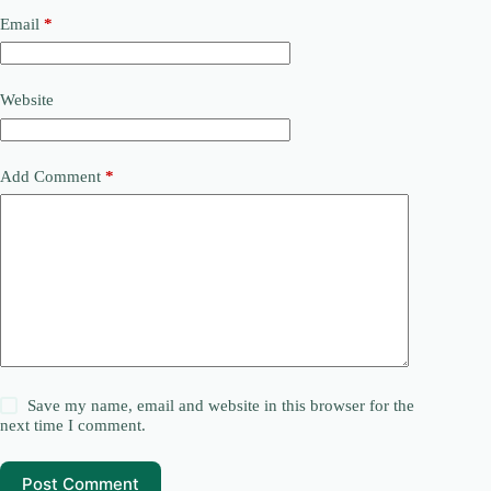
Email
*
Website
Add Comment
*
Save my name, email and website in this browser for the
next time I comment.
Post Comment