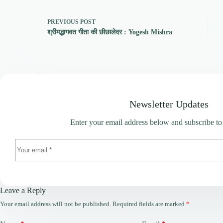
PREVIOUS
POST
श्रीमद्भागवत गीता की छीछालेदर : Yogesh Mishra
Newsletter Updates
Enter your email address below and subscribe to
Leave a Reply
Your email address will not be published.
Required fields are marked
*