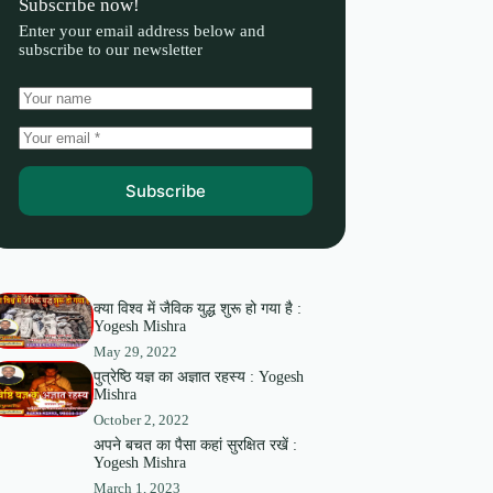
Subscribe now!
Enter your email address below and
subscribe to our newsletter
Subscribe
क्या विश्व में जैविक युद्ध शुरू हो गया है :
Yogesh Mishra
May 29, 2022
पुत्रेष्ठि यज्ञ का अज्ञात रहस्य : Yogesh
Mishra
October 2, 2022
अपने बचत का पैसा कहां सुरक्षित रखें :
Yogesh Mishra
March 1, 2023