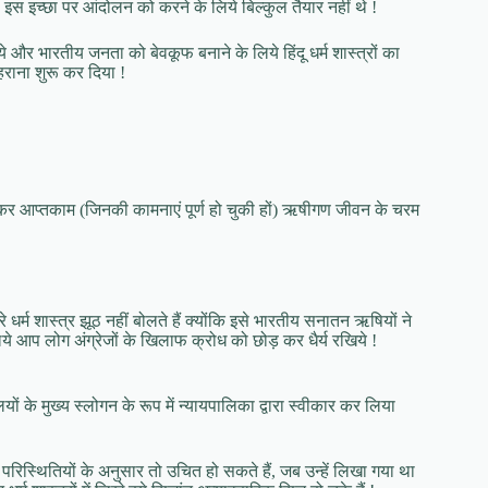
ा की इस इच्छा पर आंदोलन को करने के लिये बिल्कुल तैयार नहीं थे !
े और भारतीय जनता को बेवकूफ बनाने के लिये हिंदू धर्म शास्त्रों का
राना शुरू कर दिया !
होकर आप्तकाम (जिनकी कामनाएं पूर्ण हो चुकी हों) ऋषीगण जीवन के चरम
धर्म शास्त्र झूठ नहीं बोलते हैं क्योंकि इसे भारतीय सनातन ऋषियों ने
ये आप लोग अंग्रेजों के खिलाफ क्रोध को छोड़ कर धैर्य रखिये !
ं के मुख्य स्लोगन के रूप में न्यायपालिका द्वारा स्वीकार कर लिया
ल, परिस्थितियों के अनुसार तो उचित हो सकते हैं, जब उन्हें लिखा गया था