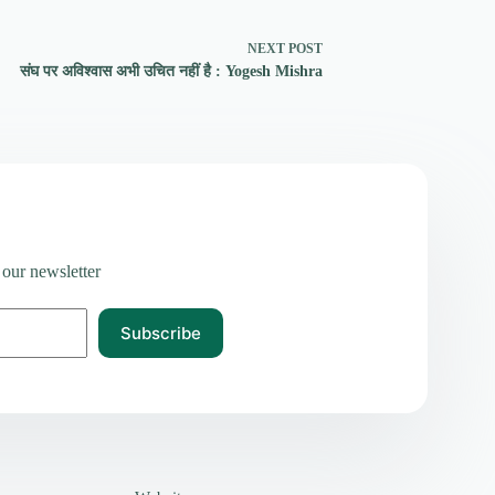
NEXT
POST
संघ पर अविश्वास अभी उचित नहीं है : Yogesh Mishra
 our newsletter
Subscribe