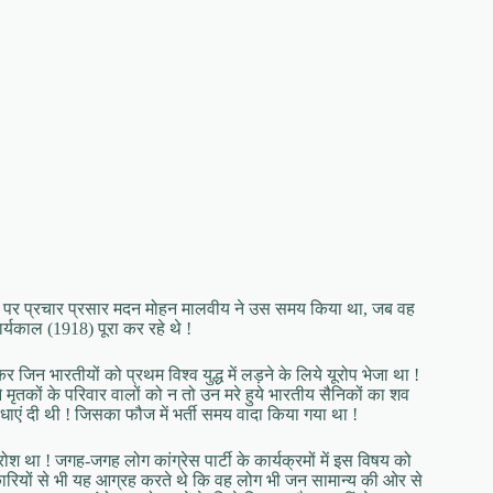
स्तर पर प्रचार प्रसार मदन मोहन मालवीय ने उस समय किया था, जब वह
कार्यकाल (1918) पूरा कर रहे थे !
र जिन भारतीयों को प्रथम विश्व युद्ध में लड़ने के लिये यूरोप भेजा था !
ं ने मृतकों के परिवार वालों को न तो उन मरे हुये भारतीय सैनिकों का शव
ाएं दी थी ! जिसका फौज में भर्ती समय वादा किया गया था !
रोश था ! जगह-जगह लोग कांग्रेस पार्टी के कार्यक्रमों में इस विषय को
ाधिकारियों से भी यह आग्रह करते थे कि वह लोग भी जन सामान्य की ओर से