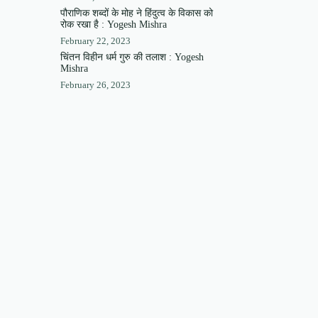
पौराणिक शब्दों के मोह ने हिंदुत्व के विकास को
रोक रखा है : Yogesh Mishra
February 22, 2023
चिंतन विहीन धर्म गुरु की तलाश : Yogesh
Mishra
February 26, 2023