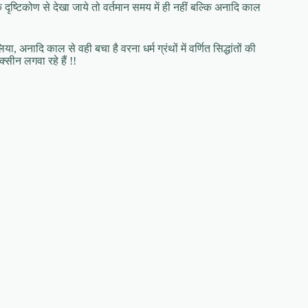
 दृष्टिकोण से देखा जाये तो वर्तमान समय में ही नहीं बल्कि अनादि काल
नादि काल से वही बचा है वरना धर्म ग्रंथों में वर्णित सिद्धांतों की
सीन लगवा रहे हैं !!