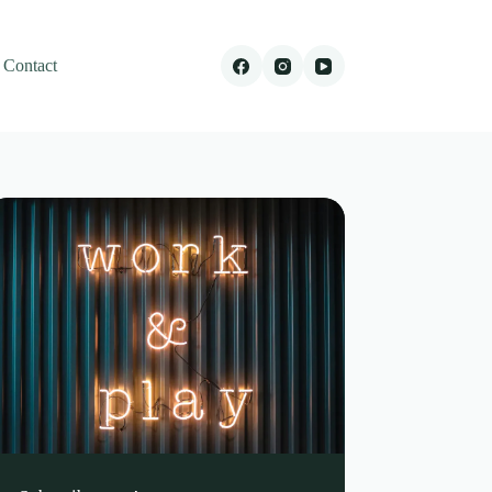
Contact