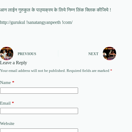
आन लाईन गुरुकुल के पाठ्यक्रम के लिये निम्न लिंक क्लिक कीजिये !
http://gurukul !sanatangyanpeeth !com/
PREVIOUS
NEXT
Leave a Reply
Your email address will not be published.
Required fields are marked
*
Name
*
Email
*
Website