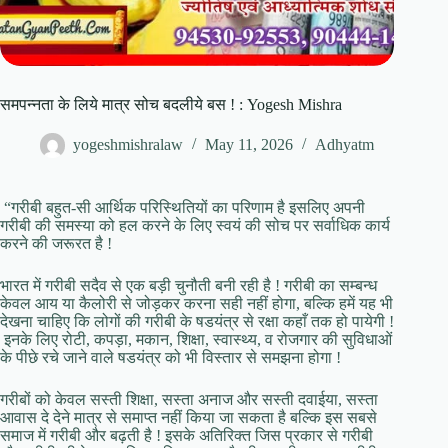
समपन्नता के लिये मात्र सोच बदलीये बस ! : Yogesh Mishra
yogeshmishralaw
May 11, 2026
Adhyatm
“गरीबी बहुत-सी आर्थिक परिस्थितियों का परिणाम है इसलिए अपनी
गरीबी की समस्या को हल करने के लिए स्वयं की सोच पर सर्वाधिक कार्य
करने की जरूरत है !
भारत में गरीबी सदैव से एक बड़ी चुनौती बनी रही है ! गरीबी का सम्बन्ध
केवल आय या कैलोरी से जोड़कर करना सही नहीं होगा, बल्कि हमें यह भी
देखना चाहिए कि लोगों की गरीबी के षडयंत्र से रक्षा कहाँ तक हो पायेगी !
इनके लिए रोटी, कपड़ा, मकान, शिक्षा, स्वास्थ्य, व रोजगार की सुविधाओं
के पीछे रचे जाने वाले षडयंत्र को भी विस्तार से समझना होगा !
गरीबों को केवल सस्ती शिक्षा, सस्ता अनाज और सस्ती दवाईया, सस्ता
आवास दे देने मात्र से समाप्त नहीं किया जा सकता है बल्कि इस सबसे
समाज में गरीबी और बढ़ती है ! इसके अतिरिक्त जिस प्रकार से गरीबी