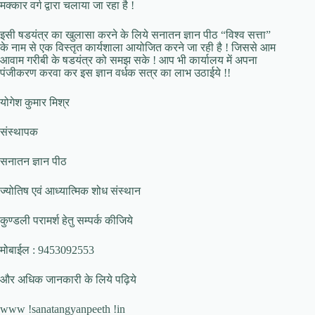
मक्कार वर्ग द्वारा चलाया जा रहा है !
इसी षडयंत्र का खुलासा करने के लिये सनातन ज्ञान पीठ “विश्व सत्ता”
के नाम से एक विस्तृत कार्यशाला आयोजित करने जा रही है ! जिससे आम
आवाम गरीबी के षडयंत्र को समझ सके ! आप भी कार्यालय में अपना
पंजीकरण करवा कर इस ज्ञान वर्धक सत्र का लाभ उठाईये !!
योगेश कुमार मिश्र
संस्थापक
सनातन ज्ञान पीठ
ज्योतिष एवं आध्यात्मिक शोध संस्थान
कुण्डली परामर्श हेतु सम्पर्क कीजिये
मोबाईल : 9453092553
और अधिक जानकारी के लिये पढ़िये
www !sanatangyanpeeth !in