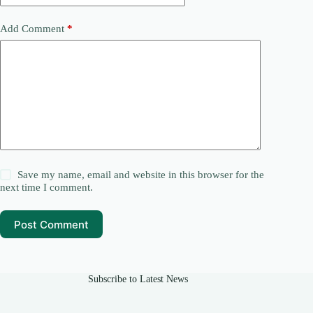
Add Comment
*
Save my name, email and website in this browser for the
next time I comment.
Post Comment
Subscribe to Latest News