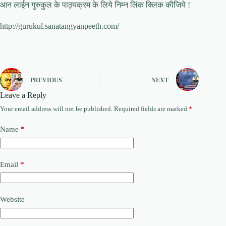
आन लाईन गुरुकुल के पाठ्यक्रम के लिये निम्न लिंक क्लिक कीजिये !
http://gurukul.sanatangyanpeeth.com/
PREVIOUS
NEXT
Leave a Reply
Your email address will not be published.
Required fields are marked
*
Name
*
Email
*
Website