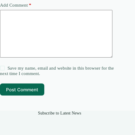
Add Comment
*
Save my name, email and website in this browser for the
next time I comment.
Post Comment
Subscribe to Latest News