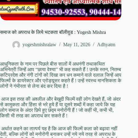
समाज को अपराध के लिये भटकता बॉलीवुड : Yogesh Mishra
yogeshmishralaw
May 11, 2026
Adhyatm
आधुनिकता के नाम पर पिछले बीस सालों में अधनंगी तथाकथित
अभिनेत्री जिन्हें आप “छाया वेश्या” भी कह सकते हैं ! उनके स्तन, नितम्ब
कटिप्रदेश और नंगी टांगों को दिखा कर धन कमाने वाले दलाल जिन्हें आप
फिल्मों के डायरेक्टर और प्रोड्यूसर कहते हैं ! उन्हें स्वस्थ मानसिकता के
लोगों ने गंभीरता से लेना बंद कर दिया है !
आज इस तरह की अश्लील और बेखुदी फिल्में वही लोग देखते हैं, जो अंदर
से कामुकता और हिंसा से भरे हुये हैं या दूसरे शब्दों में कहा जाये कि यह
लोग समाज के अंदर छिपे हुए छद्म मनोरोगी हैं ! जो कहीं भी, कभी भी,
किसी भी तरह का अपराध कर सकते हैं !
अर्थात कहने का तात्पर्य यह है कि आज की फिल्में कला को बढ़ावा नहीं
देती, बल्कि लोगों को मनोरोगी बनाकर उन्हें नये नये तरह से अपराध के