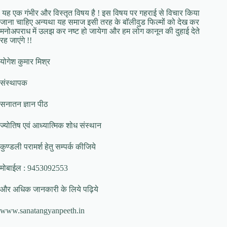
यह एक गंभीर और विस्तृत विषय है ! इस विषय पर गहराई से विचार किया
जाना चाहिए अन्यथा यह समाज इसी तरह के बॉलीवुड फिल्मों को देख कर
मनोअपराध में उलझ कर नष्ट हो जायेगा और हम लोग कानून की दुहाई देते
रह जाएंगे !!
योगेश कुमार मिश्र
संस्थापक
सनातन ज्ञान पीठ
ज्योतिष एवं आध्यात्मिक शोध संस्थान
कुण्डली परामर्श हेतु सम्पर्क कीजिये
मोबाईल : 9453092553
और अधिक जानकारी के लिये पढ़िये
www.sanatangyanpeeth.in