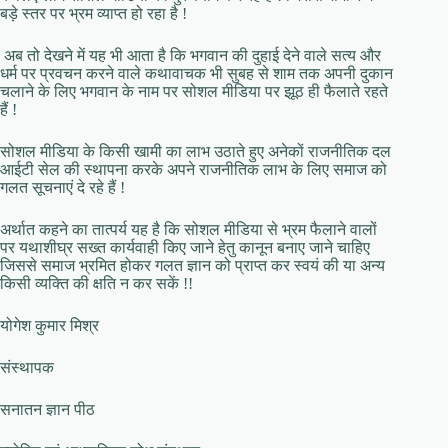
बड़े स्तर पर भ्रम व्याप्त हो रहा है !
अब तो देखने में यह भी आता है कि भगवान की दुहाई देने वाले सत्य और
धर्म पर प्रवचन करने वाले कथावाचक भी सुबह से शाम तक अपनी दुकान
चलाने के लिए भगवान के नाम पर सोशल मीडिया पर झूठ ही फैलाते रहते
हैं !
सोशल मीडिया के किसी खामी का लाभ उठाते हुए अनेकों राजनीतिक दल
आईटी सेल की स्थापना करके अपने राजनीतिक लाभ के लिए समाज को
गलत सूचनाएं दे रहे हैं !
अर्थात कहने का तात्पर्य यह है कि सोशल मीडिया से भ्रम फैलाने वालों
पर यथाशीघ्र सख्त कार्यवाही किए जाने हेतु कानून बनाए जाने चाहिए
जिससे समाज भ्रमित होकर गलत ज्ञान को प्राप्त कर स्वयं की या अन्य
किसी व्यक्ति की क्षति न कर सकें !!
योगेश कुमार मिश्र
संस्थापक
सनातन ज्ञान पीठ