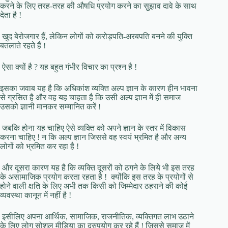
करने के लिए तरह-तरह की औषधि प्रयोग करने का सुझाव दावे के साथ
देता है !
खुद बेरोजगार हैं, लेकिन लोगों को करोड़पति-अरबपति बनने की युक्ति
बतलाते रहते हैं !
ऐसा क्यों है ? यह बहुत गंभीर विचार का प्रश्न है !
इसका जवाब यह है कि अधिकांश व्यक्ति अल्प ज्ञान के कारण हीन भावना
से ग्रसित है और वह यह चाहता है कि उसी अल्प ज्ञान में ही समाज
उसको ज्ञानी मानकर सम्मानित करें !
जबकि होना यह चाहिए ऐसे व्यक्ति को अपने ज्ञान के स्तर में विकास
करना चाहिए ! न कि अल्प ज्ञान जिससे वह स्वयं भ्रमित है और अन्य
लोगों को भ्रमित कर रहा है !
और दूसरा कारण यह है कि व्यक्ति दूसरों को ठगने के लिये भी इस तरह
के असामाजिक प्रयोग करता रहता है ! क्योंकि इस तरह के प्रयोगों से
होने वाली क्षति के लिए अभी तक किसी को जिम्मेदार ठहराने की कोई
व्यवस्था कानून में नहीं है !
इसीलिए अपना आर्थिक, सामाजिक, राजनीतिक, व्यक्तिगत लाभ उठाने
के लिए लोग सोशल मीडिया का दुरुपयोग कर रहे हैं ! जिससे समाज में