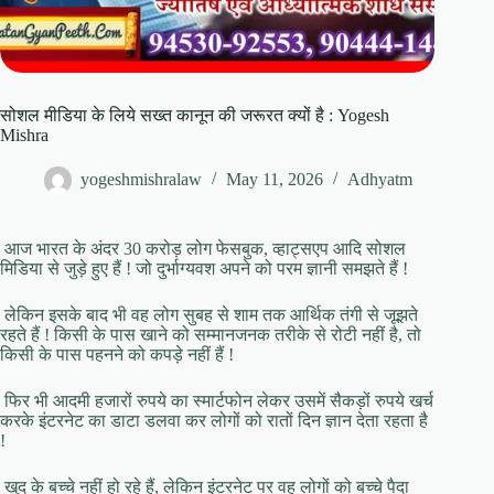
सोशल मीडिया के लिये सख्त कानून की जरूरत क्यों है : Yogesh
Mishra
yogeshmishralaw
May 11, 2026
Adhyatm
आज भारत के अंदर 30 करोड़ लोग फेसबुक, व्हाट्सएप आदि सोशल
मिडिया से जुड़े हुए हैं ! जो दुर्भाग्यवश अपने को परम ज्ञानी समझते हैं !
लेकिन इसके बाद भी वह लोग सुबह से शाम तक आर्थिक तंगी से जूझते
रहते हैं ! किसी के पास खाने को सम्मानजनक तरीके से रोटी नहीं है, तो
किसी के पास पहनने को कपड़े नहीं हैं !
फिर भी आदमी हजारों रुपये का स्मार्टफोन लेकर उसमें सैकड़ों रुपये खर्च
करके इंटरनेट का डाटा डलवा कर लोगों को रातों दिन ज्ञान देता रहता है
!
खुद के बच्चे नहीं हो रहे हैं, लेकिन इंटरनेट पर वह लोगों को बच्चे पैदा