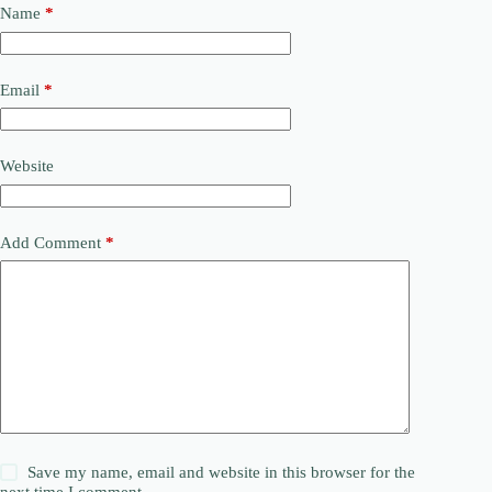
Name
*
Email
*
Website
Add Comment
*
Save my name, email and website in this browser for the