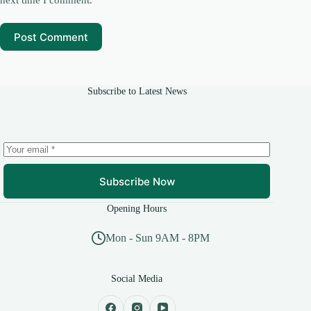
next time I comment.
Post Comment
Subscribe to Latest News
Subscribe Now
Opening Hours
Mon - Sun 9AM - 8PM
Social Media