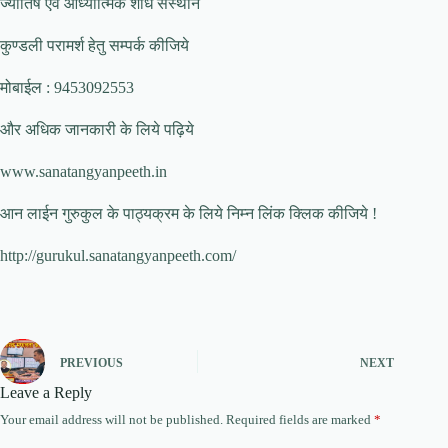
ज्योतिष एवं आध्यात्मिक शोध संस्थान
कुण्डली परामर्श हेतु सम्पर्क कीजिये
मोबाईल : 9453092553
और अधिक जानकारी के लिये पढ़िये
www.sanatangyanpeeth.in
आन लाईन गुरुकुल के पाठ्यक्रम के लिये निम्न लिंक क्लिक कीजिये !
http://gurukul.sanatangyanpeeth.com/
PREVIOUS
NEXT
Leave a Reply
Your email address will not be published.
Required fields are marked
*