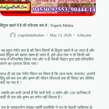
हिंदुत्व खतरे में है की परिभाषा क्या है : Yogesh Mishra
yogeshmishralaw
May 13, 2026
Adhyatm
यह बहुत गंभीर बात है की किन विषयों से हिंदुत्व खतरे में आ जाता है और
कब हिंदुत्व को खतरा खत्म हो जाता है, इसे आज तक न तो किसी धर्म
ग्रंथ में परिभाषित किया गया और न ही किसी विद्वान द्वारा इसे परिभाषित
करने का प्रयास किया गया !
साथ ही यह एक गंभीर चिंतन का विषय है कि आज सत्य, सनातन, अनादि
हिंदू धर्म बस राम और कृष्ण की जीवन लीलाओं तक ही सिमट कर सीमित
क्यों रह गया है ?
जबकि हम सभी जानते हैं कि चारों वेदों, 6 दर्शन और 108 उपनिषद में
कहीं भी राम और कृष्ण का वर्णन नहीं मिलता है !
राम के समकालीन लेखक महर्षि वाल्मीकि ने राम के मेधावी व्यक्तित्व के