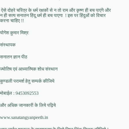
ऐसे दोहरे चरित्र के धर्म रक्षकों से न तो राम और कृष्ण ही बच पाएंगे और
न ही सत्य सनातन हिंदू धर्म ही बच पाएगा ! इस पर हिंदुओं को विचार
करना चाहिए !!
योगेश कुमार मिश्र
संस्थापक
सनातन ज्ञान पीठ
ज्योतिष एवं आध्यात्मिक शोध संस्थान
कुण्डली परामर्श हेतु सम्पर्क कीजिये
मोबाईल : 9453092553
और अधिक जानकारी के लिये पढ़िये
www.sanatangyanpeeth.in