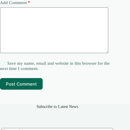
Add Comment
*
Save my name, email and website in this browser for the
next time I comment.
Post Comment
Subscribe to Latest News