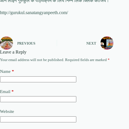
आन लाईन गुरुकुल के पाठ्यक्रम के लिये निम्न लिंक क्लिक कीजिये !
http://gurukul.sanatangyanpeeth.com/
PREVIOUS
NEXT
Leave a Reply
Your email address will not be published.
Required fields are marked
*
Name
*
Email
*
Website