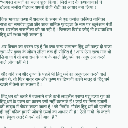
“भागवत कथा” का चलन शुरू किया ! जिसे बाद के कथावाचकों ने
ढोलक मजीरा पीटकर अपनी रोजी रोटी का आधार बना लिया !
जिस भागवत कथा में अकबर के समय से एक कपोल कल्पित नायिका
राधा का समावेश हुआ और आज धार्मिक फूहड़ता के नाम पर खुलेआम मंचों
पर अश्लील रासलीला की जा रही है ! जिसका विरोध कोई भी तथाकथित
हिंदू धर्म रक्षक नहीं करता है !
अब विचार का प्रश्न यह है कि क्या सत्य सनातन हिंदू धर्म मात्र दो राजा
राम और कृष्ण के जीवन लीला तक ही सीमित है ! अगर ऐसा सत्य मान भी
लिया जाये तो क्या राम के जन्म के पहले हिंदू धर्म का अनुपालन करने
वाले लोग नहीं थे !
और यदि राम और कृष्ण के पहले भी हिंदू धर्म का अनुपालन करने वाले
लोग थे, तो फिर मात्र राम और कृष्ण पर टिप्पणी करने मात्र से हिंदू धर्म
खतरे में कैसे आ सकता है !
हिंदू धर्म को खतरे में बतलाने वाले कभी लाइसेंस प्राप्त पशु हत्या गृह को
हिंदू धर्म के पतन का कारण क्यों नहीं बतलाते हैं ! जहां पर नित्य हजारों
की तादाद में गोवंश काटा जाता है ! जो निर्दोष गौवंश हिंदू धर्म की प्रतीक
ही नहीं बल्कि हमारी जीवनी ऊर्जा का आधार भी हैं ! ऐसी गायों के कटने
पर हिंदुत्व खतरे में क्यों नहीं आता है ?