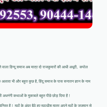
श देने वाला हिन्दू समाज अब मात्र दो राजकुमारों की आधी अधूरी, कपोल
े अलावा भी और बहुत कुछ है, हिंदू समाज के पास सनातन ज्ञान के नाम
ी अधनंगी कथाओं के मुकाबले बहुत पीछे छोड़ दिया है !
 चिन्तित है ! मठों के अंदर बैठे हुए मठाधीश मात्र अपने मठों के जजमान से