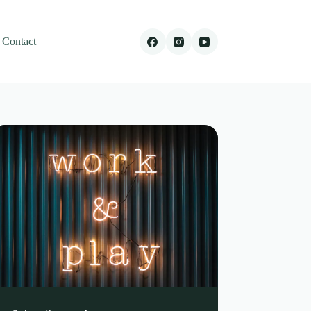
Contact