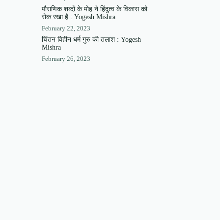
पौराणिक शब्दों के मोह ने हिंदुत्व के विकास को
रोक रखा है : Yogesh Mishra
February 22, 2023
चिंतन विहीन धर्म गुरु की तलाश : Yogesh
Mishra
February 26, 2023