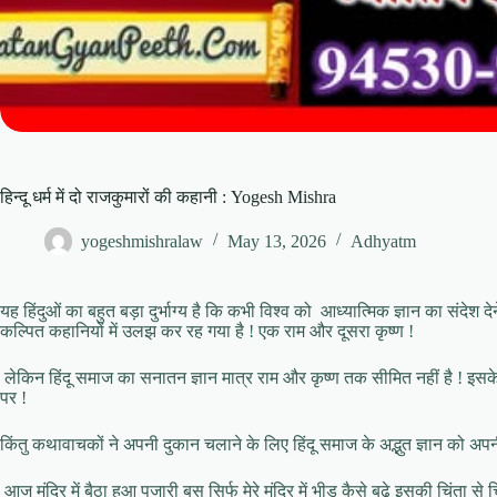
हिन्दू धर्म में दो राजकुमारों की कहानी : Yogesh Mishra
yogeshmishralaw
May 13, 2026
Adhyatm
यह हिंदुओं का बहुत बड़ा दुर्भाग्य है कि कभी विश्व को आध्यात्मिक ज्ञान का संदे
कल्पित कहानियों में उलझ कर रह गया है ! एक राम और दूसरा कृष्ण !
लेकिन हिंदू समाज का सनातन ज्ञान मात्र राम और कृष्ण तक सीमित नहीं है ! इसक
पर !
किंतु कथावाचकों ने अपनी दुकान चलाने के लिए हिंदू समाज के अद्भुत ज्ञान को अपन
आज मंदिर में बैठा हुआ पुजारी बस सिर्फ मेरे मंदिर में भीड़ कैसे बढ़े इसकी चिंता से