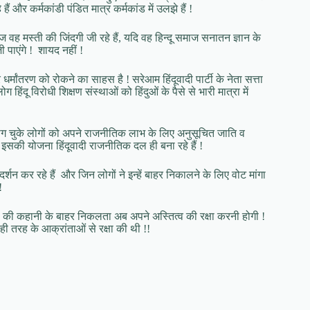
ं और कर्मकांडी पंडित मात्र कर्मकांड में उलझे हैं !
 मस्ती की जिंदगी जी रहे हैं, यदि वह हिन्दू समाज सनातन ज्ञान के
 पाएंगे ! शायद नहीं !
धर्मांतरण को रोकने का साहस है ! सरेआम हिंदूवादी पार्टी के नेता सत्ता
ग हिंदू विरोधी शिक्षण संस्थाओं को हिंदुओं के पैसे से भारी मात्रा में
 त्याग चुके लोगों को अपने राजनीतिक लाभ के लिए अनुसूचित जाति व
इसकी योजना हिंदूवादी राजनीतिक दल ही बना रहे हैं !
्शन कर रहे हैं और जिन लोगों ने इन्हें बाहर निकालने के लिए वोट मांगा
!
रों की कहानी के बाहर निकलता अब अपने अस्तित्व की रक्षा करनी होगी !
ही तरह के आक्रांताओं से रक्षा की थी !!