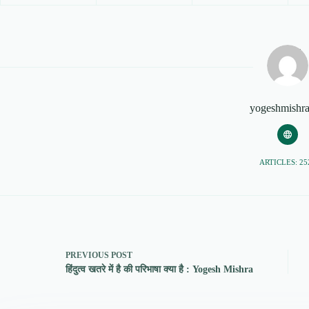
yogeshmishr
ARTICLES: 25
PREVIOUS
POST
हिंदुत्व खतरे में है की परिभाषा क्या है : Yogesh Mishra