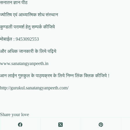
सनातन ज्ञान पीठ
ज्योतिष एवं आध्यात्मिक शोध संस्थान
कुण्डली परामर्श हेतु सम्पर्क कीजिये
मोबाईल : 9453092553
और अधिक जानकारी के लिये पढ़िये
www.sanatangyanpeeth.in
आन लाईन गुरुकुल के पाठ्यक्रम के लिये निम्न लिंक क्लिक कीजिये !
http://gurukul.sanatangyanpeeth.com/
Share your love