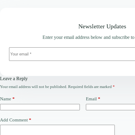
Newsletter Updates
Enter your email address below and subscribe to
Leave a Reply
Your email address will not be published.
Required fields are marked
*
Name
*
Email
*
Add Comment
*