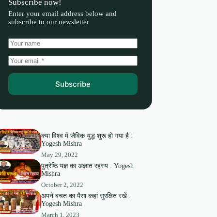
Subscribe now!
Enter your email address below and
subscribe to our newsletter
Subscribe
क्या विश्व में जैविक युद्ध शुरू हो गया है :
Yogesh Mishra
May 29, 2022
पुत्रेष्ठि यज्ञ का अज्ञात रहस्य : Yogesh
Mishra
October 2, 2022
अपने बचत का पैसा कहां सुरक्षित रखें :
Yogesh Mishra
March 1, 2023