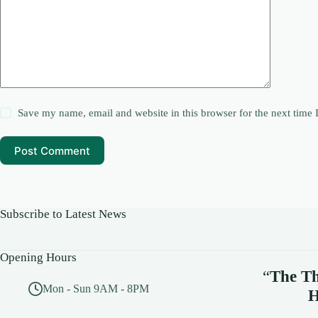
Save my name, email and website in this browser for the next time
Post Comment
Subscribe to Latest News
Opening Hours
“
The Th
Mon - Sun 9AM - 8PM
H