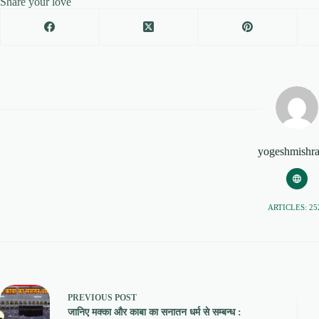
Share your love
yogeshmishr
ARTICLES: 25
PREVIOUS
POST
जानिए मक्का और काबा का सनातन धर्म से सम्बन्ध :