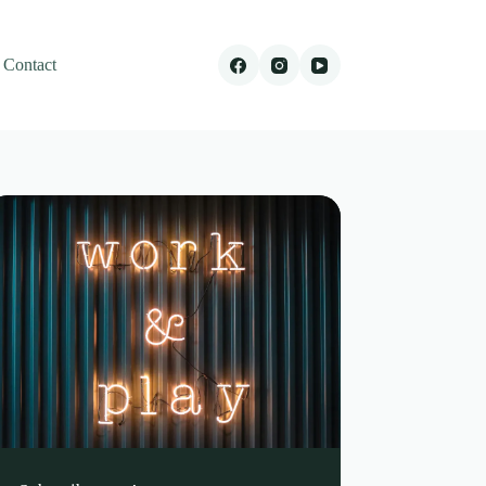
Contact