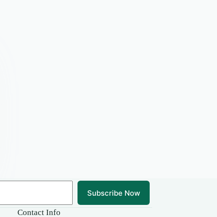
Subscribe Now
Contact Info