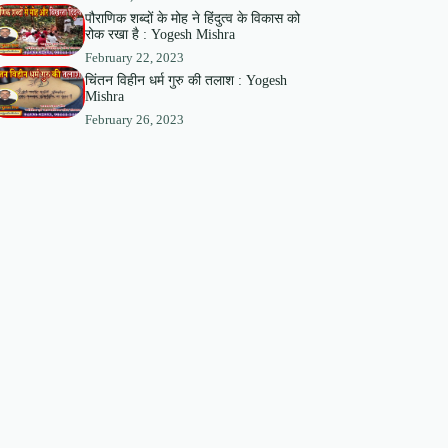
पौराणिक शब्दों के मोह ने हिंदुत्व के विकास को
रोक रखा है : Yogesh Mishra
February 22, 2023
चिंतन विहीन धर्म गुरु की तलाश : Yogesh
Mishra
February 26, 2023