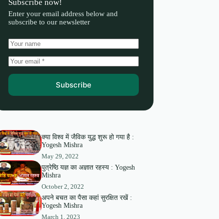
Subscribe now!
Enter your email address below and
subscribe to our newsletter
Subscribe
क्या विश्व में जैविक युद्ध शुरू हो गया है :
Yogesh Mishra
May 29, 2022
पुत्रेष्ठि यज्ञ का अज्ञात रहस्य : Yogesh
Mishra
October 2, 2022
अपने बचत का पैसा कहां सुरक्षित रखें :
Yogesh Mishra
March 1, 2023