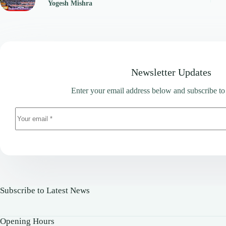
Yogesh Mishra
Newsletter Updates
Enter your email address below and subscribe to
Subscribe to Latest News
Opening Hours