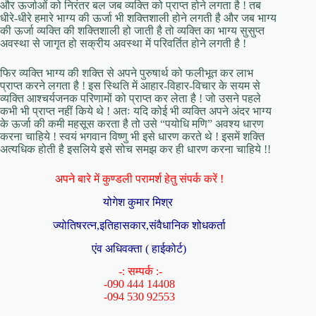
और ऊर्जाओं को निरंतर बल जब व्यक्ति को प्राप्त होने लगता है ! तब
धीरे-धीरे हमारे भाग्य की ऊर्जा भी शक्तिशाली होने लगती है और जब भाग्य
की ऊर्जा व्यक्ति की शक्तिशाली हो जाती है तो व्यक्ति का भाग्य सुसुप्त
अवस्था से जागृत हो सक्रीय अवस्था में परिवर्तित होने लगती है !
फिर व्यक्ति भाग्य की शक्ति से अपने पुरुषार्थ को फलीभूत कर लाभ
प्राप्त करने लगता है ! इस स्थिति में आहार-विहार-विचार के सयम से
व्यक्ति आश्चर्यजनक परिणामों को प्राप्त कर लेता है ! जो उसने पहले
कभी भी प्राप्त नहीं किये थे ! अतः यदि कोई भी व्यक्ति अपने अंदर भाग्य
के ऊर्जा की कमी महसूस करता है तो उसे “पयोधि मणि” अवश्य धारण
करना चाहिये ! स्वयं भगवान विष्णु भी इसे धारण करते थे ! इसमें शक्ति
अत्यधिक होती है इसलिये इसे सोच समझ कर ही धारण करना चाहिये !!
अपने बारे में कुण्डली परामर्श हेतु संपर्क करें !
योगेश कुमार मिश्र
ज्योतिषरत्न,इतिहासकार,संवैधानिक शोधकर्ता
एंव अधिवक्ता ( हाईकोर्ट)
-: सम्पर्क :-
-090 444 14408
-094 530 92553