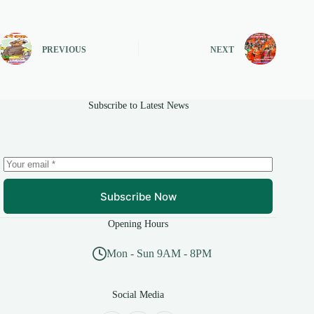
PREVIOUS
NEXT
Subscribe to Latest News
Subscribe Now
Opening Hours
Mon - Sun 9AM - 8PM
Social Media