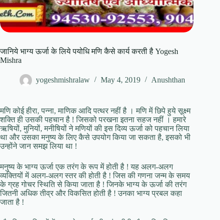
जानिये भाग्य ऊर्जा के लिये पयोधि मणि कैसे कार्य करती है Yogesh
Mishra
yogeshmishralaw
May 4, 2019
Anushthan
मणि कोई हीरा, पन्ना, माणिक आदि पत्थर नहीं है । मणि में छिपे हुये सूक्ष्म
शक्ति ही उसकी पहचान है ! जिसको परखना इतना सहज नहीं । हमारे
ऋषियों, मुनियों, मनीषियों ने मणियों की इस दिव्य ऊर्जा को पहचान लिया
था और उसका मनुष्य के लिए कैसे उपयोग किया जा सकता है, इसको भी
उन्होंने जान समझ लिया था !
मनुष्य के भाग्य ऊर्जा एक तरंग के रूप में होती है ! यह अलग-अलग
व्यक्तियों में अलग-अलग स्तर की होती है ! जिस की गणना जन्म के समय
के ग्रह गोचर स्थिति से किया जाता है ! जिनके भाग्य के ऊर्जा की तरंग
जितनी अधिक तीव्र और विकसित होती है ! उनका भाग्य प्रबल कहा
जाता है !