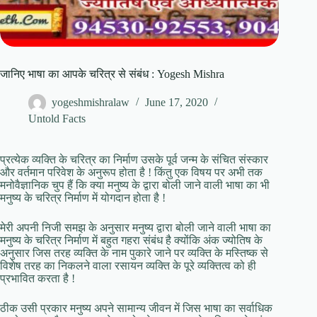
जानिए भाषा का आपके चरित्र से संबंध : Yogesh Mishra
yogeshmishralaw
June 17, 2020
Untold Facts
प्रत्येक व्यक्ति के चरित्र का निर्माण उसके पूर्व जन्म के संचित संस्कार
और वर्तमान परिवेश के अनुरूप होता है ! किंतु एक विषय पर अभी तक
मनोवैज्ञानिक चुप हैं कि क्या मनुष्य के द्वारा बोली जाने वाली भाषा का भी
मनुष्य के चरित्र निर्माण में योगदान होता है !
मेरी अपनी निजी समझ के अनुसार मनुष्य द्वारा बोली जाने वाली भाषा का
मनुष्य के चरित्र निर्माण में बहुत गहरा संबंध है क्योंकि अंक ज्योतिष के
अनुसार जिस तरह व्यक्ति के नाम पुकारे जाने पर व्यक्ति के मस्तिष्क से
विशेष तरह का निकलने वाला रसायन व्यक्ति के पूरे व्यक्तित्व को ही
प्रभावित करता है !
ठीक उसी प्रकार मनुष्य अपने सामान्य जीवन में जिस भाषा का सर्वाधिक