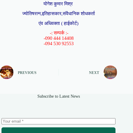
योगेश कुमार मिश्र
ज्योतिषरत्न,इतिहासकार,संवैधानिक शोधकर्ता
एंव अधिवक्ता ( हाईकोर्ट)
-: सम्पर्क :-
-090 444 14408
-094 530 92553
PREVIOUS
NEXT
Subscribe to Latest News