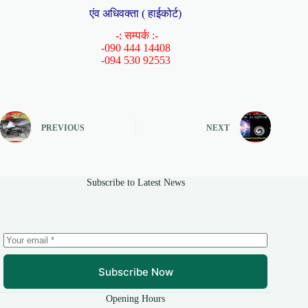
एंव अधिवक्ता ( हाईकोर्ट)
-: सम्पर्क :-
-090 444 14408
-094 530 92553
PREVIOUS
NEXT
Subscribe to Latest News
Subscribe Now
Opening Hours