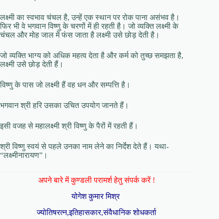
लक्ष्मी का स्वभाव चंचल है, उन्हें एक स्थान पर रोक पाना असंभव है।
फिर भी वे भगवान विष्णु के चरणों में ही रहती है। जो व्यक्ति लक्ष्मी के
चंचल और मोह जाल में फंस जाता है लक्ष्मी उसे छोड़ देती है।
जो व्यक्ति भाग्य को अधिक महत्व देता है और कर्म को तुच्छ समझता है,
लक्ष्मी उसे छोड़ देती हैं।
विष्णु के पास जो लक्ष्मी हैं वह धन और सम्पत्ति है।
भगवान श्री हरि उसका उचित उपयोग जानते हैं।
इसी वजह से महालक्ष्मी श्री विष्णु के पैरों में रहती हैं।
श्री विष्णु स्वयं से पहले उनका नाम लेने का निर्देश देते हैं। यथा-
“लक्ष्मीनारायण”।
अपने बारे में कुण्डली परामर्श हेतु संपर्क करें !
योगेश कुमार मिश्र
ज्योतिषरत्न,इतिहासकार,संवैधानिक शोधकर्ता