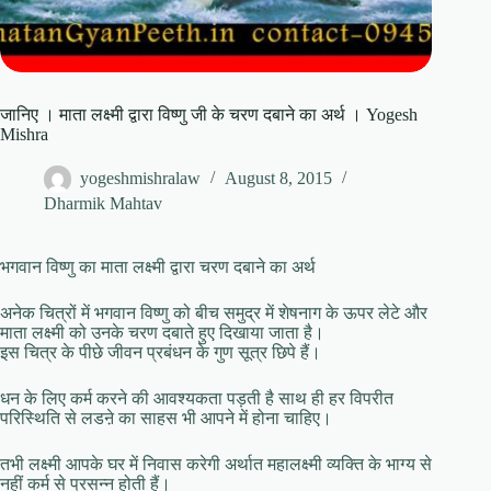
जानिए । माता लक्ष्मी द्वारा विष्णु जी के चरण दबाने का अर्थ । Yogesh
Mishra
yogeshmishralaw
August 8, 2015
Dharmik Mahtav
भगवान विष्णु का माता लक्ष्मी द्वारा चरण दबाने का अर्थ
अनेक चित्रों में भगवान विष्णु को बीच समुद्र में शेषनाग के ऊपर लेटे और
माता लक्ष्मी को उनके चरण दबाते हुए दिखाया जाता है।
इस चित्र के पीछे जीवन प्रबंधन के गुण सूत्र छिपे हैं।
धन के लिए कर्म करने की आवश्यकता पड़ती है साथ ही हर विपरीत
परिस्थिति से लडऩे का साहस भी आपने में होना चाहिए।
तभी लक्ष्मी आपके घर में निवास करेगी अर्थात महालक्ष्मी व्यक्ति के भाग्य से
नहीं कर्म से प्रसन्न होती हैं।