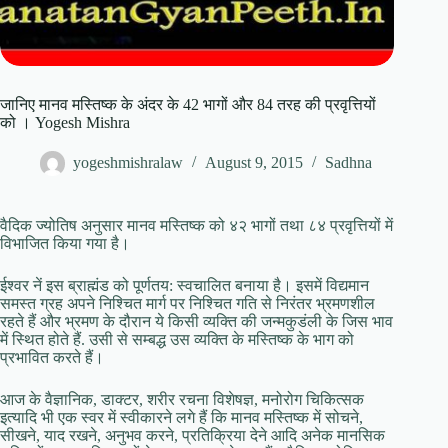
जानिए मानव मस्तिष्क के अंदर के 42 भागों और 84 तरह की प्रवृत्तियों
को । Yogesh Mishra
yogeshmishralaw
August 9, 2015
Sadhna
वैदिक ज्योतिष अनुसार मानव मस्तिष्क को ४२ भागों तथा ८४ प्रवृत्तियों में
विभाजित किया गया है।
ईश्वर नें इस ब्राह्मंड को पूर्णतय: स्वचालित बनाया है। इसमें विद्यमान
समस्त ग्रह अपने निश्चित मार्ग पर निश्चित गति से निरंतर भ्रमणशील
रहते हैं और भ्रमण के दौरान ये किसी व्यक्ति की जन्मकुडंली के जिस भाव
में स्थित होते हैं. उसी से सम्बद्ध उस व्यक्ति के मस्तिष्क के भाग को
प्रभावित करते हैं।
आज के वैज्ञानिक, डाक्टर, शरीर रचना विशेषज्ञ, मनोरोग चिकित्सक
इत्यादि भी एक स्वर में स्वीकारने लगे हैं कि मानव मस्तिष्क में सोचने,
सीखने, याद रखने, अनुभव करने, प्रतिक्रिया देने आदि अनेक मानसिक