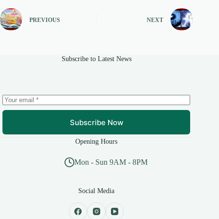
PREVIOUS
NEXT
Subscribe to Latest News
Subscribe Now
Opening Hours
Mon - Sun 9AM - 8PM
Social Media