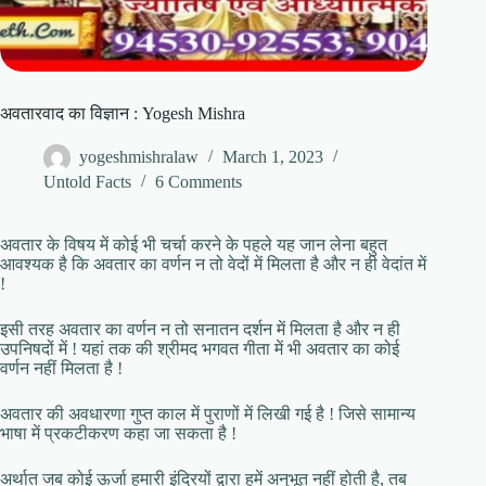
अवतारवाद का विज्ञान : Yogesh Mishra
yogeshmishralaw
March 1, 2023
Untold Facts
6 Comments
अवतार के विषय में कोई भी चर्चा करने के पहले यह जान लेना बहुत
आवश्यक है कि अवतार का वर्णन न तो वेदों में मिलता है और न ही वेदांत में
!
इसी तरह अवतार का वर्णन न तो सनातन दर्शन में मिलता है और न ही
उपनिषदों में ! यहां तक की श्रीमद भगवत गीता में भी अवतार का कोई
वर्णन नहीं मिलता है !
अवतार की अवधारणा गुप्त काल में पुराणों में लिखी गई है ! जिसे सामान्य
भाषा में प्रकटीकरण कहा जा सकता है !
अर्थात जब कोई ऊर्जा हमारी इंद्रियों द्वारा हमें अनुभूत नहीं होती है, तब