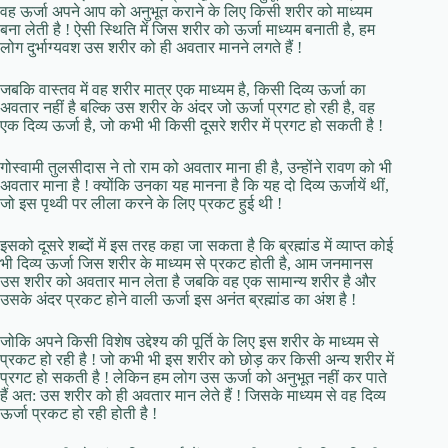
वह ऊर्जा अपने आप को अनुभूत कराने के लिए किसी शरीर को माध्यम
बना लेती है ! ऐसी स्थिति में जिस शरीर को ऊर्जा माध्यम बनाती है, हम
लोग दुर्भाग्यवश उस शरीर को ही अवतार मानने लगते हैं !
जबकि वास्तव में वह शरीर मात्र एक माध्यम है, किसी दिव्य ऊर्जा का
अवतार नहीं है बल्कि उस शरीर के अंदर जो ऊर्जा प्रगट हो रही है, वह
एक दिव्य ऊर्जा है, जो कभी भी किसी दूसरे शरीर में प्रगट हो सकती है !
गोस्वामी तुलसीदास ने तो राम को अवतार माना ही है, उन्होंने रावण को भी
अवतार माना है ! क्योंकि उनका यह मानना है कि यह दो दिव्य ऊर्जायें थीं,
जो इस पृथ्वी पर लीला करने के लिए प्रकट हुई थी !
इसको दूसरे शब्दों में इस तरह कहा जा सकता है कि ब्रह्मांड में व्याप्त कोई
भी दिव्य ऊर्जा जिस शरीर के माध्यम से प्रकट होती है, आम जनमानस
उस शरीर को अवतार मान लेता है जबकि वह एक सामान्य शरीर है और
उसके अंदर प्रकट होने वाली ऊर्जा इस अनंत ब्रह्मांड का अंश है !
जोकि अपने किसी विशेष उद्देश्य की पूर्ति के लिए इस शरीर के माध्यम से
प्रकट हो रही है ! जो कभी भी इस शरीर को छोड़ कर किसी अन्य शरीर में
प्रगट हो सकती है ! लेकिन हम लोग उस ऊर्जा को अनुभूत नहीं कर पाते
हैं अत: उस शरीर को ही अवतार मान लेते हैं ! जिसके माध्यम से वह दिव्य
ऊर्जा प्रकट हो रही होती है !