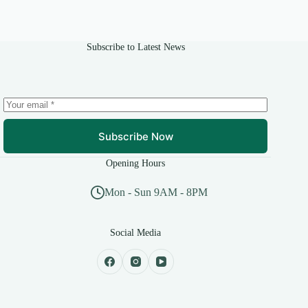
Subscribe to Latest News
Subscribe Now
Opening Hours
Mon - Sun 9AM - 8PM
Social Media