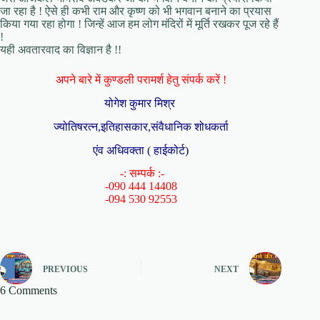
जा रहा है ! ऐसे ही कभी राम और कृष्ण को भी भगवान बनाने का प्रयास
किया गया रहा होगा ! जिन्हें आज हम लोग मंदिरों में मूर्ति रखकर पूज रहे हैं
!
यही अवतारवाद का विज्ञान है !!
अपने बारे में कुण्डली परामर्श हेतु संपर्क करें !
योगेश कुमार मिश्र
ज्योतिषरत्न,इतिहासकार,संवैधानिक शोधकर्ता
एंव अधिवक्ता ( हाईकोर्ट)
-: सम्पर्क :-
-090 444 14408
-094 530 92553
PREVIOUS
NEXT
6 Comments