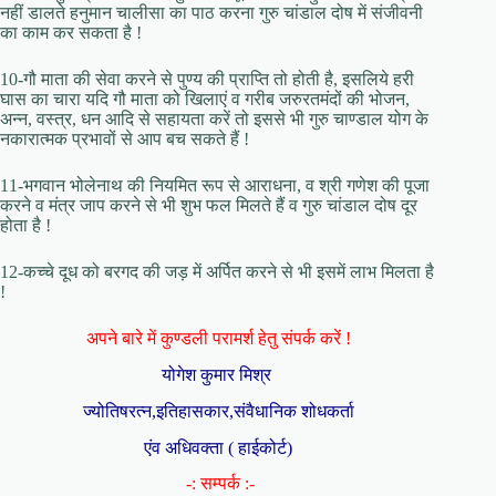
नहीं डालते हनुमान चालीसा का पाठ करना गुरु चांडाल दोष में संजीवनी
का काम कर सकता है !
10-गौ माता की सेवा करने से पुण्य की प्राप्ति तो होती है, इसलिये हरी
घास का चारा यदि गौ माता को खिलाएं व गरीब जरुरतमंदों की भोजन,
अन्न, वस्त्र, धन आदि से सहायता करें तो इससे भी गुरु चाण्डाल योग के
नकारात्मक प्रभावों से आप बच सकते हैं !
11-भगवान भोलेनाथ की नियमित रूप से आराधना, व श्री गणेश की पूजा
करने व मंत्र जाप करने से भी शुभ फल मिलते हैं व गुरु चांडाल दोष दूर
होता है !
12-कच्चे दूध को बरगद की जड़ में अर्पित करने से भी इसमें लाभ मिलता है
!
अपने बारे में कुण्डली परामर्श हेतु संपर्क करें !
योगेश कुमार मिश्र
ज्योतिषरत्न,इतिहासकार,संवैधानिक शोधकर्ता
एंव अधिवक्ता ( हाईकोर्ट)
-: सम्पर्क :-