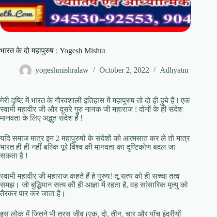
भारत के दो महापुरुष : Yogesh Mishra
yogeshmishralaw
October 2, 2022
Adhyatm
मेरी दृष्टि में भारत के गौरवशाली इतिहास में महापुरुष तो दो ही हुये हैं ! एक
स्वामी महावीर जी और दूसरे गुरु नानक जी महाराज ! दोनों के ही संदेश
मानवता के लिए अद्भुत संदेश हैं !
यदि समाज मात्र इन 2 महापुरुषों के संदेशों को आत्मसात कर ले तो मात्र
भारत ही ही नहीं बल्कि पूरे विश्व की मानवता का दृष्टिकोण बदल जा
सकता है !
स्वामी महावीर जी महाराज कहते हैं हे पुरुष! तू सत्य को ही सच्चा तत्व
समझ। जो बुद्धिमान सत्य की ही आज्ञा में रहता है, वह सांसारिक मृत्यु को
तैरकर पार कर जाता है।
इस लोक में जितने भी त्रस जीव (एक, दो, तीन, चार और पाँच इंद्रीयों