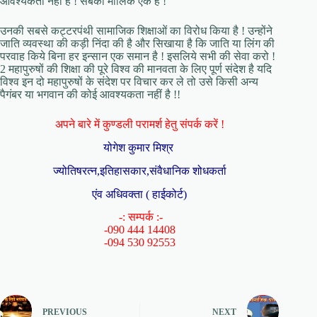
आवश्यकता नहीं है ! सबका मालिक एक है !
उनकी सबसे कट्टरपंथी सामाजिक शिक्षाओं का विरोध किया है ! उन्होंने
जाति व्यवस्था की कड़ी निंदा की है और सिखाया है कि जाति या लिंग की
परवाह किये बिना हर इन्सान एक समान है ! इसलिये सभी की सेवा करो !
2 महापुरुषों की शिक्षा की पूरे विश्व की मानवता के लिए पूर्ण संदेश है यदि
विश्व इन दो महापुरुषों के संदेश पर विचार कर ले तो उसे किसी अन्य
पैगंबर या भगवान की कोई आवश्यकता नहीं है !!
अपने बारे में कुण्डली परामर्श हेतु संपर्क करें !
योगेश कुमार मिश्र
ज्योतिषरत्न,इतिहासकार,संवैधानिक शोधकर्ता
एंव अधिवक्ता ( हाईकोर्ट)
-: सम्पर्क :-
-090 444 14408
-094 530 92553
PREVIOUS
NEXT