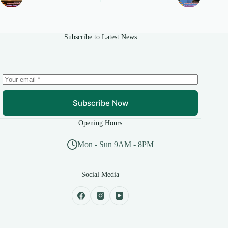
Subscribe to Latest News
Subscribe Now
Opening Hours
Mon - Sun 9AM - 8PM
Social Media