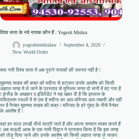
विश्व सत्ता के नये नायक कौन हैं : Yogesh Mishra
yogeshmishralaw
September 4, 2020
New World Order
क्या नयी विश्व सत्ता में अब पुराने नायकों की जरुरत नहीं है !
मुहम्मद साहब की कब्र को मदीना से हटाकर उनके अवशेष को किसी
अज्ञात जगह में ले जाने के प्रस्ताव से मुस्लिम जगत दो भागों में बंट गया है
! इंग्लैंड के अखबार द इंडिपेंडेंट ने यह खबर दी है कि इस्लाम के
पवित्रतम स्थलों में से एक है मदीना का अल-मस्जिद अल-नबावी और वहीं
पर है पैगंबर मुहम्मद साहब की कब्र ! मस्जिद के हरे गुंबद के नीचे पैगंबर
के अवशेष हैं !
वहां हर साल लाखों तीर्थ यात्री जाते हैं और अपना सम्मान व्यक्त करते हैं
! अब सऊदी अरब के एक नामी विद्वान ने प्रस्ताव किया है कि इस जगह
को तोड़ दिया जाये और उनके अवशेष को किसी अज्ञात जगह ले जाकर