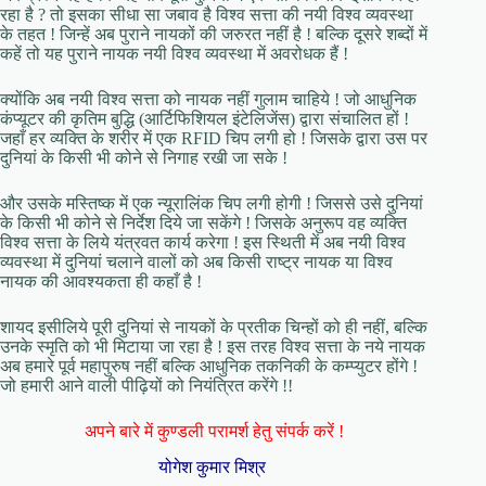
रहा है ? तो इसका सीधा सा जबाव है विश्व सत्ता की नयी विश्व व्यवस्था
के तहत ! जिन्हें अब पुराने नायकों की जरुरत नहीं है ! बल्कि दूसरे शब्दों में
कहें तो यह पुराने नायक नयी विश्व व्यवस्था में अवरोधक हैं !
क्योंकि अब नयी विश्व सत्ता को नायक नहीं गुलाम चाहिये ! जो आधुनिक
कंप्यूटर की कृतिम बुद्धि (आर्टिफिशियल इंटेलिजेंस) द्वारा संचालित हों !
जहाँ हर व्यक्ति के शरीर में एक RFID चिप लगी हो ! जिसके द्वारा उस पर
दुनियां के किसी भी कोने से निगाह रखी जा सके !
और उसके मस्तिष्क में एक न्यूरालिंक चिप लगी होगी ! जिससे उसे दुनियां
के किसी भी कोने से निर्देश दिये जा सकेंगे ! जिसके अनुरूप वह व्यक्ति
विश्व सत्ता के लिये यंत्रवत कार्य करेगा ! इस स्थिती में अब नयी विश्व
व्यवस्था में दुनियां चलाने वालों को अब किसी राष्ट्र नायक या विश्व
नायक की आवश्यकता ही कहाँ है !
शायद इसीलिये पूरी दुनियां से नायकों के प्रतीक चिन्हों को ही नहीं, बल्कि
उनके स्मृति को भी मिटाया जा रहा है ! इस तरह विश्व सत्ता के नये नायक
अब हमारे पूर्व महापुरुष नहीं बल्कि आधुनिक तकनिकी के कम्प्युटर होंगे !
जो हमारी आने वाली पीढ़ियों को नियंत्रित करेंगे !!
अपने बारे में कुण्डली परामर्श हेतु संपर्क करें !
योगेश कुमार मिश्र